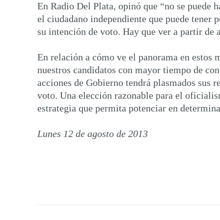
En Radio Del Plata, opinó que “no se puede h
el ciudadano independiente que puede tener per
su intención de voto. Hay que ver a partir de
En relación a cómo ve el panorama en estos me
nuestros candidatos con mayor tiempo de con
acciones de Gobierno tendrá plasmados sus res
voto. Una elección razonable para el oficiali
estrategia que permita potenciar en determina
Lunes 12 de agosto de 2013