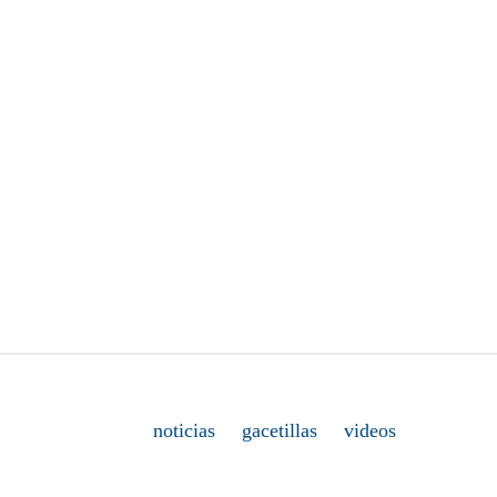
noticias
gacetillas
videos