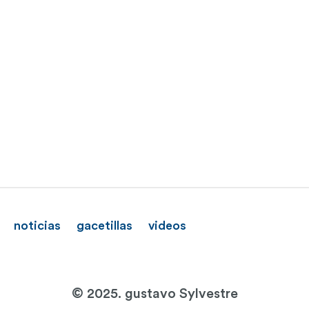
noticias
gacetillas
videos
© 2025. gustavo Sylvestre