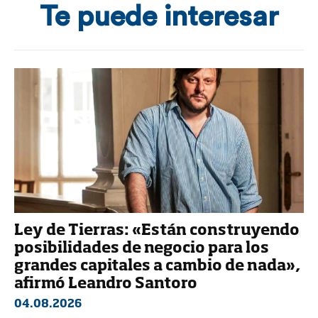
Te puede interesar
Ley de Tierras: «Están construyendo
posibilidades de negocio para los
grandes capitales a cambio de nada»,
afirmó Leandro Santoro
04.08.2026