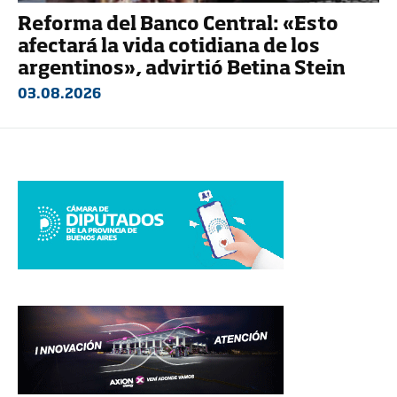
Reforma del Banco Central: «Esto
afectará la vida cotidiana de los
argentinos», advirtió Betina Stein
03.08.2026