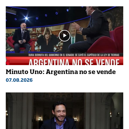
Minuto Uno: Argentina no se vende
07.08.2026