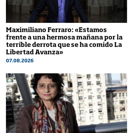
Maximiliano Ferraro: «Estamos
frente a una hermosa mañana por la
terrible derrota que se ha comido La
Libertad Avanza»
07.08.2026