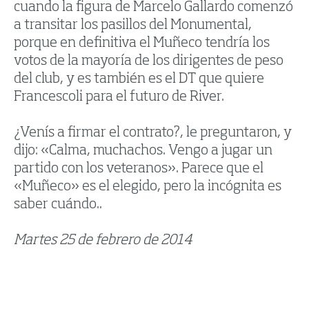
cuando la figura de Marcelo Gallardo comenzó
a transitar los pasillos del Monumental,
porque en definitiva el Muñeco tendría los
votos de la mayoría de los dirigentes de peso
del club, y es también es el DT que quiere
Francescoli para el futuro de River.
¿Venís a firmar el contrato?, le preguntaron, y
dijo: «Calma, muchachos. Vengo a jugar un
partido con los veteranos». Parece que el
«Muñeco» es el elegido, pero la incógnita es
saber cuándo..
Martes 25 de febrero de 2014