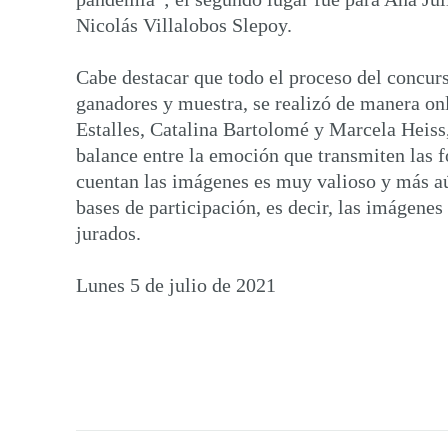
Nicolás Villalobos Slepoy.
Cabe destacar que todo el proceso del concurso
ganadores y muestra, se realizó de manera onl
Estalles, Catalina Bartolomé y Marcela Heiss, 
balance entre la emoción que transmiten las fo
cuentan las imágenes es muy valioso y más aún
bases de participación, es decir, las imágenes
jurados.
Lunes 5 de julio de 2021