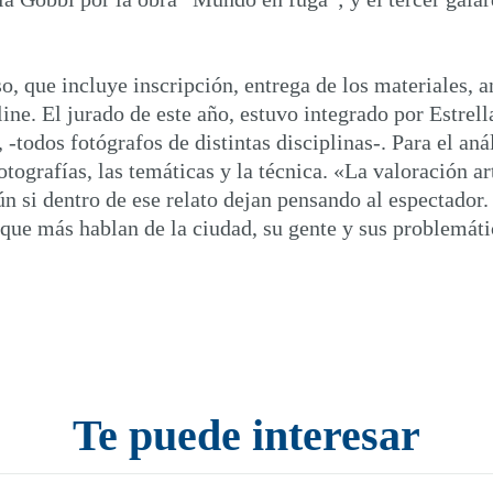
, que incluye inscripción, entrega de los materiales, an
ine. El jurado de este año, estuvo integrado por Estrel
-todos fotógrafos de distintas disciplinas-. Para el aná
tografías, las temáticas y la técnica. «La valoración a
 si dentro de ese relato dejan pensando al espectador. 
 que más hablan de la ciudad, su gente y sus problemátic
Te puede interesar