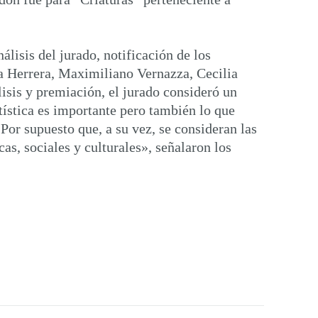
álisis del jurado, notificación de los
la Herrera, Maximiliano Vernazza, Cecilia
lisis y premiación, el jurado consideró un
rtística es importante pero también lo que
Por supuesto que, a su vez, se consideran las
as, sociales y culturales», señalaron los