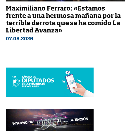
Maximiliano Ferraro: «Estamos
frente a una hermosa mañana por la
terrible derrota que se ha comido La
Libertad Avanza»
07.08.2026