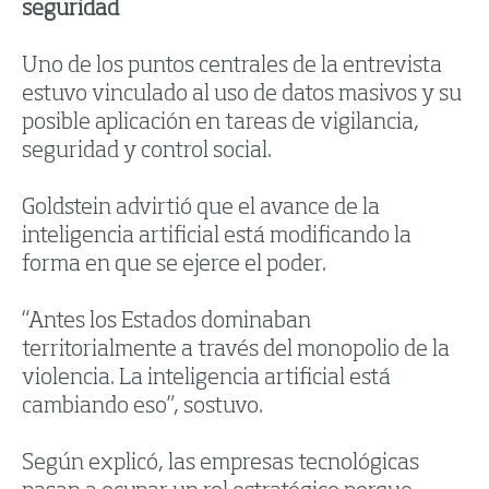
seguridad
Uno de los puntos centrales de la entrevista
estuvo vinculado al uso de datos masivos y su
posible aplicación en tareas de vigilancia,
seguridad y control social.
Goldstein advirtió que el avance de la
inteligencia artificial está modificando la
forma en que se ejerce el poder.
“Antes los Estados dominaban
territorialmente a través del monopolio de la
violencia. La inteligencia artificial está
cambiando eso”, sostuvo.
Según explicó, las empresas tecnológicas