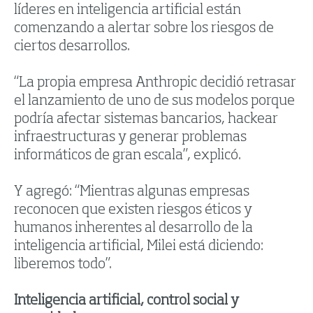
líderes en inteligencia artificial están
comenzando a alertar sobre los riesgos de
ciertos desarrollos.
“La propia empresa Anthropic decidió retrasar
el lanzamiento de uno de sus modelos porque
podría afectar sistemas bancarios, hackear
infraestructuras y generar problemas
informáticos de gran escala”, explicó.
Y agregó: “Mientras algunas empresas
reconocen que existen riesgos éticos y
humanos inherentes al desarrollo de la
inteligencia artificial, Milei está diciendo:
liberemos todo”.
Inteligencia artificial, control social y