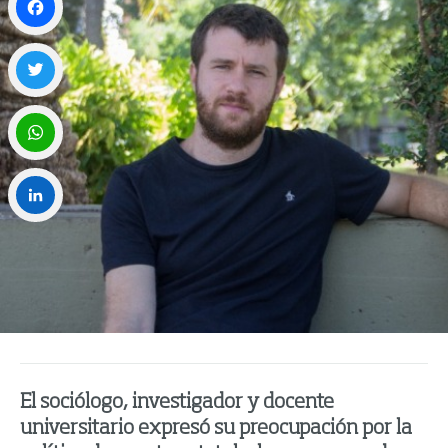
Facebook
Twitter
WhatsApp
LinkedIn
El sociólogo, investigador y docente
universitario expresó su preocupación por la