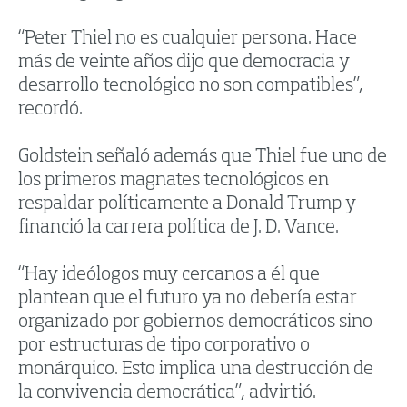
“Peter Thiel no es cualquier persona. Hace
más de veinte años dijo que democracia y
desarrollo tecnológico no son compatibles”,
recordó.
Goldstein señaló además que Thiel fue uno de
los primeros magnates tecnológicos en
respaldar políticamente a Donald Trump y
financió la carrera política de J. D. Vance.
“Hay ideólogos muy cercanos a él que
plantean que el futuro ya no debería estar
organizado por gobiernos democráticos sino
por estructuras de tipo corporativo o
monárquico. Esto implica una destrucción de
la convivencia democrática”, advirtió.