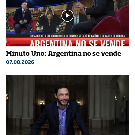
Minuto Uno: Argentina no se vende
07.08.2026