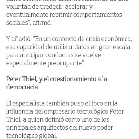
voluntad de predecir, acelerar y
eventualmente reprimir comportamientos
sociales”, afirmó.
Y añadió: “En un contexto de crisis económica,
esa capacidad de utilizar datos en gran escala
para anticipar conductas se vuelve
especialmente preocupante”.
Peter Thiel, y el cuestionamiento a la
democracia
El especialista también puso el foco en la
influencia del empresario tecnológico Peter
Thiel, a quien definió como uno de los
principales arquitectos del nuevo poder
tecnológico global.