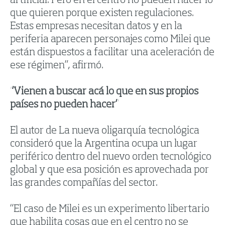
artificial. Pero en el centro no pueden hacer lo
que quieren porque existen regulaciones.
Estas empresas necesitan datos y en la
periferia aparecen personajes como Milei que
están dispuestos a facilitar una aceleración de
ese régimen”, afirmó.
“Vienen a buscar acá lo que en sus propios
países no pueden hacer”
El autor de La nueva oligarquía tecnológica
consideró que la Argentina ocupa un lugar
periférico dentro del nuevo orden tecnológico
global y que esa posición es aprovechada por
las grandes compañías del sector.
“El caso de Milei es un experimento libertario
que habilita cosas que en el centro no se