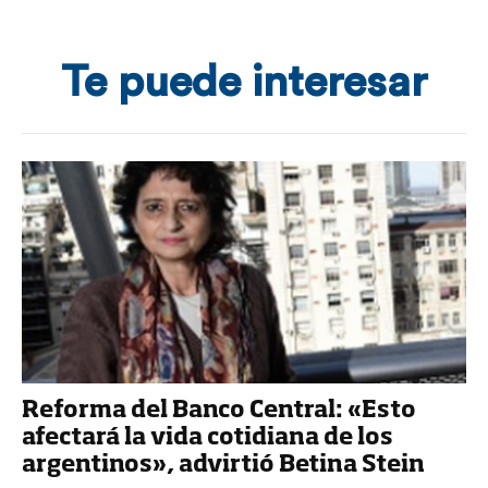
Te puede interesar
Reforma del Banco Central: «Esto
afectará la vida cotidiana de los
argentinos», advirtió Betina Stein