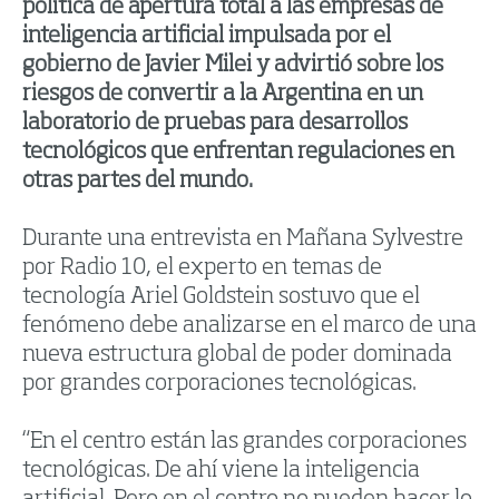
política de apertura total a las empresas de
inteligencia artificial impulsada por el
gobierno de Javier Milei y advirtió sobre los
riesgos de convertir a la Argentina en un
laboratorio de pruebas para desarrollos
tecnológicos que enfrentan regulaciones en
otras partes del mundo.
Durante una entrevista en Mañana Sylvestre
por Radio 10, el experto en temas de
tecnología Ariel Goldstein sostuvo que el
fenómeno debe analizarse en el marco de una
nueva estructura global de poder dominada
por grandes corporaciones tecnológicas.
“En el centro están las grandes corporaciones
tecnológicas. De ahí viene la inteligencia