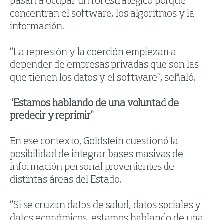
pasan a ocupar un rol estratégico porque
concentran el software, los algoritmos y la
información.
“La represión y la coerción empiezan a
depender de empresas privadas que son las
que tienen los datos y el software”, señaló.
“Estamos hablando de una voluntad de
predecir y reprimir”
En ese contexto, Goldstein cuestionó la
posibilidad de integrar bases masivas de
información personal provenientes de
distintas áreas del Estado.
“Si se cruzan datos de salud, datos sociales y
datos económicos, estamos hablando de una