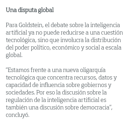
Una disputa global
Para Goldstein, el debate sobre la inteligencia
artificial ya no puede reducirse a una cuestión
tecnológica, sino que involucra la distribución
del poder político, económico y social a escala
global.
“Estamos frente a una nueva oligarquía
tecnológica que concentra recursos, datos y
capacidad de influencia sobre gobiernos y
sociedades. Por eso la discusión sobre la
regulación de la inteligencia artificial es
también una discusión sobre democracia”,
concluyó.