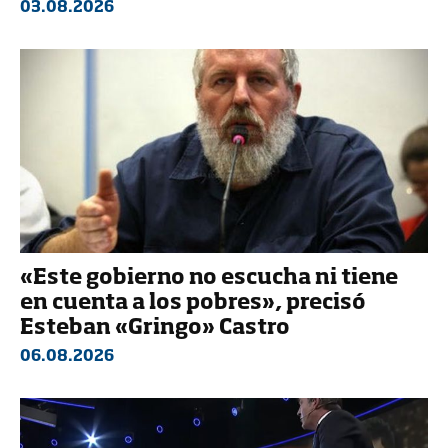
03.08.2026
«Este gobierno no escucha ni tiene
en cuenta a los pobres», precisó
Esteban «Gringo» Castro
06.08.2026