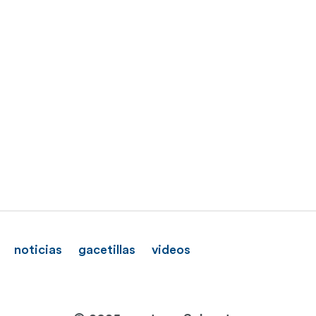
noticias
gacetillas
videos