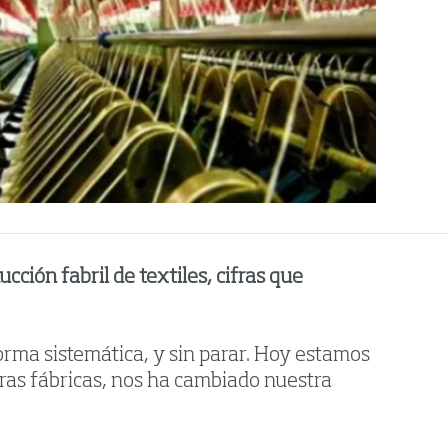
ción fabril de textiles, cifras que
ma sistemática, y sin parar. Hoy estamos
ras fábricas, nos ha cambiado nuestra