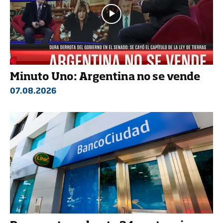
Minuto Uno: Argentina no se vende
07.08.2026