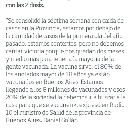
con las 2 dosis.
“Se consolidó la séptima semana con caída de
casos en la Provincia, estamos por debajo de
la cantidad de casos de la primera ola del año
pasado, estamos contentos, pero no debemos
cantar victoria porque nos quedan dos meses
y medio más para tener a la mayoría de la
gente vacunada. La vacuna sirve, el 80% de
los anotados mayor de 18 años ya están
vacunados en Buenos Aires. Estamos
llegando a los 8 millones de vacunados y eses
20% de la sociedad la debemos ir a buscar a la
casa para que se vacunen», expresó en Radio
10 el ministro de Salud de la provincia de
Buenos Aires, Daniel Gollán