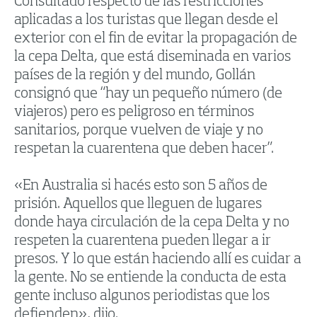
Consultado respecto de las restricciones
aplicadas a los turistas que llegan desde el
exterior con el fin de evitar la propagación de
la cepa Delta, que está diseminada en varios
países de la región y del mundo, Gollán
consignó que “hay un pequeño número (de
viajeros) pero es peligroso en términos
sanitarios, porque vuelven de viaje y no
respetan la cuarentena que deben hacer”.
«En Australia si hacés esto son 5 años de
prisión. Aquellos que lleguen de lugares
donde haya circulación de la cepa Delta y no
respeten la cuarentena pueden llegar a ir
presos. Y lo que están haciendo allí es cuidar a
la gente. No se entiende la conducta de esta
gente incluso algunos periodistas que los
defienden», dijo.