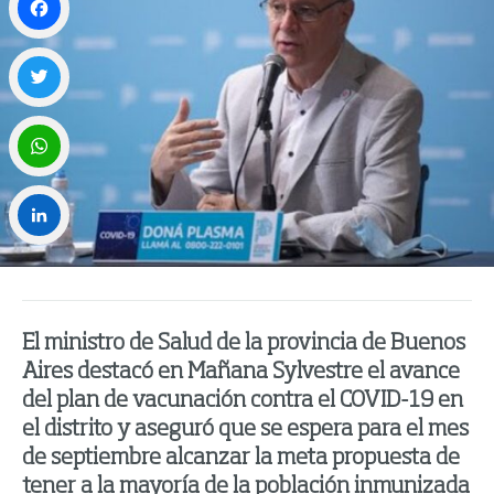
Facebook
Twitter
WhatsApp
LinkedIn
El ministro de Salud de la provincia de Buenos
Aires destacó en Mañana Sylvestre el avance
del plan de vacunación contra el COVID-19 en
el distrito y aseguró que se espera para el mes
de septiembre alcanzar la meta propuesta de
tener a la mayoría de la población inmunizada