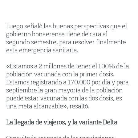
Luego señaló las buenas perspectivas que el
gobierno bonaerense tiene de cara al
segundo semestre, para resolver finalmente
esta emergencia sanitaria.
«Estamos a 2 millones de tener el 100% de la
población vacunada con la primer dosis.
Estamos registrando a 170.000 por día y para
septiembre la gran mayoría de la población
puede estar vacunada con las dos dosis, es
una meta alcanzable», resaltó.
La llegada de viajeros, y la variante Delta