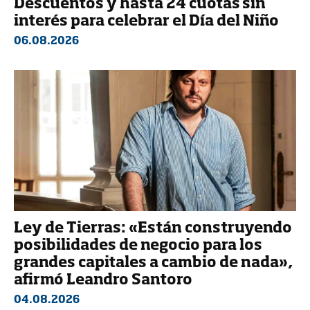
Descuentos y hasta 24 cuotas sin
interés para celebrar el Día del Niño
06.08.2026
Ley de Tierras: «Están construyendo
posibilidades de negocio para los
grandes capitales a cambio de nada»,
afirmó Leandro Santoro
04.08.2026