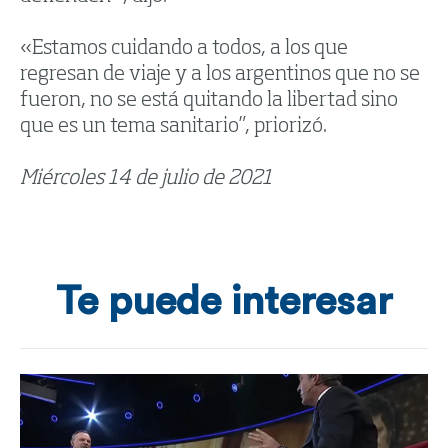
«Estamos cuidando a todos, a los que
regresan de viaje y a los argentinos que no se
fueron, no se está quitando la libertad sino
que es un tema sanitario”, priorizó.
Miércoles 14 de julio de 2021
Te puede interesar