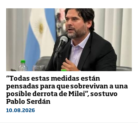
“Todas estas medidas están
pensadas para que sobrevivan a una
posible derrota de Milei”, sostuvo
Pablo Serdán
10.08.2026