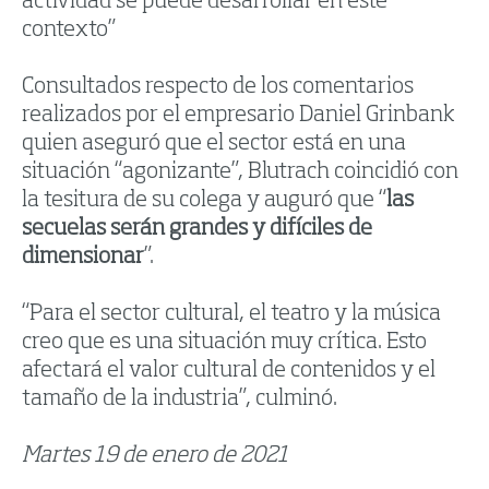
actividad se puede desarrollar en este
contexto”
Consultados respecto de los comentarios
realizados por el empresario Daniel Grinbank
quien aseguró que el sector está en una
situación “agonizante”, Blutrach coincidió con
la tesitura de su colega y auguró que “
las
secuelas serán grandes y difíciles de
dimensionar
”.
“Para el sector cultural, el teatro y la música
creo que es una situación muy crítica. Esto
afectará el valor cultural de contenidos y el
tamaño de la industria”, culminó.
Martes 19 de enero de 2021