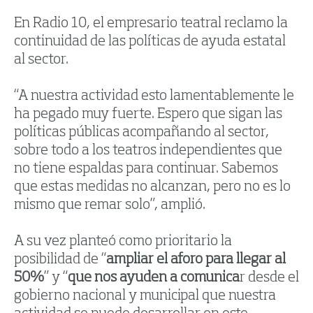
En Radio 10, el empresario teatral reclamo la
continuidad de las políticas de ayuda estatal
al sector.
“A nuestra actividad esto lamentablemente le
ha pegado muy fuerte. Espero que sigan las
políticas públicas acompañando al sector,
sobre todo a los teatros independientes que
no tiene espaldas para continuar. Sabemos
que estas medidas no alcanzan, pero no es lo
mismo que remar solo”, amplió.
A su vez planteó como prioritario la
posibilidad de “
ampliar el aforo para llegar al
50%
” y “
que nos ayuden a comunica
r desde el
gobierno nacional y municipal que nuestra