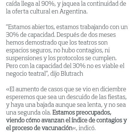
caída llega al 90%, y jaquea la continuidad de
la oferta cultural en Argentina.
“Estamos abiertos, estamos trabajando con un
30% de capacidad. Después de dos meses
hemos demostrado que los teatros son
espacios seguros, no hubo contagios, ni
suspensiones y los protocolos se cumplen.
Pero con la capacidad del 30% no es viable el
negocio teatral”, dijo Blutrach
«El aumento de casos que se vio en diciembre
esperemos que sea un descuido de las fiestas,
y haya una bajada aunque sea lenta, y no sea
una segunda ola.
Estamos preocupados,
viendo cómo avanzan el índice de contagios y
el proceso de vacunación
«, indicó.