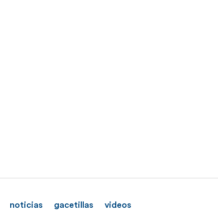
noticias
gacetillas
videos