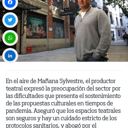
Facebook
Twitter
WhatsApp
LinkedIn
En el aire de Mañana Sylvestre, el productor
teatral expresó la preocupación del sector por
las dificultades que presenta el sostenimiento
de las propuestas culturales en tiempos de
pandemia. Aseguró que los espacios teatrales
son seguros y hay un cuidado estricto de los
protocolos sanitarios, y abogó por el