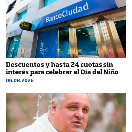
Descuentos y hasta 24 cuotas sin
interés para celebrar el Día del Niño
06.08.2026