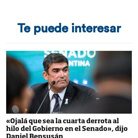
Te puede interesar
«Ojalá que sea la cuarta derrota al
hilo del Gobierno en el Senado», dijo
Daniel Bensusán