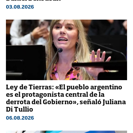
03.08.2026
Ley de Tierras: «El pueblo argentino
es el protagonista central de la
derrota del Gobierno», señaló Juliana
Di Tullio
06.08.2026