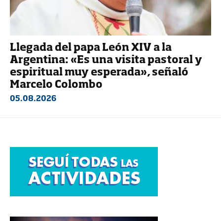
Llegada del papa León XIV a la
Argentina: «Es una visita pastoral y
espiritual muy esperada», señaló
Marcelo Colombo
05.08.2026