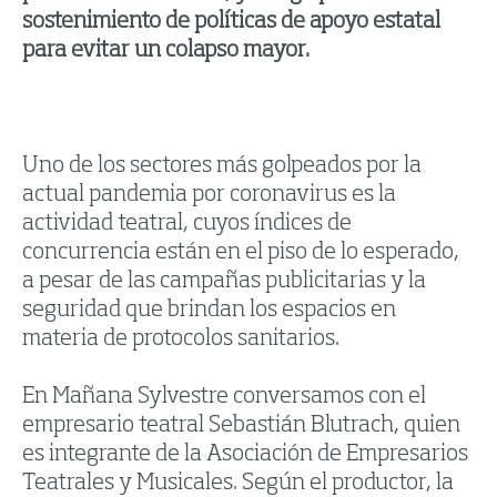
sostenimiento de políticas de apoyo estatal
para evitar un colapso mayor.
Uno de los sectores más golpeados por la
actual pandemia por coronavirus es la
actividad teatral, cuyos índices de
concurrencia están en el piso de lo esperado,
a pesar de las campañas publicitarias y la
seguridad que brindan los espacios en
materia de protocolos sanitarios.
En Mañana Sylvestre conversamos con el
empresario teatral Sebastián Blutrach, quien
es integrante de la Asociación de Empresarios
Teatrales y Musicales. Según el productor, la