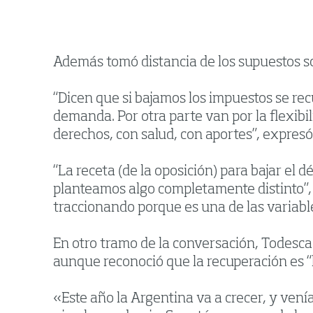
Además tomó distancia de los supuestos sos
“Dicen que si bajamos los impuestos se rec
demanda. Por otra parte van por la flexibi
derechos, con salud, con aportes”, expresó
“La receta (de la oposición) para bajar el d
planteamos algo completamente distinto”, 
traccionando porque es una de las variable
En otro tramo de la conversación, Todesca 
aunque reconoció que la recuperación es 
«Este año la Argentina va a crecer, y vení