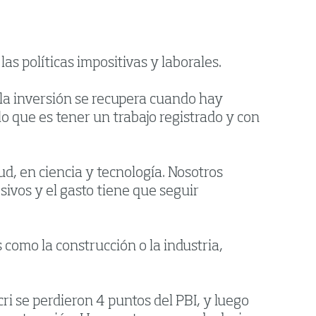
s políticas impositivas y laborales.
e la inversión se recupera cuando hay
lo que es tener un trabajo registrado y con
alud, en ciencia y tecnología. Nosotros
ivos y el gasto tiene que seguir
 como la construcción o la industria,
ri se perdieron 4 puntos del PBI, y luego