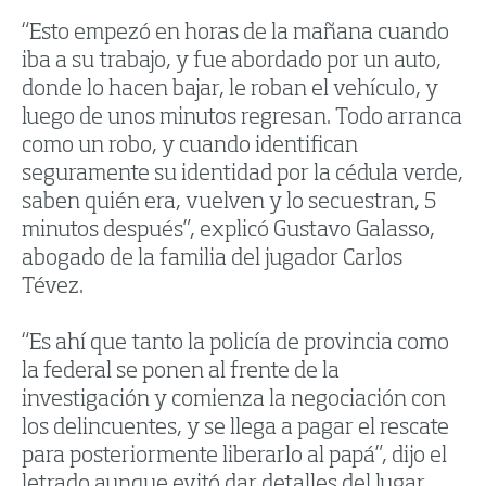
“Esto empezó en horas de la mañana cuando
iba a su trabajo, y fue abordado por un auto,
donde lo hacen bajar, le roban el vehículo, y
luego de unos minutos regresan. Todo arranca
como un robo, y cuando identifican
seguramente su identidad por la cédula verde,
saben quién era, vuelven y lo secuestran, 5
minutos después”, explicó Gustavo Galasso,
abogado de la familia del jugador Carlos
Tévez.
“Es ahí que tanto la policía de provincia como
la federal se ponen al frente de la
investigación y comienza la negociación con
los delincuentes, y se llega a pagar el rescate
para posteriormente liberarlo al papá”, dijo el
letrado aunque evitó dar detalles del lugar