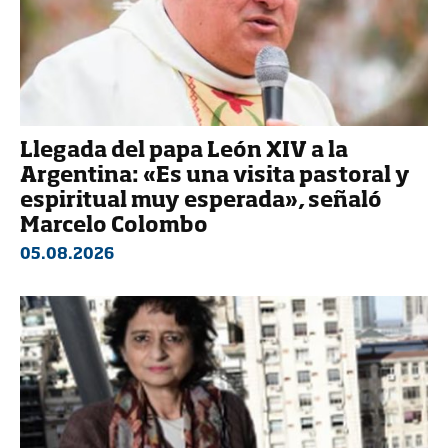
Llegada del papa León XIV a la
Argentina: «Es una visita pastoral y
espiritual muy esperada», señaló
Marcelo Colombo
05.08.2026