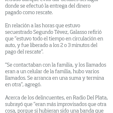
donde se efectuó la entrega del dinero
pagado como rescate.
En relación a las horas que estuvo
secuestrado Segundo Tévez, Galasso refirió
que “estuvo todo el tiempo en circulación en
auto, y fue liberado a los 2 o 3 minutos del
pago del rescate”.
“Se contactaban con la familia, y los llamados
eran a un celular de la familia, hubo varios
llamados. Se arranca en una suma y termina
en otra”, agregó.
Acerca de los delincuentes, en Radio Del Plata,
subrayó que “eran más improvisados que otra
cosa, porque si hubieran sido una banda que