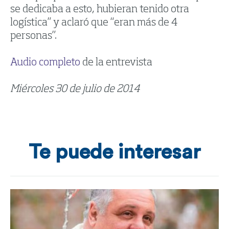
se dedicaba a esto, hubieran tenido otra
logística” y aclaró que “eran más de 4
personas”.
Audio completo
de la entrevista
Miércoles 30 de julio de 2014
Te puede interesar