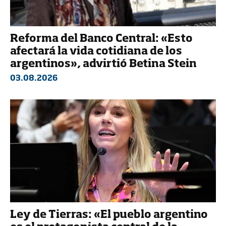
Reforma del Banco Central: «Esto
afectará la vida cotidiana de los
argentinos», advirtió Betina Stein
03.08.2026
Ley de Tierras: «El pueblo argentino