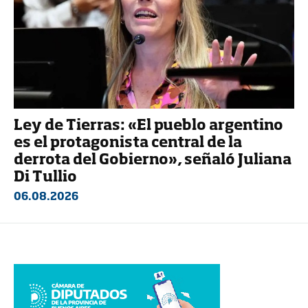
Ley de Tierras: «El pueblo argentino
es el protagonista central de la
derrota del Gobierno», señaló Juliana
Di Tullio
06.08.2026