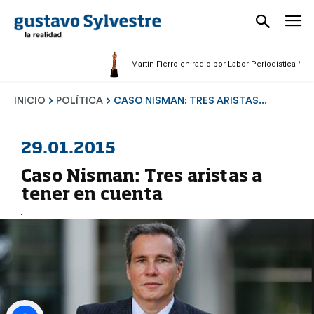
Martín Fierro en radio por Labor Periodística Masculin
INICIO
POLÍTICA
CASO NISMAN: TRES ARISTAS...
29.01.2015
Caso Nisman: Tres aristas a
tener en cuenta