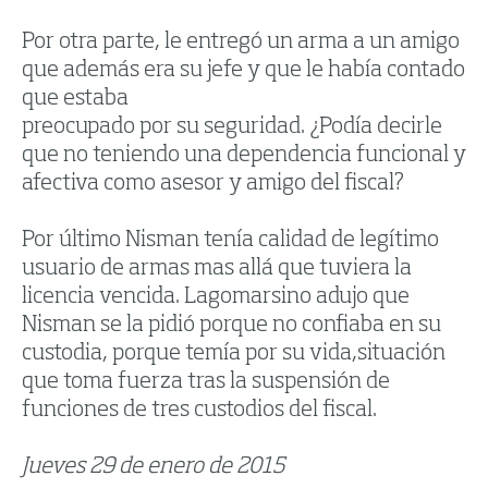
Por otra parte, le entregó un arma a un amigo
que además era su jefe y que le había contado
que estaba
preocupado por su seguridad. ¿Podía decirle
que no teniendo una dependencia funcional y
afectiva como asesor y amigo del fiscal?
Por último Nisman tenía calidad de legítimo
usuario de armas mas allá que tuviera la
licencia vencida. Lagomarsino adujo que
Nisman se la pidió porque no confiaba en su
custodia, porque temía por su vida,situación
que toma fuerza tras la suspensión de
funciones de tres custodios del fiscal.
Jueves 29 de enero de 2015