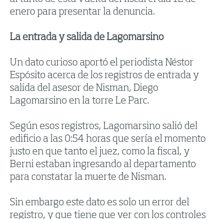
enero para presentar la denuncia.
La entrada y salida de Lagomarsino
Un dato curioso aportó el periodista Néstor
Espósito acerca de los registros de entrada y
salida del asesor de Nisman, Diego
Lagomarsino en la torre Le Parc.
Según esos registros, Lagomarsino salió del
edificio a las 0:54 horas que sería el momento
justo en que tanto el juez, como la fiscal, y
Berni estaban ingresando al departamento
para constatar la muerte de Nisman.
Sin embargo este dato es solo un error del
registro, y que tiene que ver con los controles