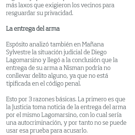
más laxos que exigieron los vecinos para
resguardar su privacidad.
La entrega del arma
Espósito analizó también en Mañana
Sylvestre la situación judicial de Diego
Lagomarsino y llegó a la conclusión que la
entrega de su arma a Nisman podría no
conllevar delito alguno, ya que no está
tipificada en el código penal.
Esto por 3 razones básicas. La primero es que
la Justicia toma noticia de la entrega del arma
por el mismo Lagomarsino, con lo cual sería
una autocriminación, y por tanto no se puede
usar esa prueba para acusarlo.