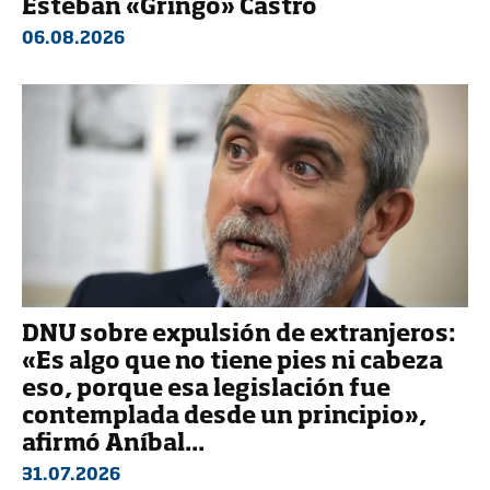
Esteban «Gringo» Castro
06.08.2026
DNU sobre expulsión de extranjeros:
«Es algo que no tiene pies ni cabeza
eso, porque esa legislación fue
contemplada desde un principio»,
afirmó Aníbal...
31.07.2026