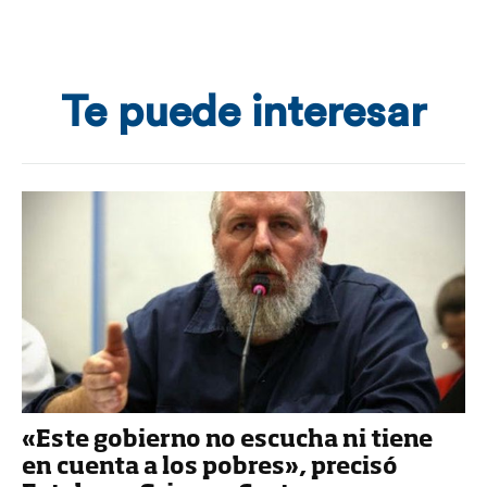
Te puede interesar
«Este gobierno no escucha ni tiene
en cuenta a los pobres», precisó