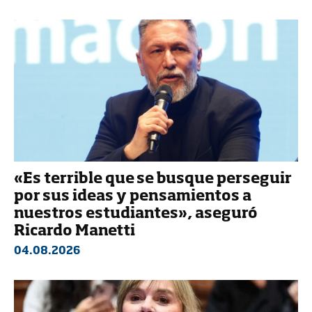
«Es terrible que se busque perseguir
por sus ideas y pensamientos a
nuestros estudiantes», aseguró
Ricardo Manetti
04.08.2026