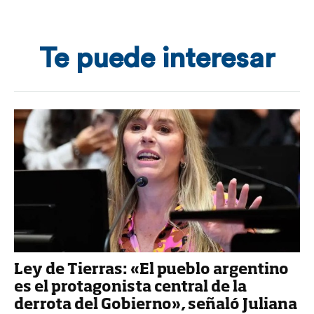
Te puede interesar
Ley de Tierras: «El pueblo argentino
es el protagonista central de la
derrota del Gobierno», señaló Juliana