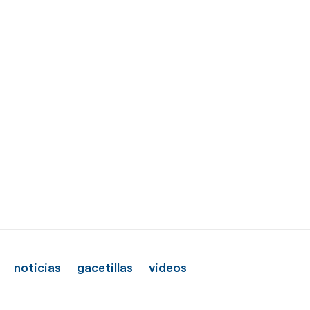
noticias
gacetillas
videos