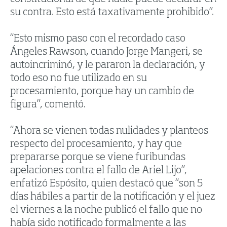
su contra. Esto está taxativamente prohibido”.
“Esto mismo paso con el recordado caso
Ángeles Rawson, cuando Jorge Mangeri, se
autoincriminó, y le pararon la declaración, y
todo eso no fue utilizado en su
procesamiento, porque hay un cambio de
figura”, comentó.
“Ahora se vienen todas nulidades y planteos
respecto del procesamiento, y hay que
prepararse porque se viene furibundas
apelaciones contra el fallo de Ariel Lijo”,
enfatizó Espósito, quien destacó que “son 5
días hábiles a partir de la notificación y el juez
el viernes a la noche publicó el fallo que no
había sido notificado formalmente a las