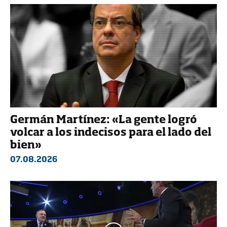
Germán Martínez: «La gente logró
volcar a los indecisos para el lado del
bien»
07.08.2026