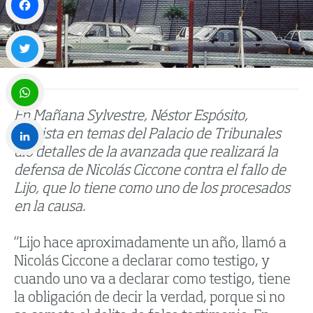
Facebook
Twitter
En Mañana Sylvestre, Néstor Espósito,
WhatsApp
cronista en temas del Palacio de Tribunales
dio detalles de la avanzada que realizará la
LinkedIn
defensa de Nicolás Ciccone contra el fallo de
Lijo, que lo tiene como uno de los procesados
en la causa.
“Lijo hace aproximadamente un año, llamó a
Nicolás Ciccone a declarar como testigo, y
cuando uno va a declarar como testigo, tiene
la obligación de decir la verdad, porque si no