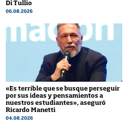
Di Tullio
06.08.2026
«Es terrible que se busque perseguir
por sus ideas y pensamientos a
nuestros estudiantes», aseguró
Ricardo Manetti
04.08.2026