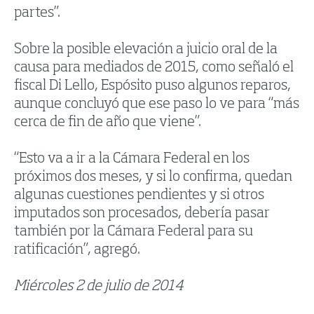
partes”.
Sobre la posible elevación a juicio oral de la
causa para mediados de 2015, como señaló el
fiscal Di Lello, Espósito puso algunos reparos,
aunque concluyó que ese paso lo ve para “más
cerca de fin de año que viene”.
“Esto va a ir a la Cámara Federal en los
próximos dos meses, y si lo confirma, quedan
algunas cuestiones pendientes y si otros
imputados son procesados, debería pasar
también por la Cámara Federal para su
ratificación”, agregó.
Miércoles 2 de julio de 2014