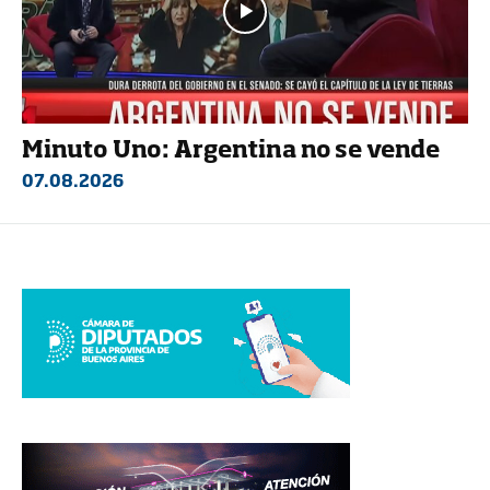
Minuto Uno: Argentina no se vende
07.08.2026