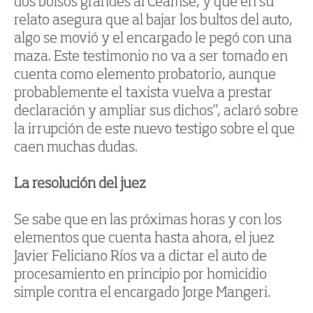
dos bolsos grandes al Ceamse, y que en su
relato asegura que al bajar los bultos del auto,
algo se movió y el encargado le pegó con una
maza. Este testimonio no va a ser tomado en
cuenta como elemento probatorio, aunque
probablemente el taxista vuelva a prestar
declaración y ampliar sus dichos”, aclaró sobre
la irrupción de este nuevo testigo sobre el que
caen muchas dudas.
La resolución del juez
Se sabe que en las próximas horas y con los
elementos que cuenta hasta ahora, el juez
Javier Feliciano Ríos va a dictar el auto de
procesamiento en principio por homicidio
simple contra el encargado Jorge Mangeri.