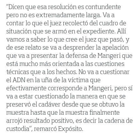
“Dicen que esa resolución es contundente
pero no es extremadamente larga. Va a
contar lo que el juez recolectó del cuadro de
situación que se armó en el expediente. Allí
vamos a saber lo que cree el juez que pasó, y
de ese relato se va a desprender la apelación
que va a presentar la defensa de Mangeri que
está mucho más orientada a las cuestiones
técnicas que a los hechos. No va a cuestionar
el ADN en la uña de la víctima que
efectivamente corresponde a Mangeri, pero sí
va a estar cuestionado la manera en que se
preservó el cadáver desde que se obtuvo la
muestra hasta que la muestra finalmente
arrojó resultado positivo, es decir la cadena de
custodia”, remarcó Expósito.