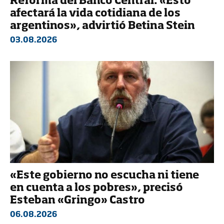
Reforma del Banco Central: «Esto
afectará la vida cotidiana de los
argentinos», advirtió Betina Stein
03.08.2026
«Este gobierno no escucha ni tiene
en cuenta a los pobres», precisó
Esteban «Gringo» Castro
06.08.2026