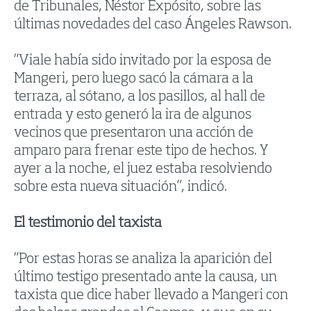
de Tribunales, Néstor Expósito, sobre las
últimas novedades del caso Ángeles Rawson.
“Viale había sido invitado por la esposa de
Mangeri, pero luego sacó la cámara a la
terraza, al sótano, a los pasillos, al hall de
entrada y esto generó la ira de algunos
vecinos que presentaron una acción de
amparo para frenar este tipo de hechos. Y
ayer a la noche, el juez estaba resolviendo
sobre esta nueva situación”, indicó.
El testimonio del taxista
“Por estas horas se analiza la aparición del
último testigo presentado ante la causa, un
taxista que dice haber llevado a Mangeri con