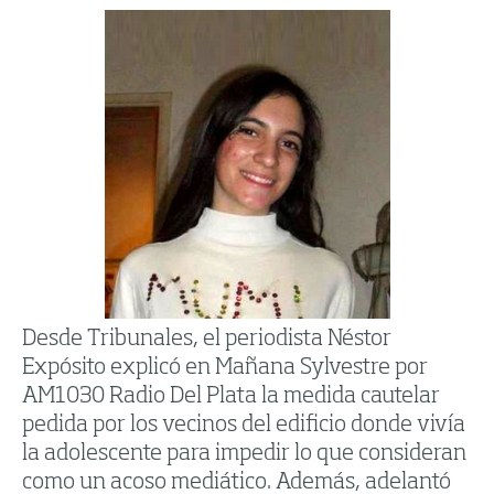
Desde Tribunales, el periodista Néstor
Expósito explicó en Mañana Sylvestre por
AM1030 Radio Del Plata la medida cautelar
pedida por los vecinos del edificio donde vivía
la adolescente para impedir lo que consideran
como un acoso mediático. Además, adelantó