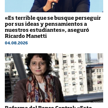
«Es terrible que se busque perseguir
por sus ideas y pensamientos a
nuestros estudiantes», aseguró
Ricardo Manetti
04.08.2026