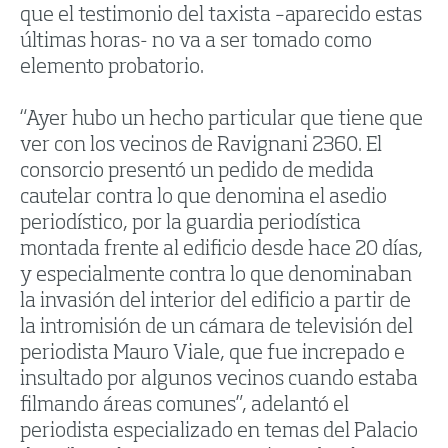
que el testimonio del taxista –aparecido estas
últimas horas- no va a ser tomado como
elemento probatorio.
“Ayer hubo un hecho particular que tiene que
ver con los vecinos de Ravignani 2360. El
consorcio presentó un pedido de medida
cautelar contra lo que denomina el asedio
periodístico, por la guardia periodística
montada frente al edificio desde hace 20 días,
y especialmente contra lo que denominaban
la invasión del interior del edificio a partir de
la intromisión de un cámara de televisión del
periodista Mauro Viale, que fue increpado e
insultado por algunos vecinos cuando estaba
filmando áreas comunes”, adelantó el
periodista especializado en temas del Palacio