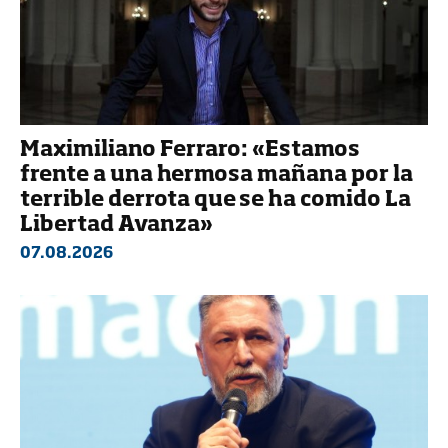
Maximiliano Ferraro: «Estamos
frente a una hermosa mañana por la
terrible derrota que se ha comido La
Libertad Avanza»
07.08.2026