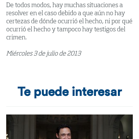
De todos modos, hay muchas situaciones a
resolver en el caso debido a que aún no hay
certezas de dónde ocurrió el hecho, ni por qué
ocurrió el hecho y tampoco hay testigos del
crimen.
Miércoles 3 de julio de 2013
Te puede interesar