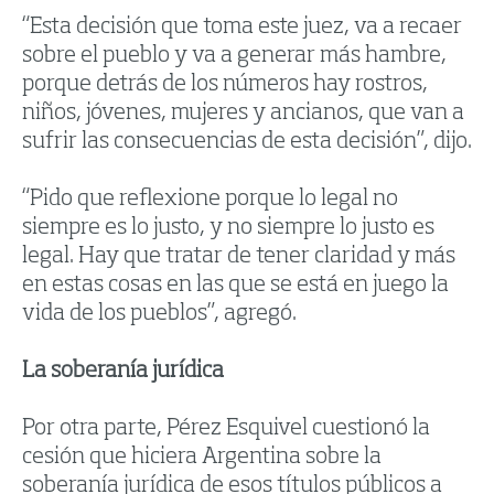
“Esta decisión que toma este juez, va a recaer
sobre el pueblo y va a generar más hambre,
porque detrás de los números hay rostros,
niños, jóvenes, mujeres y ancianos, que van a
sufrir las consecuencias de esta decisión”, dijo.
“Pido que reflexione porque lo legal no
siempre es lo justo, y no siempre lo justo es
legal. Hay que tratar de tener claridad y más
en estas cosas en las que se está en juego la
vida de los pueblos”, agregó.
La soberanía jurídica
Por otra parte, Pérez Esquivel cuestionó la
cesión que hiciera Argentina sobre la
soberanía jurídica de esos títulos públicos a