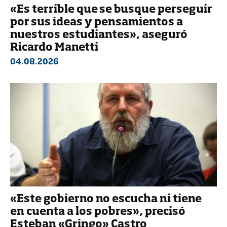
«Es terrible que se busque perseguir
por sus ideas y pensamientos a
nuestros estudiantes», aseguró
Ricardo Manetti
04.08.2026
«Este gobierno no escucha ni tiene
en cuenta a los pobres», precisó
Esteban «Gringo» Castro