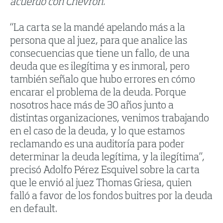
acuerdo con Chevron.
“La carta se la mandé apelando más a la
persona que al juez, para que analice las
consecuencias que tiene un fallo, de una
deuda que es ilegítima y es inmoral, pero
también señalo que hubo errores en cómo
encarar el problema de la deuda. Porque
nosotros hace más de 30 años junto a
distintas organizaciones, venimos trabajando
en el caso de la deuda, y lo que estamos
reclamando es una auditoría para poder
determinar la deuda legítima, y la ilegítima”,
precisó Adolfo Pérez Esquivel sobre la carta
que le envió al juez Thomas Griesa, quien
falló a favor de los fondos buitres por la deuda
en default.