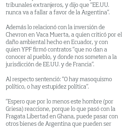
tribunales extranjeros, y dijo que “EE.UU.
nunca va a fallar a favor de la Argentina”.
Además lo relacionó con la inversión de
Chevron en Vaca Muerta, a quien criticó por el
daño ambiental hecho en Ecuador, y con
quien YPF firmó contratos “que no dan a
conocer al pueblo, y donde nos someten a la
jurisdicción de EE.UU. y de Francia”.
Al respecto sentenció: “O hay masoquismo
político, o hay estupidez política”.
“Espero que por lo menos este hombre (por
Griesa) reaccione, porque lo que pasó con la
Fragata Libertad en Ghana, puede pasar con
otros bienes de Argentina que pueden ser