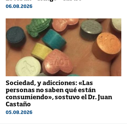
06.08.2026
Sociedad, y adicciones: «Las
personas no saben qué están
consumiendo», sostuvo el Dr. Juan
Castaño
05.08.2026