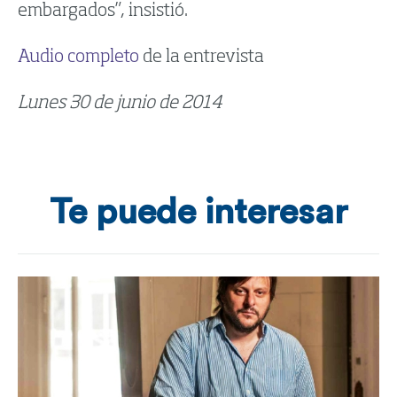
embargados”, insistió.
Audio completo
de la entrevista
Lunes 30 de junio de 2014
Te puede interesar