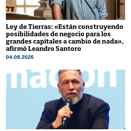
Ley de Tierras: «Están construyendo
posibilidades de negocio para los
grandes capitales a cambio de nada»,
afirmó Leandro Santoro
04.08.2026