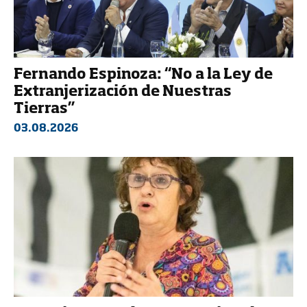
Fernando Espinoza: “No a la Ley de
Extranjerización de Nuestras
Tierras”
03.08.2026