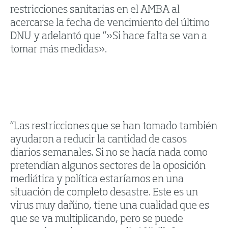
restricciones sanitarias en el AMBA al
acercarse la fecha de vencimiento del último
DNU y adelantó que “»Si hace falta se van a
tomar más medidas».
“Las restricciones que se han tomado también
ayudaron a reducir la cantidad de casos
diarios semanales. Si no se hacía nada como
pretendían algunos sectores de la oposición
mediática y política estaríamos en una
situación de completo desastre. Este es un
virus muy dañino, tiene una cualidad que es
que se va multiplicando, pero se puede