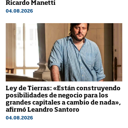
Ricardo Manetti
04.08.2026
Ley de Tierras: «Están construyendo
posibilidades de negocio para los
grandes capitales a cambio de nada»,
afirmó Leandro Santoro
04.08.2026