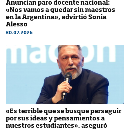
Anuncian paro docente nacional:
«Nos vamos a quedar sin maestros
en la Argentina», advirtió Sonia
Alesso
30.07.2026
«Es terrible que se busque perseguir
por sus ideas y pensamientos a
nuestros estudiantes», aseguró