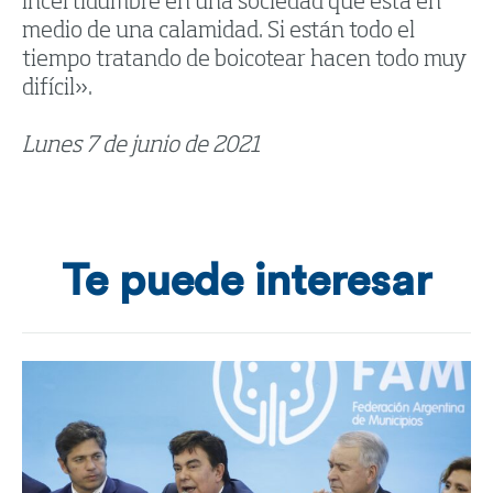
incertidumbre en una sociedad que está en
medio de una calamidad. Si están todo el
tiempo tratando de boicotear hacen todo muy
difícil».
Lunes 7 de junio de 2021
Te puede interesar