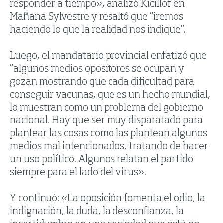
responder a tiempo», analizó Kicillof en
Mañana Sylvestre y resaltó que “iremos
haciendo lo que la realidad nos indique”.
Luego, el mandatario provincial enfatizó que
“algunos medios opositores se ocupan y
gozan mostrando que cada dificultad para
conseguir vacunas, que es un hecho mundial,
lo muestran como un problema del gobierno
nacional. Hay que ser muy disparatado para
plantear las cosas como las plantean algunos
medios mal intencionados, tratando de hacer
un uso político. Algunos relatan el partido
siempre para el lado del virus».
Y continuó: «La oposición fomenta el odio, la
indignación, la duda, la desconfianza, la