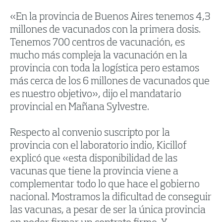
«En la provincia de Buenos Aires tenemos 4,3
millones de vacunados con la primera dosis.
Tenemos 700 centros de vacunación, es
mucho más compleja la vacunación en la
provincia con toda la logística pero estamos
más cerca de los 6 millones de vacunados que
es nuestro objetivo», dijo el mandatario
provincial en Mañana Sylvestre.
Respecto al convenio suscripto por la
provincia con el laboratorio indio, Kicillof
explicó que «esta disponibilidad de las
vacunas que tiene la provincia viene a
complementar todo lo que hace el gobierno
nacional. Mostramos la dificultad de conseguir
las vacunas, a pesar de ser la única provincia