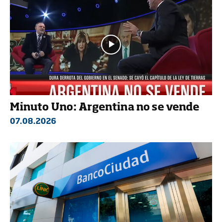
Minuto Uno: Argentina no se vende
07.08.2026