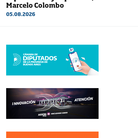
Marcelo Colombo
05.08.2026