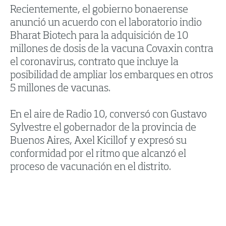
Recientemente, el gobierno bonaerense
anunció un acuerdo con el laboratorio indio
Bharat Biotech para la adquisición de 10
millones de dosis de la vacuna Covaxin contra
el coronavirus, contrato que incluye la
posibilidad de ampliar los embarques en otros
5 millones de vacunas.
En el aire de Radio 10, conversó con Gustavo
Sylvestre el gobernador de la provincia de
Buenos Aires, Axel Kicillof y expresó su
conformidad por el ritmo que alcanzó el
proceso de vacunación en el distrito.