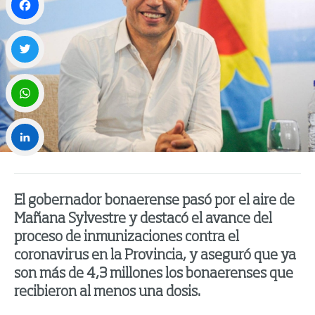
Facebook
Twitter
WhatsApp
LinkedIn
El gobernador bonaerense pasó por el aire de
Mañana Sylvestre y destacó el avance del
proceso de inmunizaciones contra el
coronavirus en la Provincia, y aseguró que ya
son más de 4,3 millones los bonaerenses que
recibieron al menos una dosis.