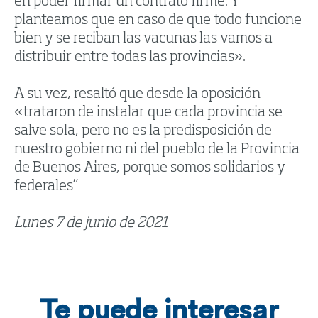
en poder firmar un contrato firme. Y
planteamos que en caso de que todo funcione
bien y se reciban las vacunas las vamos a
distribuir entre todas las provincias».
A su vez, resaltó que desde la oposición
«trataron de instalar que cada provincia se
salve sola, pero no es la predisposición de
nuestro gobierno ni del pueblo de la Provincia
de Buenos Aires, porque somos solidarios y
federales”
Lunes 7 de junio de 2021
Te puede interesar