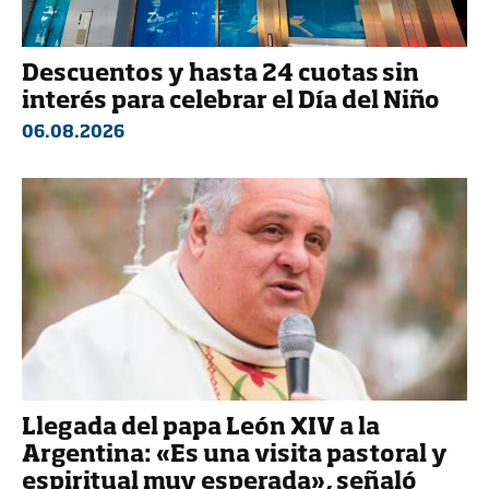
Descuentos y hasta 24 cuotas sin
interés para celebrar el Día del Niño
06.08.2026
Llegada del papa León XIV a la
Argentina: «Es una visita pastoral y
espiritual muy esperada», señaló