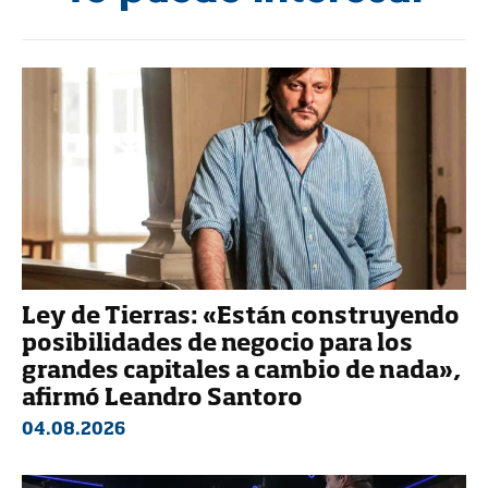
Ley de Tierras: «Están construyendo
posibilidades de negocio para los
grandes capitales a cambio de nada»,
afirmó Leandro Santoro
04.08.2026