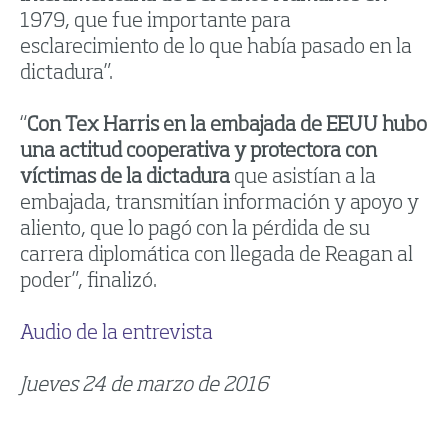
1979, que fue importante para
esclarecimiento de lo que había pasado en la
dictadura”.
“
Con Tex Harris en la embajada de EEUU hubo
una actitud cooperativa y protectora con
víctimas de la dictadura
que asistían a la
embajada, transmitían información y apoyo y
aliento, que lo pagó con la pérdida de su
carrera diplomática con llegada de Reagan al
poder”, finalizó.
Audio de la entrevista
Jueves 24 de marzo de 2016