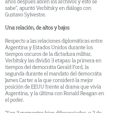
años después abren los archivos y esto se
sabe”, apuntó Verbitsky en diálogo con
Gustavo Sylvestre.
Una relación, de altos y bajos
Respecto a las relaciones diplomáticas entre
Argentina y Estados Unidos durante los
tiempos oscuros de la dictadura militar,
Verbitsky las dividió 3 etapas: la primera en
tiempos del democráta Gerald Ford, la
segunda durante el mandato del democráta
James Carter a la que consideró la mejor
posición de EEUU frente al drama que vivía
Argentina, y la última con Ronald Reagan en
el poder.