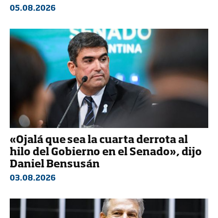
05.08.2026
«Ojalá que sea la cuarta derrota al
hilo del Gobierno en el Senado», dijo
Daniel Bensusán
03.08.2026