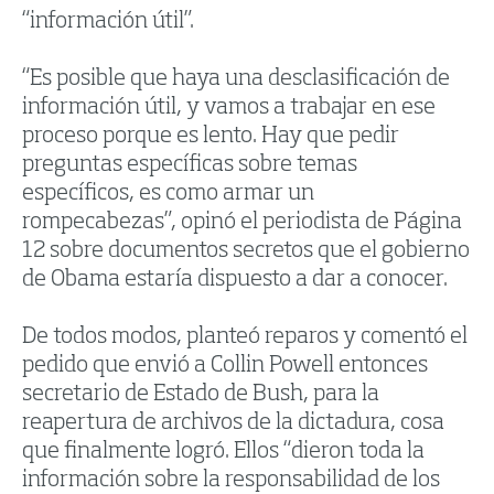
“información útil”.
“Es posible que haya una desclasificación de
información útil, y vamos a trabajar en ese
proceso porque es lento. Hay que pedir
preguntas específicas sobre temas
específicos, es como armar un
rompecabezas”, opinó el periodista de Página
12 sobre documentos secretos que el gobierno
de Obama estaría dispuesto a dar a conocer.
De todos modos, planteó reparos y comentó el
pedido que envió a Collin Powell entonces
secretario de Estado de Bush, para la
reapertura de archivos de la dictadura, cosa
que finalmente logró. Ellos “dieron toda la
información sobre la responsabilidad de los