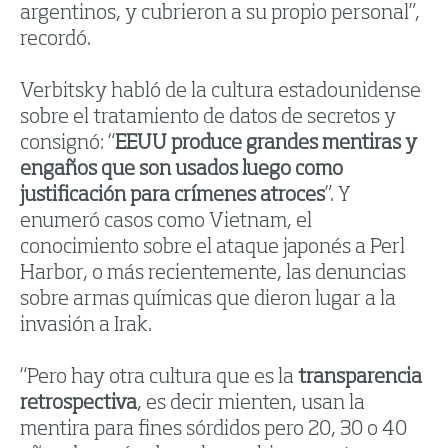
argentinos, y cubrieron a su propio personal”,
recordó.
Verbitsky habló de la cultura estadounidense
sobre el tratamiento de datos de secretos y
consignó: “
EEUU produce grandes mentiras y
engaños que son usados luego como
justificación para crímenes atroces
”. Y
enumeró casos como Vietnam, el
conocimiento sobre el ataque japonés a Perl
Harbor, o más recientemente, las denuncias
sobre armas químicas que dieron lugar a la
invasión a Irak.
“Pero hay otra cultura que es la
transparencia
retrospectiva
, es decir mienten, usan la
mentira para fines sórdidos pero 20, 30 o 40