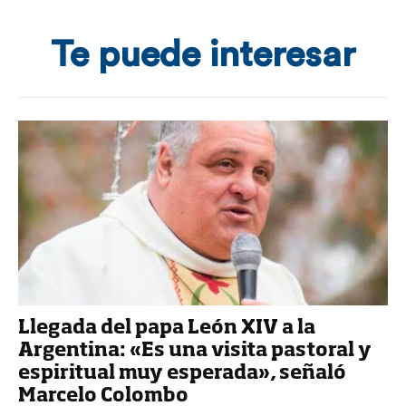
Te puede interesar
Llegada del papa León XIV a la
Argentina: «Es una visita pastoral y
espiritual muy esperada», señaló
Marcelo Colombo