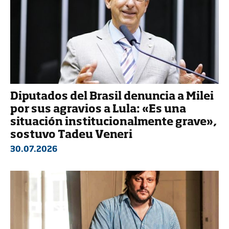
Diputados del Brasil denuncia a Milei
por sus agravios a Lula: «Es una
situación institucionalmente grave»,
sostuvo Tadeu Veneri
30.07.2026