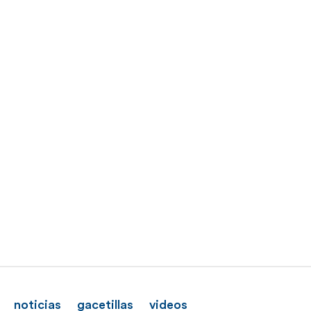
noticias
gacetillas
videos