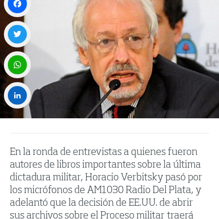
Facebook
Twitter
WhatsApp
LinkedIn
En la ronda de entrevistas a quienes fueron
autores de libros importantes sobre la última
dictadura militar, Horacio Verbitsky pasó por
los micrófonos de AM1030 Radio Del Plata, y
adelantó que la decisión de EE.UU. de abrir
sus archivos sobre el Proceso militar traerá