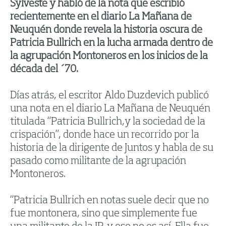
Sylveste y habló de la nota que escribió
recientemente en el diario La Mañana de
Neuquén donde revela la historia oscura de
Patricia Bullrich en la lucha armada dentro de
la agrupación Montoneros en los inicios de la
década del ´70.
Días atrás, el escritor Aldo Duzdevich publicó
una nota en el diario La Mañana de Neuquén
titulada “Patricia Bullrich,y la sociedad de la
crispación”, donde hace un recorrido por la
historia de la dirigente de Juntos y habla de su
pasado como militante de la agrupación
Montoneros.
“Patricia Bullrich en notas suele decir que no
fue montonera, sino que simplemente fue