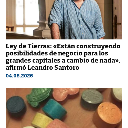
Ley de Tierras: «Están construyendo
posibilidades de negocio para los
grandes capitales a cambio de nada»,
afirmó Leandro Santoro
04.08.2026