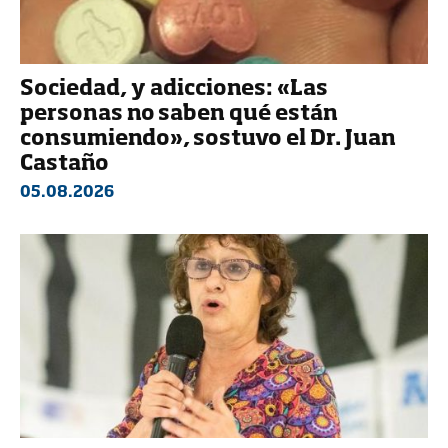
Sociedad, y adicciones: «Las
personas no saben qué están
consumiendo», sostuvo el Dr. Juan
Castaño
05.08.2026