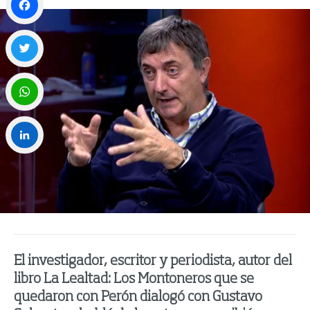
Facebook
Twitter
WhatsApp
LinkedIn
El investigador, escritor y periodista, autor del
libro La Lealtad: Los Montoneros que se
quedaron con Perón dialogó con Gustavo