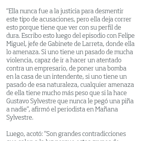
“Ella nunca fue a la justicia para desmentir
este tipo de acusaciones, pero ella deja correr
esto porque tiene que ver con su perfil de
dura. Escribo esto luego del episodio con Felipe
Miguel, jefe de Gabinete de Larreta, donde ella
lo amenaza. Si uno tiene un pasado de mucha
violencia, capaz de ir a hacer un atentado
contra un empresario, de poner una bomba
en la casa de un intendente, si uno tiene un
pasado de esa naturaleza, cualquier amenaza
de ella tiene mucho más peso que si la hace
Gustavo Sylvestre que nunca le pegó una piña
a nadie”, afirmó el periodista en Mañana
Sylvestre.
Luego, acotó: “Son grandes contradicciones