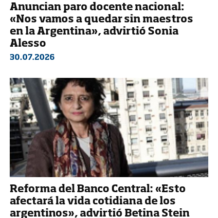
Anuncian paro docente nacional:
«Nos vamos a quedar sin maestros
en la Argentina», advirtió Sonia
Alesso
30.07.2026
Reforma del Banco Central: «Esto
afectará la vida cotidiana de los
argentinos», advirtió Betina Stein