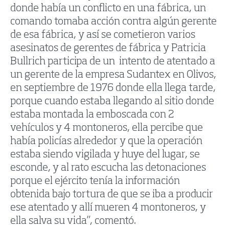
donde había un conflicto en una fábrica, un
comando tomaba acción contra algún gerente
de esa fábrica, y así se cometieron varios
asesinatos de gerentes de fábrica y Patricia
Bullrich participa de un intento de atentado a
un gerente de la empresa Sudantex en Olivos,
en septiembre de 1976 donde ella llega tarde,
porque cuando estaba llegando al sitio donde
estaba montada la emboscada con 2
vehículos y 4 montoneros, ella percibe que
había policías alrededor y que la operación
estaba siendo vigilada y huye del lugar, se
esconde, y al rato escucha las detonaciones
porque el ejército tenía la información
obtenida bajo tortura de que se iba a producir
ese atentado y allí mueren 4 montoneros, y
ella salva su vida”, comentó.