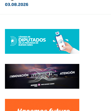
03.08.2026