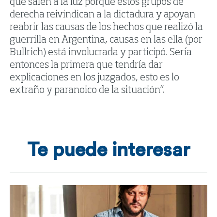
que salen a la luz porque estos grupos de
derecha reivindican a la dictadura y apoyan
reabrir las causas de los hechos que realizó la
guerrilla en Argentina, causas en las ella (por
Bullrich) está involucrada y participó. Sería
entonces la primera que tendría dar
explicaciones en los juzgados, esto es lo
extraño y paranoico de la situación”.
Te puede interesar