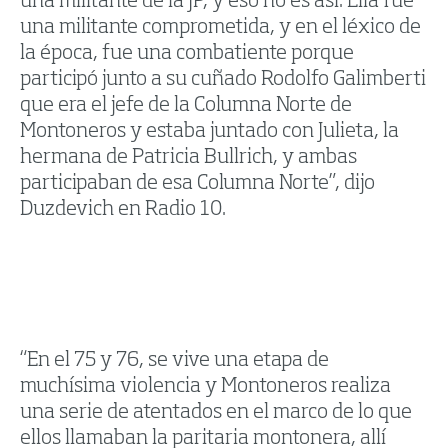
una militante de la JP, y eso no es así. Ella fue
una militante comprometida, y en el léxico de
la época, fue una combatiente porque
participó junto a su cuñado Rodolfo Galimberti
que era el jefe de la Columna Norte de
Montoneros y estaba juntado con Julieta, la
hermana de Patricia Bullrich, y ambas
participaban de esa Columna Norte”, dijo
Duzdevich en Radio 10.
“En el 75 y 76, se vive una etapa de
muchísima violencia y Montoneros realiza
una serie de atentados en el marco de lo que
ellos llamaban la paritaria montonera, allí