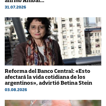
afirmó Aníbal...
31.07.2026
Reforma del Banco Central: «Esto
afectará la vida cotidiana de los
argentinos», advirtió Betina Stein
03.08.2026