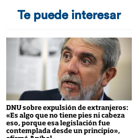
Te puede interesar
DNU sobre expulsión de extranjeros:
«Es algo que no tiene pies ni cabeza
eso, porque esa legislación fue
contemplada desde un principio»,