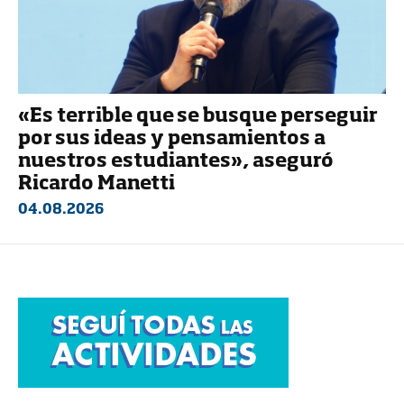
«Es terrible que se busque perseguir
por sus ideas y pensamientos a
nuestros estudiantes», aseguró
Ricardo Manetti
04.08.2026