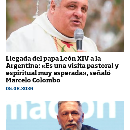
Llegada del papa León XIV a la
Argentina: «Es una visita pastoral y
espiritual muy esperada», señaló
Marcelo Colombo
05.08.2026