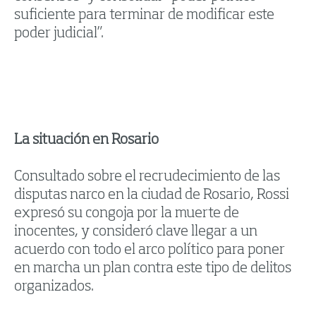
suficiente para terminar de modificar este
poder judicial”.
La situación en Rosario
Consultado sobre el recrudecimiento de las
disputas narco en la ciudad de Rosario, Rossi
expresó su congoja por la muerte de
inocentes, y consideró clave llegar a un
acuerdo con todo el arco político para poner
en marcha un plan contra este tipo de delitos
organizados.