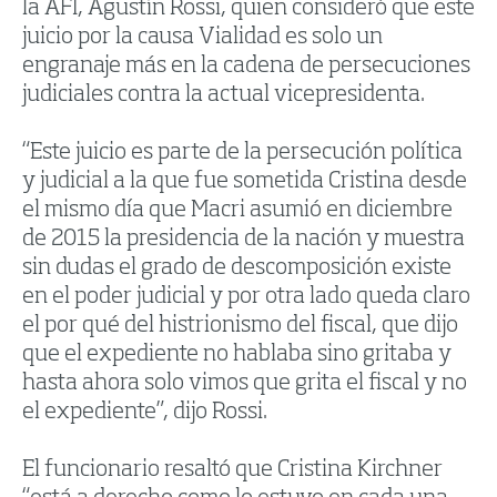
la AFI, Agustín Rossi, quien consideró que este
juicio por la causa Vialidad es solo un
engranaje más en la cadena de persecuciones
judiciales contra la actual vicepresidenta.
“Este juicio es parte de la persecución política
y judicial a la que fue sometida Cristina desde
el mismo día que Macri asumió en diciembre
de 2015 la presidencia de la nación y muestra
sin dudas el grado de descomposición existe
en el poder judicial y por otra lado queda claro
el por qué del histrionismo del fiscal, que dijo
que el expediente no hablaba sino gritaba y
hasta ahora solo vimos que grita el fiscal y no
el expediente”, dijo Rossi.
El funcionario resaltó que Cristina Kirchner