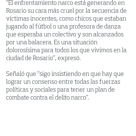
“El enfrentamiento narco está generando en
Rosario su cara más cruel por la secuencia de
víctimas inocentes, como chicos que estaban
jugando al fútbol o una profesora de danza
que esperaba un colectivo y son alcanzados
por una balacera. Es una situación
dolorosísima para todos los que vivimos en la
ciudad de Rosario”, expresó.
Señaló que “sigo insistiendo en que hay que
lograr un consenso entre todas las fuerzas
políticas y sociales para tener un plan de
combate contra el delito narco”.