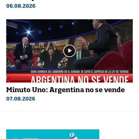
06.08.2026
Minuto Uno: Argentina no se vende
07.08.2026