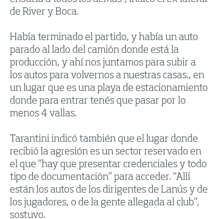
de River y Boca.
Había terminado el partido, y había un auto
parado al lado del camión donde está la
producción, y ahí nos juntamos para subir a
los autos para volvernos a nuestras casas., en
un lugar que es una playa de estacionamiento
donde para entrar tenés que pasar por lo
menos 4 vallas.
Tarantini indicó también que el lugar donde
recibió la agresión es un sector reservado en
el que “hay que presentar credenciales y todo
tipo de documentación” para acceder. “Allí
están los autos de los dirigentes de Lanús y de
los jugadores, o de la gente allegada al club”,
sostuvo.