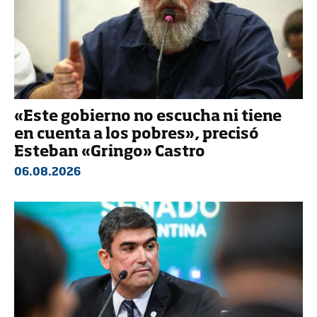
«Este gobierno no escucha ni tiene
en cuenta a los pobres», precisó
Esteban «Gringo» Castro
06.08.2026