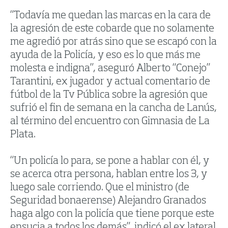
“Todavía me quedan las marcas en la cara de
la agresión de este cobarde que no solamente
me agredió por atrás sino que se escapó con la
ayuda de la Policía, y eso es lo que más me
molesta e indigna”, aseguró Alberto “Conejo”
Tarantini, ex jugador y actual comentario de
fútbol de la Tv Pública sobre la agresión que
sufrió el fin de semana en la cancha de Lanús,
al término del encuentro con Gimnasia de La
Plata.
“Un policía lo para, se pone a hablar con él, y
se acerca otra persona, hablan entre los 3, y
luego sale corriendo. Que el ministro (de
Seguridad bonaerense) Alejandro Granados
haga algo con la policía que tiene porque este
ensucia a todos los demás”, indicó el ex lateral