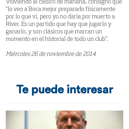
Volviendo al clásico de mañana, consignó que
“lo veo a Boca mejor preparado físicamente
por lo que ví, pero yo no daría por muerto a
River. Es un partido que hay que jugarlo y
ganarlo, y son clásicos que marcan un
momento en el historial de todo un club”.
Miércoles 26 de noviembre de 2014
Te puede interesar