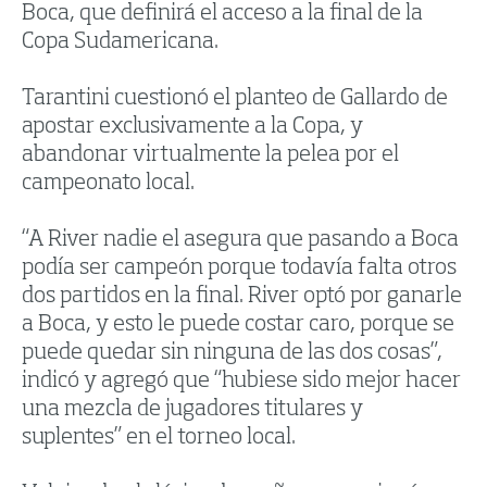
Boca, que definirá el acceso a la final de la
Copa Sudamericana.
Tarantini cuestionó el planteo de Gallardo de
apostar exclusivamente a la Copa, y
abandonar virtualmente la pelea por el
campeonato local.
“A River nadie el asegura que pasando a Boca
podía ser campeón porque todavía falta otros
dos partidos en la final. River optó por ganarle
a Boca, y esto le puede costar caro, porque se
puede quedar sin ninguna de las dos cosas”,
indicó y agregó que “hubiese sido mejor hacer
una mezcla de jugadores titulares y
suplentes” en el torneo local.