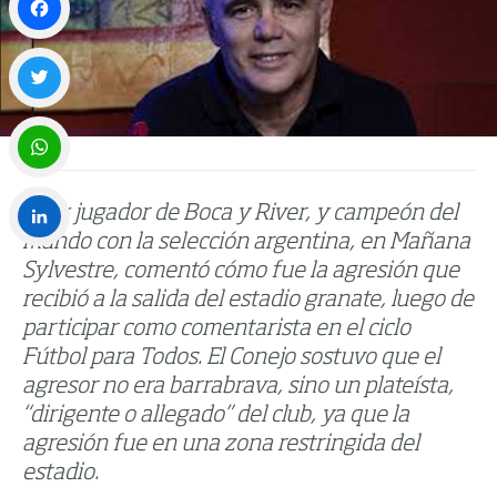
Facebook
Twitter
WhatsApp
El ex jugador de Boca y River, y campeón del
mundo con la selección argentina, en Mañana
LinkedIn
Sylvestre, comentó cómo fue la agresión que
recibió a la salida del estadio granate, luego de
participar como comentarista en el ciclo
Fútbol para Todos. El Conejo sostuvo que el
agresor no era barrabrava, sino un plateísta,
“dirigente o allegado” del club, ya que la
agresión fue en una zona restringida del
estadio.