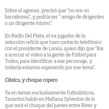
Sobre el agresor, precisó que “no era un
barrabrava”, y podría ser “ amigo de dirigentes
o un dirigente mismo”.
En Radio Del Plata, el ex jugador de la
selección refirió que tuvo contacto telefónico
con el presidente de Lanús, quien dijo que “iba
a acercar el video a la gente de Fútbol para
Todos, para identificar a ese personaje, y
todavía estamos esperando por ese tema”.
Clásico, y choque copero
Ya en temas exclusivamente futbolísticos,
Tarantini habló en Mañana Sylvestre de lo
que será el choque del jueves entre River y