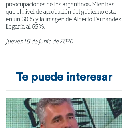
preocupaciones de los argentinos. Mientras
que el nivel de aprobación del gobierno está
en un 60% y la imagen de Alberto Fernández
llegaría al 65%.
Jueves 18 de junio de 2020
Te puede interesar