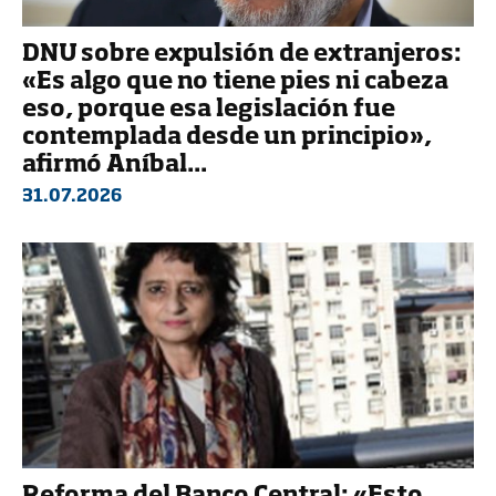
DNU sobre expulsión de extranjeros:
«Es algo que no tiene pies ni cabeza
eso, porque esa legislación fue
contemplada desde un principio»,
afirmó Aníbal...
31.07.2026