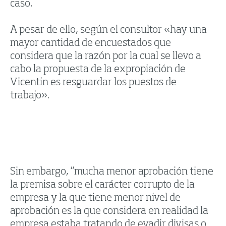
caso.
A pesar de ello, según el consultor «hay una
mayor cantidad de encuestados que
considera que la razón por la cual se llevo a
cabo la propuesta de la expropiación de
Vicentin es resguardar los puestos de
trabajo».
Sin embargo, “mucha menor aprobación tiene
la premisa sobre el carácter corrupto de la
empresa y la que tiene menor nivel de
aprobación es la que considera en realidad la
empresa estaba tratando de evadir divisas o