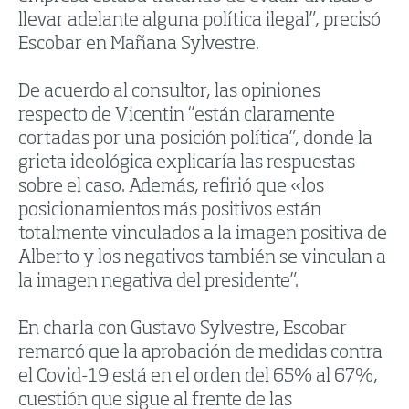
llevar adelante alguna política ilegal”, precisó
Escobar en Mañana Sylvestre.
De acuerdo al consultor, las opiniones
respecto de Vicentin “están claramente
cortadas por una posición política”, donde la
grieta ideológica explicaría las respuestas
sobre el caso. Además, refirió que «los
posicionamientos más positivos están
totalmente vinculados a la imagen positiva de
Alberto y los negativos también se vinculan a
la imagen negativa del presidente”.
En charla con Gustavo Sylvestre, Escobar
remarcó que la aprobación de medidas contra
el Covid-19 está en el orden del 65% al 67%,
cuestión que sigue al frente de las