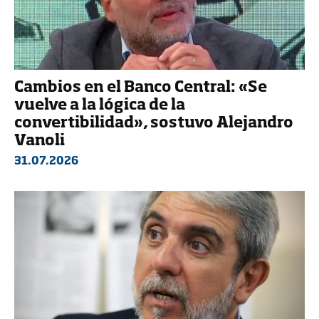
Cambios en el Banco Central: «Se
vuelve a la lógica de la
convertibilidad», sostuvo Alejandro
Vanoli
31.07.2026