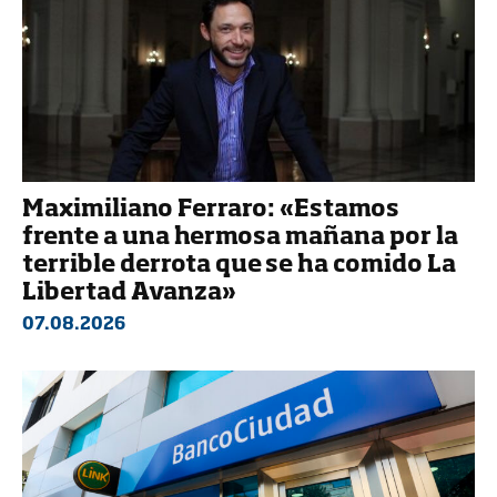
Maximiliano Ferraro: «Estamos
frente a una hermosa mañana por la
terrible derrota que se ha comido La
Libertad Avanza»
07.08.2026