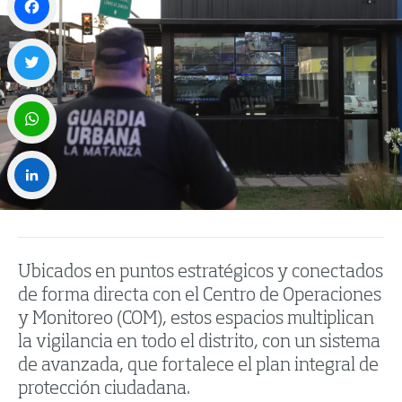
Facebook
Twitter
WhatsApp
LinkedIn
Ubicados en puntos estratégicos y conectados
de forma directa con el Centro de Operaciones
y Monitoreo (COM), estos espacios multiplican
la vigilancia en todo el distrito, con un sistema
de avanzada, que fortalece el plan integral de
protección ciudadana.