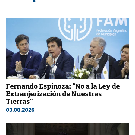
Fernando Espinoza: “No a la Ley de
Extranjerización de Nuestras
Tierras”
03.08.2026