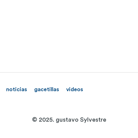
noticias
gacetillas
videos
© 2025. gustavo Sylvestre