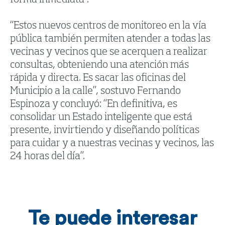
“Estos nuevos centros de monitoreo en la vía
pública también permiten atender a todas las
vecinas y vecinos que se acerquen a realizar
consultas, obteniendo una atención más
rápida y directa. Es sacar las oficinas del
Municipio a la calle”, sostuvo Fernando
Espinoza y concluyó: “En definitiva, es
consolidar un Estado inteligente que está
presente, invirtiendo y diseñando políticas
para cuidar y a nuestras vecinas y vecinos, las
24 horas del día”.
Te puede interesar