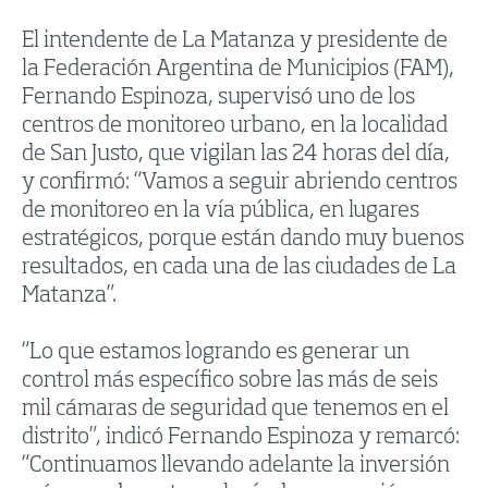
El intendente de La Matanza y presidente de
la Federación Argentina de Municipios (FAM),
Fernando Espinoza, supervisó uno de los
centros de monitoreo urbano, en la localidad
de San Justo, que vigilan las 24 horas del día,
y confirmó: “Vamos a seguir abriendo centros
de monitoreo en la vía pública, en lugares
estratégicos, porque están dando muy buenos
resultados, en cada una de las ciudades de La
Matanza”.
“Lo que estamos logrando es generar un
control más específico sobre las más de seis
mil cámaras de seguridad que tenemos en el
distrito”, indicó Fernando Espinoza y remarcó:
“Continuamos llevando adelante la inversión