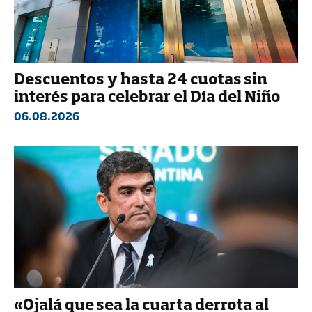
Descuentos y hasta 24 cuotas sin
interés para celebrar el Día del Niño
06.08.2026
«Ojalá que sea la cuarta derrota al