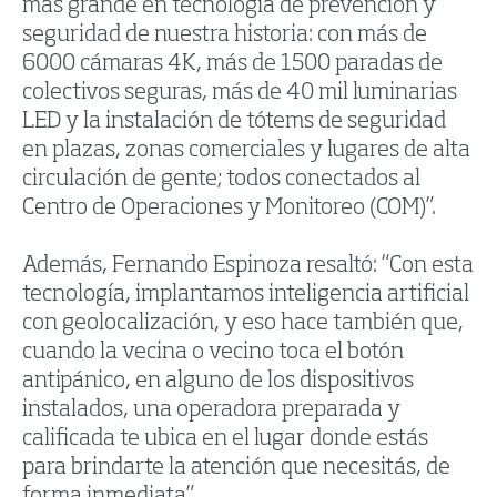
más grande en tecnología de prevención y
seguridad de nuestra historia: con más de
6000 cámaras 4K, más de 1500 paradas de
colectivos seguras, más de 40 mil luminarias
LED y la instalación de tótems de seguridad
en plazas, zonas comerciales y lugares de alta
circulación de gente; todos conectados al
Centro de Operaciones y Monitoreo (COM)”.
Además, Fernando Espinoza resaltó: “Con esta
tecnología, implantamos inteligencia artificial
con geolocalización, y eso hace también que,
cuando la vecina o vecino toca el botón
antipánico, en alguno de los dispositivos
instalados, una operadora preparada y
calificada te ubica en el lugar donde estás
para brindarte la atención que necesitás, de
forma inmediata”.