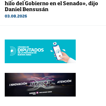
hilo del Gobierno en el Senado», dijo
Daniel Bensusán
03.08.2026