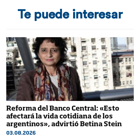
Te puede interesar
Reforma del Banco Central: «Esto
afectará la vida cotidiana de los
argentinos», advirtió Betina Stein
03.08.2026