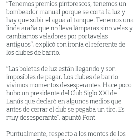
“Tenemos premios pintorescos, tenemos un
bombeador manual porque se corta la luz y
hay que subir el agua al tanque. Tenemos una
linda araña que no lleva lámparas sino velas y
cambiamos veladores por portavelas
antiguos”, explicó con ironía el referente de
los clubes de barrio.
“Las boletas de luz están llegando y son
imposibles de pagar. Los clubes de barrio
vivimos momentos desesperantes. Hace poco
hubo un presidente del Club Siglo XXI de
Lanús que declaró en algunos medios que
antes de cerrar el club se pegaba un tiro. Es
muy desesperante”, apuntó Font.
Puntualmente, respecto a los montos de los