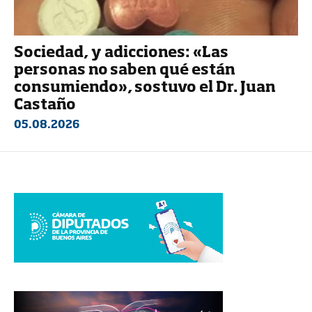
Sociedad, y adicciones: «Las
personas no saben qué están
consumiendo», sostuvo el Dr. Juan
Castaño
05.08.2026