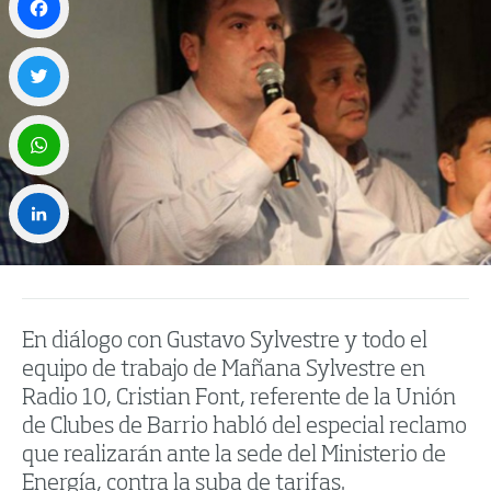
Facebook
Twitter
WhatsApp
LinkedIn
En diálogo con Gustavo Sylvestre y todo el
equipo de trabajo de Mañana Sylvestre en
Radio 10, Cristian Font, referente de la Unión
de Clubes de Barrio habló del especial reclamo
que realizarán ante la sede del Ministerio de
Energía, contra la suba de tarifas.