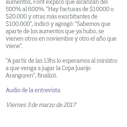
aumentos, Font explicó que alcanzan del
500% al 600%. “Hay facturas de $10000 o
$20.000 y otras más exorbitantes de
$100.000”, indicó y agregó: “Sabemos que
aparte de los aumentos que ya hubo, se
vienen otros en noviembre y otro el año que
viene”.
“A partir de las 13hs lo esperamos al ministro
a que venga a jugar la Copa Juanjo
Aranguren”, finalizó.
Audio de la entrevista
Viernes 3 de marzo de 2017