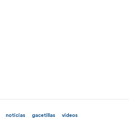
noticias
gacetillas
videos