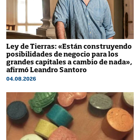
Ley de Tierras: «Están construyendo
posibilidades de negocio para los
grandes capitales a cambio de nada»,
afirmó Leandro Santoro
04.08.2026