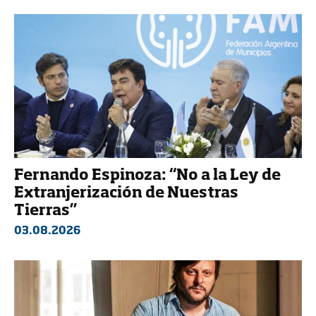
Fernando Espinoza: “No a la Ley de
Extranjerización de Nuestras
Tierras”
03.08.2026