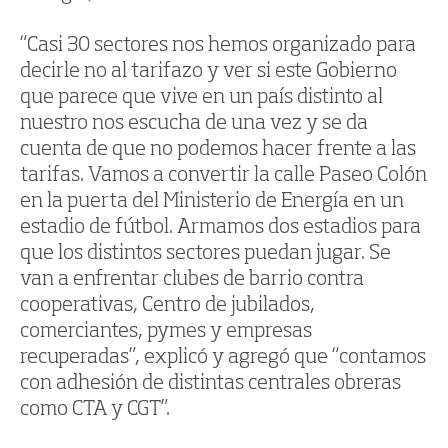
“Casi 30 sectores nos hemos organizado para
decirle no al tarifazo y ver si este Gobierno
que parece que vive en un país distinto al
nuestro nos escucha de una vez y se da
cuenta de que no podemos hacer frente a las
tarifas. Vamos a convertir la calle Paseo Colón
en la puerta del Ministerio de Energía en un
estadio de fútbol. Armamos dos estadios para
que los distintos sectores puedan jugar. Se
van a enfrentar clubes de barrio contra
cooperativas, Centro de jubilados,
comerciantes, pymes y empresas
recuperadas”, explicó y agregó que “contamos
con adhesión de distintas centrales obreras
como CTA y CGT”.