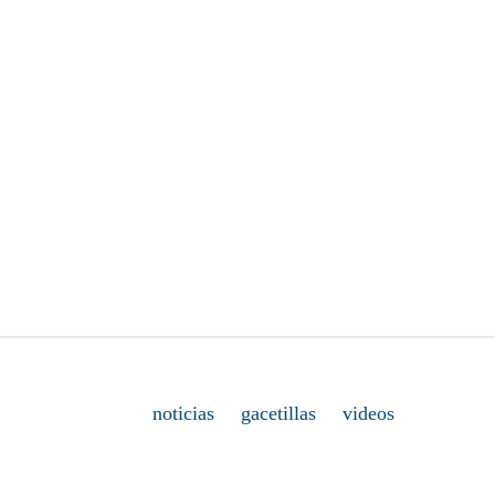
noticias
gacetillas
videos