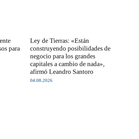
ente
Ley de Tierras: «Están
sos para
construyendo posibilidades de
negocio para los grandes
capitales a cambio de nada»,
afirmó Leandro Santoro
04.08.2026