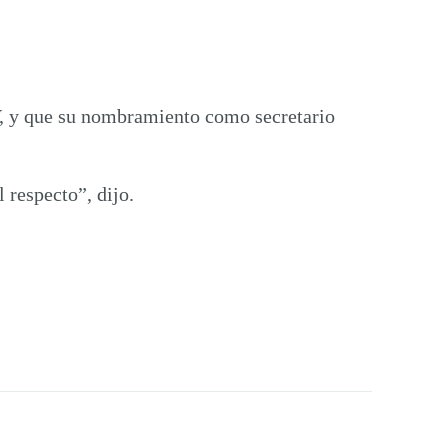
V, y que su nombramiento como secretario
 respecto”, dijo.