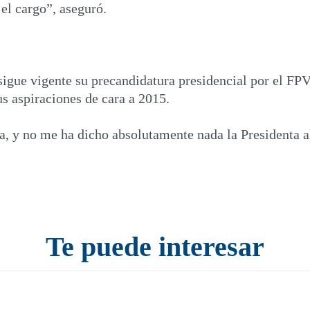
 el cargo”, aseguró.
igue vigente su precandidatura presidencial por el FP
s aspiraciones de cara a 2015.
, y no me ha dicho absolutamente nada la Presidenta al
Te puede interesar