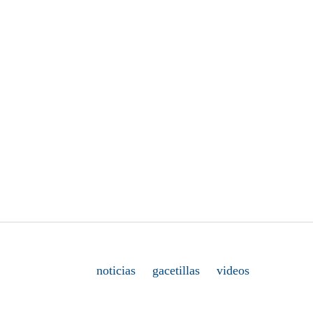
noticias
gacetillas
videos