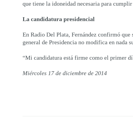
que tiene la idoneidad necesaria para cumplir
La candidatura presidencial
En Radio Del Plata, Fernández confirmó que s
general de Presidencia no modifica en nada su
“Mi candidatura está firme como el primer día
Miércoles 17 de diciembre de 2014