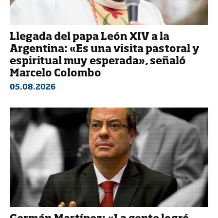
Llegada del papa León XIV a la
Argentina: «Es una visita pastoral y
espiritual muy esperada», señaló
Marcelo Colombo
05.08.2026