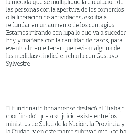
la medida que se multiplique la circulación de
las personas con la apertura de los comercios
o la liberación de actividades, eso iba a
redundar en un aumento de los contagios.
Estamos mirando con lupa lo que va a suceder
hoy y mañana con la cantidad de casos, para
eventualmente tener que revisar alguna de
las medidas», indicó en charla con Gustavo
Sylvestre.
El funcionario bonaerense destacó el “trabajo
coordinado” que a su juicio existe entre los
ministros de Salud de la Nación, la Provincia y
la Ciudad, y en este marco subryaó que «se ha