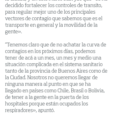
decidido fortalecer los controles de transito,
para regular mejor uno de los principales
vectores de contagio que sabemos que es el
transporte en general y la movilidad de la
gente».
“Tenemos claro que de no achatar la curva de
contagios en los próximos días, podemos
tener de acá a un mes, un mes y medio una
situación complicada en el sistema sanitario
tanto de la provincia de Buenos Aires como de
la Ciudad. Nosotros no queremos llegar de
ninguna manera al punto en que se ha
llegado en países como Chile, Brasil o Bolivia,
de tener a la gente en la puerta de los
hospitales porque están ocupados los
respiradores», apuntó.