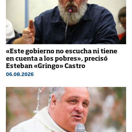
«Este gobierno no escucha ni tiene
en cuenta a los pobres», precisó
Esteban «Gringo» Castro
06.08.2026