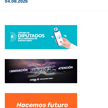
04.08.2026