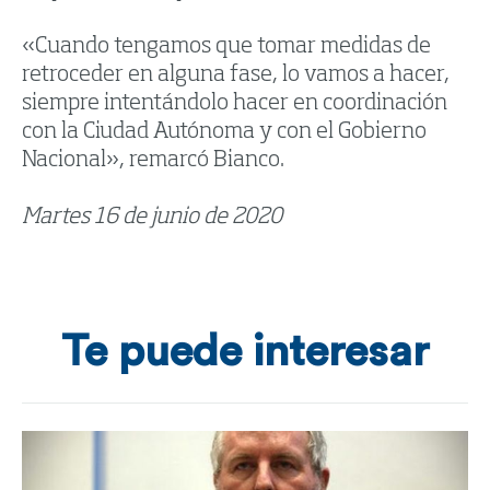
«Cuando tengamos que tomar medidas de
retroceder en alguna fase, lo vamos a hacer,
siempre intentándolo hacer en coordinación
con la Ciudad Autónoma y con el Gobierno
Nacional», remarcó Bianco.
Martes 16 de junio de 2020
Te puede interesar