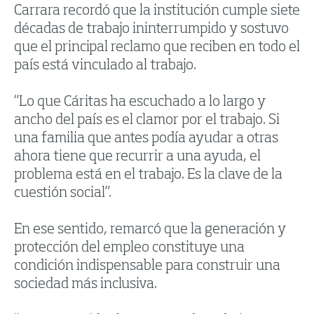
Carrara recordó que la institución cumple siete
décadas de trabajo ininterrumpido y sostuvo
que el principal reclamo que reciben en todo el
país está vinculado al trabajo.
“Lo que Cáritas ha escuchado a lo largo y
ancho del país es el clamor por el trabajo. Si
una familia que antes podía ayudar a otras
ahora tiene que recurrir a una ayuda, el
problema está en el trabajo. Es la clave de la
cuestión social”.
En ese sentido, remarcó que la generación y
protección del empleo constituye una
condición indispensable para construir una
sociedad más inclusiva.