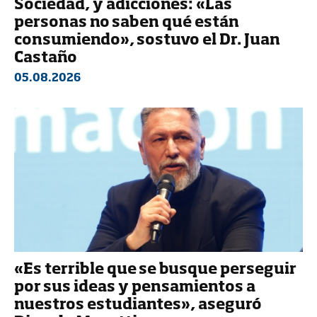
Sociedad, y adicciones: «Las
personas no saben qué están
consumiendo», sostuvo el Dr. Juan
Castaño
05.08.2026
«Es terrible que se busque perseguir
por sus ideas y pensamientos a
nuestros estudiantes», aseguró