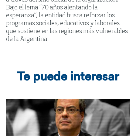
a través del sitio oficial de la organización.
Bajo el lema “70 años alentando la
esperanza”, la entidad busca reforzar los
programas sociales, educativos y laborales
que sostiene en las regiones más vulnerables
de la Argentina.
Te puede interesar