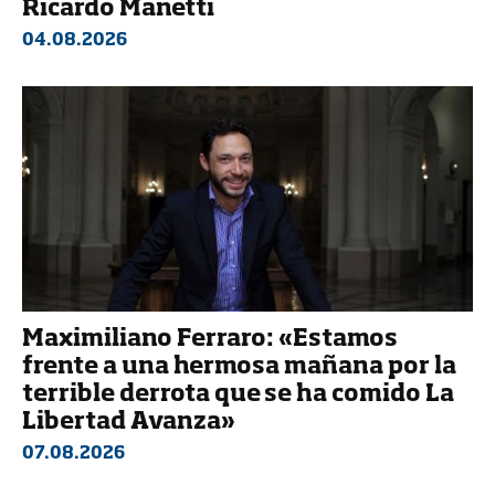
Ricardo Manetti
04.08.2026
Maximiliano Ferraro: «Estamos
frente a una hermosa mañana por la
terrible derrota que se ha comido La
Libertad Avanza»
07.08.2026