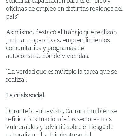
solidaria, capacitación para el empleo y
oficinas de empleo en distintas regiones del
país”.
Asimismo, destacó el trabajo que realizan
junto a cooperativas, emprendimientos
comunitarios y programas de
autoconstrucción de viviendas.
“La verdad que es múltiple la tarea que se
realiza”.
La crisis social
Durante la entrevista, Carrara también se
refirió a la situación de los sectores más
vulnerables y advirtió sobre el riesgo de
naturalizar el sufrimiento social.