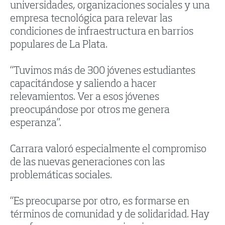
universidades, organizaciones sociales y una
empresa tecnológica para relevar las
condiciones de infraestructura en barrios
populares de La Plata.
“Tuvimos más de 300 jóvenes estudiantes
capacitándose y saliendo a hacer
relevamientos. Ver a esos jóvenes
preocupándose por otros me genera
esperanza”.
Carrara valoró especialmente el compromiso
de las nuevas generaciones con las
problemáticas sociales.
“Es preocuparse por otro, es formarse en
términos de comunidad y de solidaridad. Hay