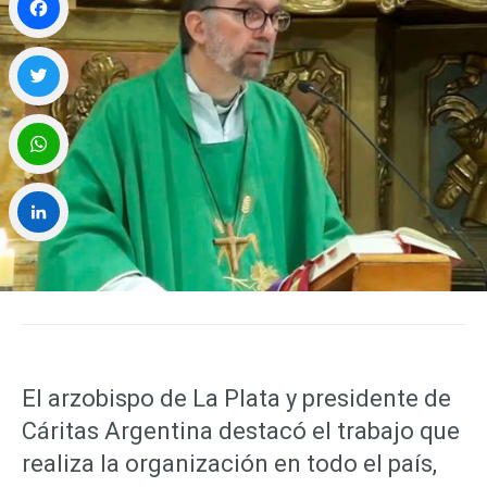
Facebook
Twitter
WhatsApp
LinkedIn
El arzobispo de La Plata y presidente de
Cáritas Argentina destacó el trabajo que
realiza la organización en todo el país,