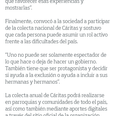
que favorecer esas experiencias y
mostrarlas”.
Finalmente, convocó a la sociedad a participar
de la colecta nacional de Cáritas y sostuvo
que cada persona puede asumir un rol activo
frente a las dificultades del país.
“Uno no puede ser solamente espectador de
lo que hace o deja de hacer un gobierno.
También tiene que ser protagonista y decidir
si ayuda a la exclusión o ayuda a incluir a sus
hermanas y hermanos”.
La colecta anual de Cáritas podrá realizarse
en parroquias y comunidades de todo el país,
así como también mediante aportes digitales