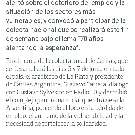
alertó sobre el deterioro del empleo y la
situación de los sectores más
vulnerables, y convocó a participar de la
colecta nacional que se realizará este fin
de semana bajo el lema “70 años
alentando la esperanza”.
En el marco de la colecta anual de Cáritas, que
se desarrollará los días 6 y 7 de junio en todo
el país, el arzobispo de La Plata y presidente
de Cáritas Argentina, Gustavo Carrara, dialogó
con Gustavo Sylvestre en Radio 10 y describió
el complejo panorama social que atraviesa la
Argentina, poniendo el foco en la pérdida de
empleo, el aumento de la vulnerabilidad y la
necesidad de fortalecer la solidaridad.