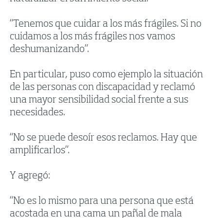
“Tenemos que cuidar a los más frágiles. Si no
cuidamos a los más frágiles nos vamos
deshumanizando”.
En particular, puso como ejemplo la situación
de las personas con discapacidad y reclamó
una mayor sensibilidad social frente a sus
necesidades.
“No se puede desoír esos reclamos. Hay que
amplificarlos”.
Y agregó:
“No es lo mismo para una persona que está
acostada en una cama un pañal de mala