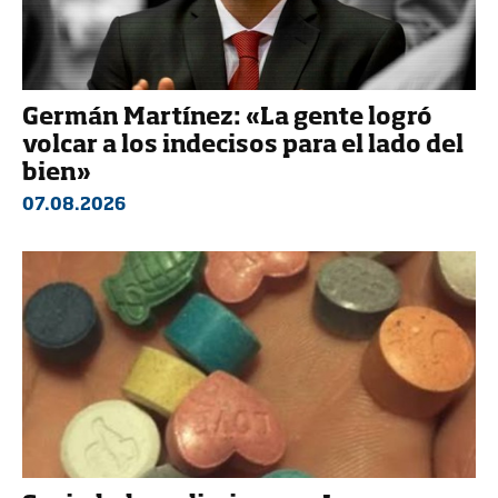
Germán Martínez: «La gente logró
volcar a los indecisos para el lado del
bien»
07.08.2026