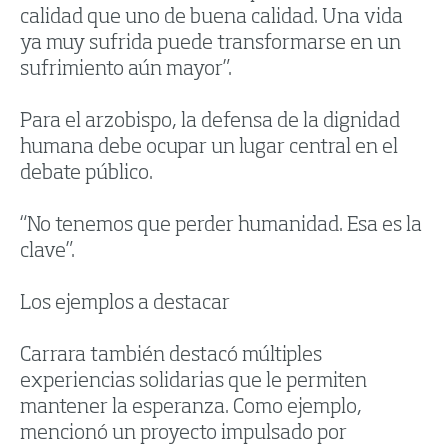
calidad que uno de buena calidad. Una vida
ya muy sufrida puede transformarse en un
sufrimiento aún mayor”.
Para el arzobispo, la defensa de la dignidad
humana debe ocupar un lugar central en el
debate público.
“No tenemos que perder humanidad. Esa es la
clave”.
Los ejemplos a destacar
Carrara también destacó múltiples
experiencias solidarias que le permiten
mantener la esperanza. Como ejemplo,
mencionó un proyecto impulsado por