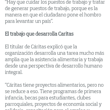
“Hay que cuidar los puestos de trabajo y tratar
de generar puestos de trabajo, porque es la
manera en que el ciudadano pone el hombro
para levantar un país”.
El trabajo que desarrolla Caritas
El titular de Cáritas explicó que la
organización desarrolla una tarea mucho más
amplia que la asistencia alimentaria y trabaja
desde una perspectiva de desarrollo humano
integral.
“Cáritas tiene proyectos alimentarios, pero no
se reduce a eso. Tiene programas de primera
infancia, becas para estudiantes, clubes
parroquiales, proyectos de economía social y