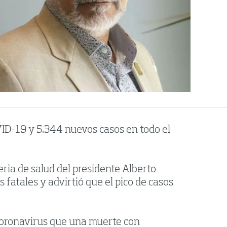
OVID-19 y 5.344 nuevos casos en todo el
ria de salud del presidente Alberto
 fatales y advirtió que el pico de casos
 coronavirus que una muerte con