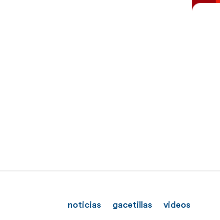
noticias
gacetillas
videos