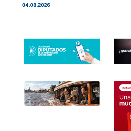
04.08.2026