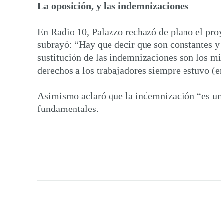
La oposición, y las indemnizaciones
En Radio 10, Palazzo rechazó de plano el pro
subrayó: “Hay que decir que son constantes 
sustitución de las indemnizaciones son los m
derechos a los trabajadores siempre estuvo (e
Asimismo aclaró que la indemnización “es una
fundamentales.