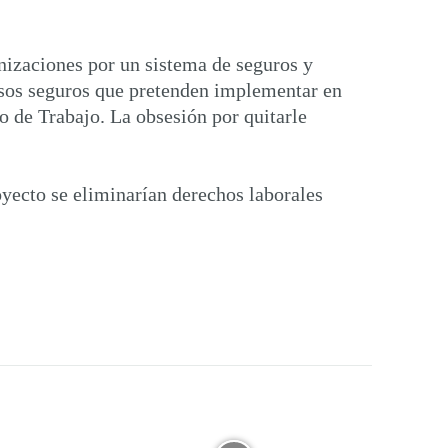
nizaciones por un sistema de seguros y
esos seguros que pretenden implementar en
o de Trabajo. La obsesión por quitarle
yecto se eliminarían derechos laborales