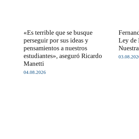
«Es terrible que se busque
Fernand
perseguir por sus ideas y
Ley de 
pensamientos a nuestros
Nuestra
estudiantes», aseguró Ricardo
03.08.202
Manetti
04.08.2026