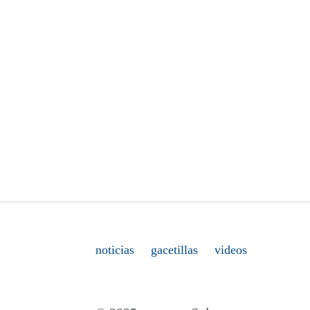
noticias
gacetillas
videos