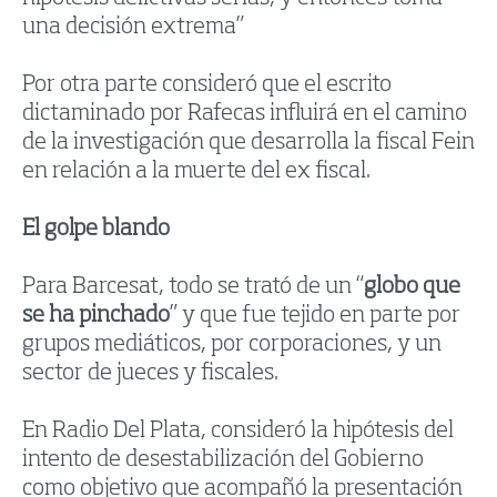
una decisión extrema”
Por otra parte consideró que el escrito
dictaminado por Rafecas influirá en el camino
de la investigación que desarrolla la fiscal Fein
en relación a la muerte del ex fiscal.
El golpe blando
Para Barcesat, todo se trató de un “
globo que
se ha pinchado
” y que fue tejido en parte por
grupos mediáticos, por corporaciones, y un
sector de jueces y fiscales.
En Radio Del Plata, consideró la hipótesis del
intento de desestabilización del Gobierno
como objetivo que acompañó la presentación