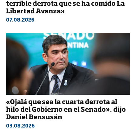
terrible derrota que se ha comido La
Libertad Avanza»
07.08.2026
«Ojalá que sea la cuarta derrota al
hilo del Gobierno en el Senado», dijo
Daniel Bensusán
03.08.2026