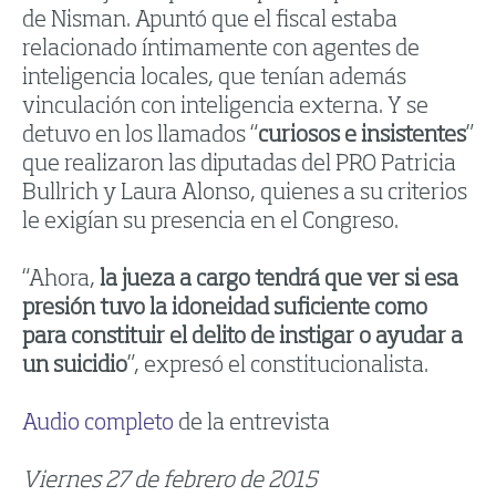
de Nisman. Apuntó que el fiscal estaba
relacionado íntimamente con agentes de
inteligencia locales, que tenían además
vinculación con inteligencia externa. Y se
detuvo en los llamados “
curiosos e insistentes
”
que realizaron las diputadas del PRO Patricia
Bullrich y Laura Alonso, quienes a su criterios
le exigían su presencia en el Congreso.
“Ahora,
la jueza a cargo tendrá que ver si esa
presión tuvo la idoneidad suficiente como
para constituir el delito de instigar o ayudar a
un suicidio
”, expresó el constitucionalista.
Audio completo
de la entrevista
Viernes 27 de febrero de 2015