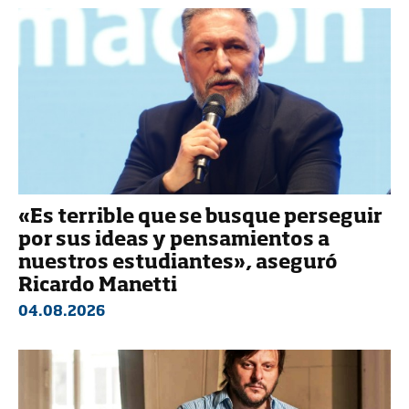
«Es terrible que se busque perseguir
por sus ideas y pensamientos a
nuestros estudiantes», aseguró
Ricardo Manetti
04.08.2026