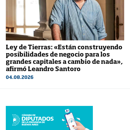
Ley de Tierras: «Están construyendo
posibilidades de negocio para los
grandes capitales a cambio de nada»,
afirmó Leandro Santoro
04.08.2026