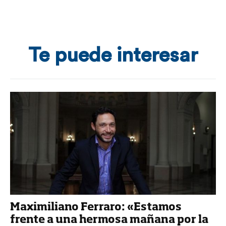
Te puede interesar
Maximiliano Ferraro: «Estamos
frente a una hermosa mañana por la