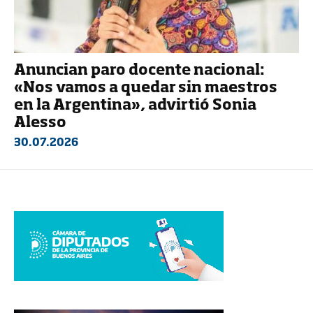
Anuncian paro docente nacional:
«Nos vamos a quedar sin maestros
en la Argentina», advirtió Sonia
Alesso
30.07.2026