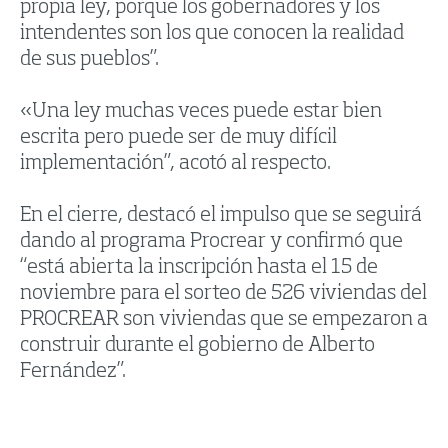
propia ley, porque los gobernadores y los
intendentes son los que conocen la realidad
de sus pueblos”.
«Una ley muchas veces puede estar bien
escrita pero puede ser de muy difícil
implementación”, acotó al respecto.
En el cierre, destacó el impulso que se seguirá
dando al programa Procrear y confirmó que
“está abierta la inscripción hasta el 15 de
noviembre para el sorteo de 526 viviendas del
PROCREAR son viviendas que se empezaron a
construir durante el gobierno de Alberto
Fernández”.