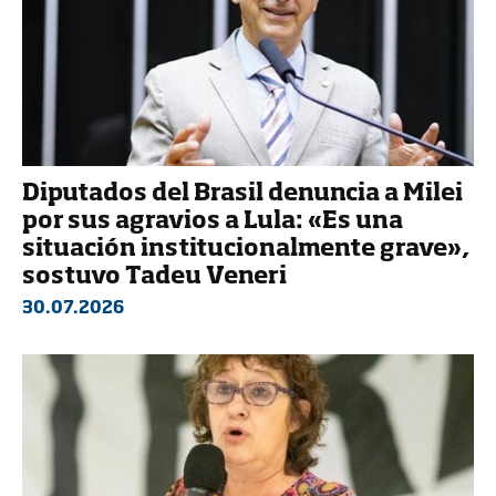
Diputados del Brasil denuncia a Milei
por sus agravios a Lula: «Es una
situación institucionalmente grave»,
sostuvo Tadeu Veneri
30.07.2026