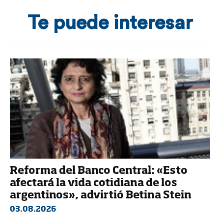
Te puede interesar
Reforma del Banco Central: «Esto
afectará la vida cotidiana de los
argentinos», advirtió Betina Stein
03.08.2026