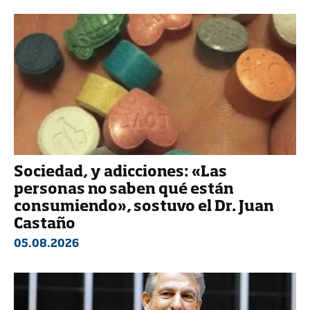
Sociedad, y adicciones: «Las
personas no saben qué están
consumiendo», sostuvo el Dr. Juan
Castaño
05.08.2026