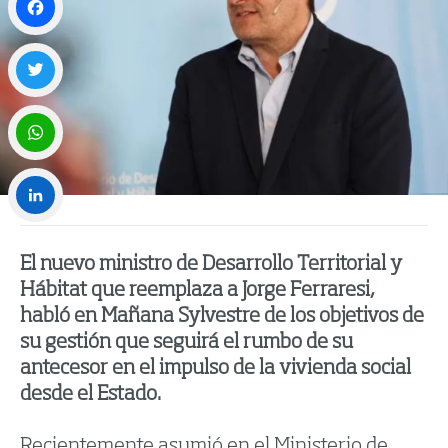
Facebook
Twitter
WhatsApp
LinkedIn
El nuevo ministro de Desarrollo Territorial y
Hábitat que reemplaza a Jorge Ferraresi,
habló en Mañana Sylvestre de los objetivos de
su gestión que seguirá el rumbo de su
antecesor en el impulso de la vivienda social
desde el Estado.
Recientemente asumió en el Ministerio de