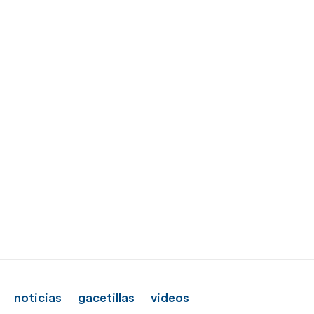
noticias
gacetillas
videos