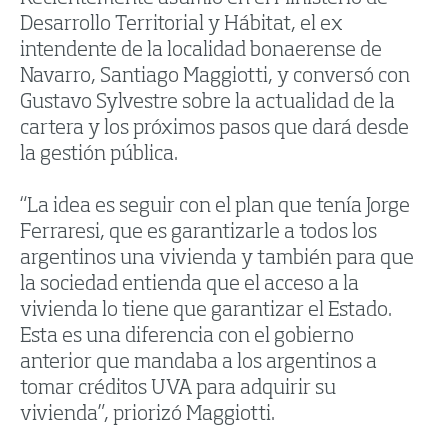
Desarrollo Territorial y Hábitat, el ex
intendente de la localidad bonaerense de
Navarro, Santiago Maggiotti, y conversó con
Gustavo Sylvestre sobre la actualidad de la
cartera y los próximos pasos que dará desde
la gestión pública.
“La idea es seguir con el plan que tenía Jorge
Ferraresi, que es garantizarle a todos los
argentinos una vivienda y también para que
la sociedad entienda que el acceso a la
vivienda lo tiene que garantizar el Estado.
Esta es una diferencia con el gobierno
anterior que mandaba a los argentinos a
tomar créditos UVA para adquirir su
vivienda”, priorizó Maggiotti.