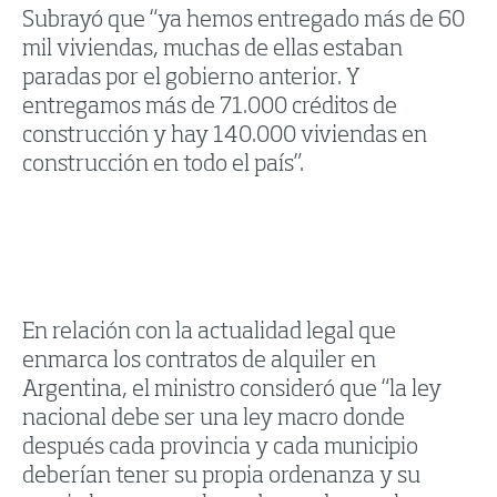
Subrayó que “ya hemos entregado más de 60
mil viviendas, muchas de ellas estaban
paradas por el gobierno anterior. Y
entregamos más de 71.000 créditos de
construcción y hay 140.000 viviendas en
construcción en todo el país”.
En relación con la actualidad legal que
enmarca los contratos de alquiler en
Argentina, el ministro consideró que “la ley
nacional debe ser una ley macro donde
después cada provincia y cada municipio
deberían tener su propia ordenanza y su