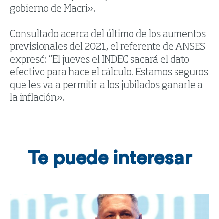
gobierno de Macri».
Consultado acerca del último de los aumentos
previsionales del 2021, el referente de ANSES
expresó: “El jueves el INDEC sacará el dato
efectivo para hace el cálculo. Estamos seguros
que les va a permitir a los jubilados ganarle a
la inflación».
Te puede interesar