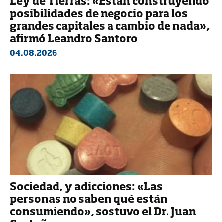
Ley de Tierras: «Están construyendo
posibilidades de negocio para los
grandes capitales a cambio de nada»,
afirmó Leandro Santoro
04.08.2026
Sociedad, y adicciones: «Las
personas no saben qué están
consumiendo», sostuvo el Dr. Juan