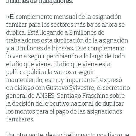
millones de trabajadores.
«El complemento mensual de la asignación
familiar para los sectores más bajos ahora se
duplica. Está llegando a 2 millones de
trabajadores esta duplicación de la asignación
y a 3 millones de hijos/as. Este complemento
lo van a seguir percibiendo a lo largo de todo
el año que viene. El año que viene esta
política pública la vamos a seguir
manteniendo, es muy importante”, expresó
en diálogo con Gustavo Sylvestre, el secretario
general de ANSES, Santiago Fraschina sobre
la decisión del ejecutivo nacional de duplicar
los montos para el pago de las asignaciones
familiares.
Por otra parte, destacó el impacto positivo que