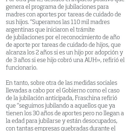
genera el programa de jubilaciones para
madres con aportes por tareas de cuidado de
sus hijos. “Superamos las 110 mil madres
argentinas que iniciaron el trámite
de jubilaciones por el reconocimiento de año
de aporte por tareas de cuidado de hijos, que
alcanza los 2 años si es un hijo por adopción y
de 3 años si ese hijo cobró una AUH», refirió el
funcionario.
En tanto, sobre otra de las medidas sociales
llevadas a cabo por el Gobierno como el caso
de la jubilación anticipada, Fraschina refirió
que “seguimos jubilando a aquellos que ya
tienen los 30 años de aportes pero no llegan a
la edad para jubilarse y están desocupados,
con tantas empresas quebradas durante el