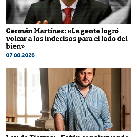
Germán Martínez: «La gente logró
volcar a los indecisos para el lado del
bien»
07.08.2026