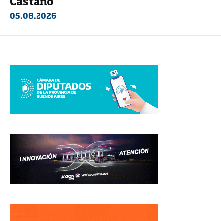
Castaño
05.08.2026