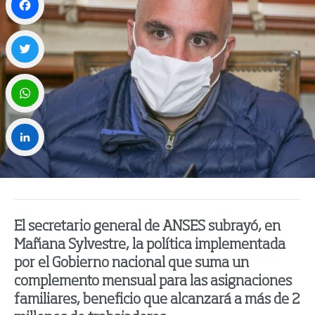
Facebook
Twitter
WhatsApp
LinkedIn
El secretario general de ANSES subrayó, en
Mañana Sylvestre, la política implementada
por el Gobierno nacional que suma un
complemento mensual para las asignaciones
familiares, beneficio que alcanzará a más de 2