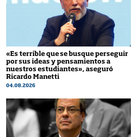
«Es terrible que se busque perseguir
por sus ideas y pensamientos a
nuestros estudiantes», aseguró
Ricardo Manetti
04.08.2026