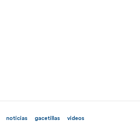
noticias
gacetillas
videos