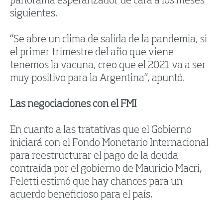
panorama esperanzador de cara a los meses
siguientes.
“Se abre un clima de salida de la pandemia, si
el primer trimestre del año que viene
tenemos la vacuna, creo que el 2021 va a ser
muy positivo para la Argentina”, apuntó.
Las negociaciones con el FMI
En cuanto a las tratativas que el Gobierno
iniciará con el Fondo Monetario Internacional
para reestructurar el pago de la deuda
contraída por el gobierno de Mauricio Macri,
Feletti estimó que hay chances para un
acuerdo beneficioso para el país.