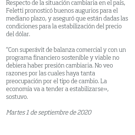
Respecto de la situación cambiaria en el país,
Feletti pronosticó buenos augurios para el
mediano plazo, y aseguró que están dadas las
condiciones para la estabilización del precio
del dólar.
“Con superávit de balanza comercial y con un
programa financiero sostenible y viable no
debiera haber presión cambiaria. No veo
razones por las cuales haya tanta
preocupación por el tipo de cambio. La
economía va a tender a estabilizarse»,
sostuvo.
Martes 1 de septiembre de 2020