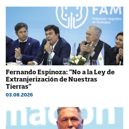
Fernando Espinoza: “No a la Ley de
Extranjerización de Nuestras
Tierras”
03.08.2026