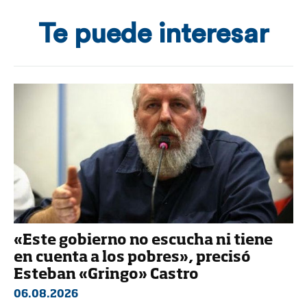
Te puede interesar
«Este gobierno no escucha ni tiene
en cuenta a los pobres», precisó
Esteban «Gringo» Castro
06.08.2026