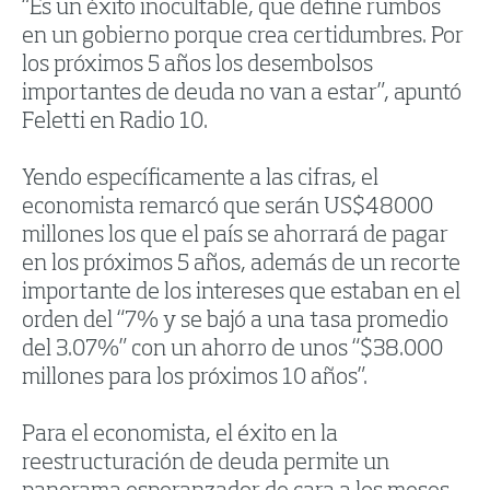
“Es un éxito inocultable, que define rumbos
en un gobierno porque crea certidumbres. Por
los próximos 5 años los desembolsos
importantes de deuda no van a estar”, apuntó
Feletti en Radio 10.
Yendo específicamente a las cifras, el
economista remarcó que serán US$48000
millones los que el país se ahorrará de pagar
en los próximos 5 años, además de un recorte
importante de los intereses que estaban en el
orden del “7% y se bajó a una tasa promedio
del 3.07%” con un ahorro de unos “$38.000
millones para los próximos 10 años”.
Para el economista, el éxito en la
reestructuración de deuda permite un