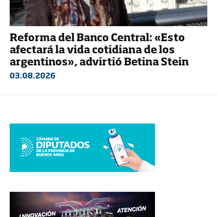
Reforma del Banco Central: «Esto
afectará la vida cotidiana de los
argentinos», advirtió Betina Stein
03.08.2026