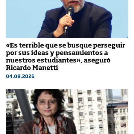
«Es terrible que se busque perseguir
por sus ideas y pensamientos a
nuestros estudiantes», aseguró
Ricardo Manetti
04.08.2026