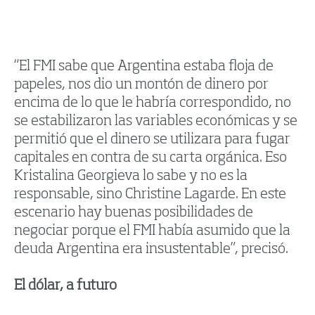
“El FMI sabe que Argentina estaba floja de
papeles, nos dio un montón de dinero por
encima de lo que le habría correspondido, no
se estabilizaron las variables económicas y se
permitió que el dinero se utilizara para fugar
capitales en contra de su carta orgánica. Eso
Kristalina Georgieva lo sabe y no es la
responsable, sino Christine Lagarde. En este
escenario hay buenas posibilidades de
negociar porque el FMI había asumido que la
deuda Argentina era insustentable”, precisó.
El dólar, a futuro