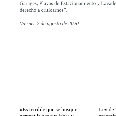
Garages, Playas de Estacionamiento y Lavader
derecho a criticarnos”.
Viernes 7 de agosto de 2020
«Es terrible que se busque
Ley de 