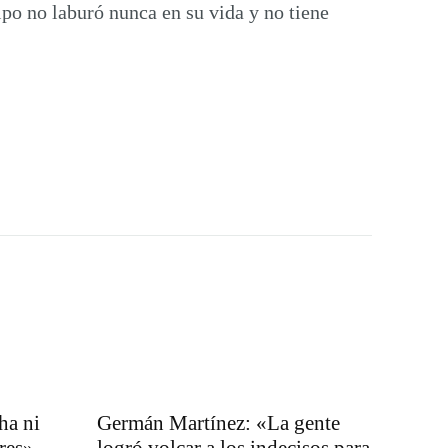
po no laburó nunca en su vida y no tiene
ha ni
Germán Martínez: «La gente