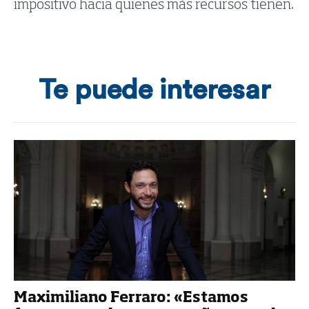
impositivo hacia quienes más recursos tienen.
Te puede interesar
Maximiliano Ferraro: «Estamos