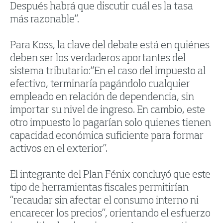
Después habrá que discutir cuál es la tasa
más razonable”.
Para Koss, la clave del debate está en quiénes
deben ser los verdaderos aportantes del
sistema tributario:“En el caso del impuesto al
efectivo, terminaría pagándolo cualquier
empleado en relación de dependencia, sin
importar su nivel de ingreso. En cambio, este
otro impuesto lo pagarían solo quienes tienen
capacidad económica suficiente para formar
activos en el exterior”.
El integrante del Plan Fénix concluyó que este
tipo de herramientas fiscales permitirían
“recaudar sin afectar el consumo interno ni
encarecer los precios”, orientando el esfuerzo