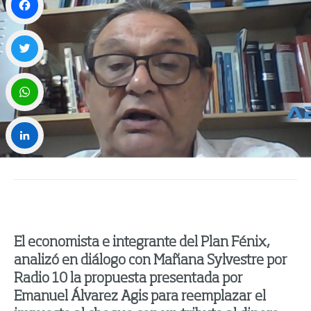
Facebook
Twitter
WhatsApp
LinkedIn
El economista e integrante del Plan Fénix,
analizó en diálogo con Mañana Sylvestre por
Radio 10 la propuesta presentada por
Emanuel Álvarez Agis para reemplazar el