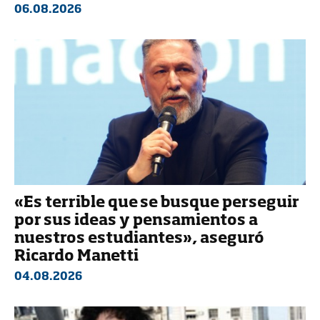
06.08.2026
«Es terrible que se busque perseguir
por sus ideas y pensamientos a
nuestros estudiantes», aseguró
Ricardo Manetti
04.08.2026