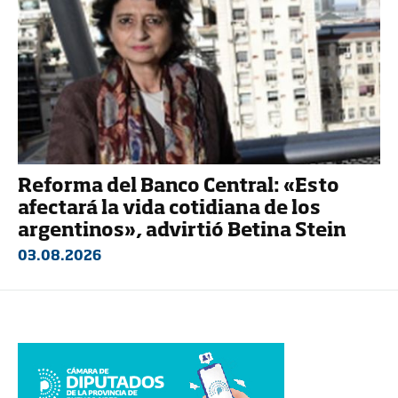
Reforma del Banco Central: «Esto
afectará la vida cotidiana de los
argentinos», advirtió Betina Stein
03.08.2026