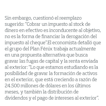
Sin embargo, cuestionó el reemplazo
sugerido: “Cobrar un impuesto al stock de
dinero en efectivo es inconducente al objetivo,
no es la forma de financiar la derogación del
impuesto al cheque”.El economista detalló que
el grupo del Plan Fénix trabaja actualmente
en una propuesta alternativa que busca
gravar las fugas de capital y la renta enviada
al exterior: “Lo que estamos estudiando es la
posibilidad de gravar la formación de activos
en el exterior, que está creciendo a razón de
24.500 millones de dólares en los últimos
meses, y también la distribución de
dividendos y el pago de intereses al exterior”.