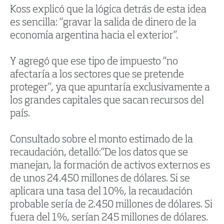
Koss explicó que la lógica detrás de esta idea
es sencilla: “gravar la salida de dinero de la
economía argentina hacia el exterior”.
Y agregó que ese tipo de impuesto “no
afectaría a los sectores que se pretende
proteger”, ya que apuntaría exclusivamente a
los grandes capitales que sacan recursos del
país.
Consultado sobre el monto estimado de la
recaudación, detalló:“De los datos que se
manejan, la formación de activos externos es
de unos 24.450 millones de dólares. Si se
aplicara una tasa del 10%, la recaudación
probable sería de 2.450 millones de dólares. Si
fuera del 1%, serían 245 millones de dólares.