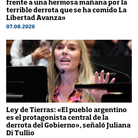
frente a una hermosa mañana por la
terrible derrota que se ha comido La
Libertad Avanza»
07.08.2026
Ley de Tierras: «El pueblo argentino
es el protagonista central de la
derrota del Gobierno», señaló Juliana
Di Tullio