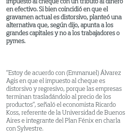
impuesto al cheque con un tributo al dinero
en efectivo. Si bien coincidió en que el
gravamen actual es distorsivo, planteó una
alternativa que, según dijo, apunta a los
grandes capitales y no a los trabajadores o
pymes.
“Estoy de acuerdo con (Emmanuel) Álvarez
Agis en que el impuesto al cheque es
distorsivo y regresivo, porque las empresas
terminan trasladándolo al precio de los
productos”, señaló el economista Ricardo
Koss, referente de la Universidad de Buenos
Aires e integrante del Plan Fénix en charla
con Sylvestre.