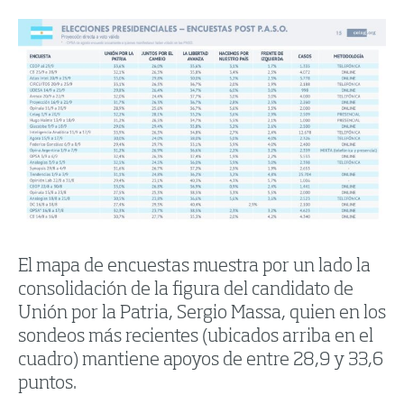
El mapa de encuestas muestra por un lado la
consolidación de la figura del candidato de
Unión por la Patria, Sergio Massa, quien en los
sondeos más recientes (ubicados arriba en el
cuadro) mantiene apoyos de entre 28,9 y 33,6
puntos.