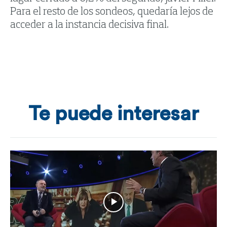
Para el resto de los sondeos, quedaría lejos de
acceder a la instancia decisiva final.
Te puede interesar