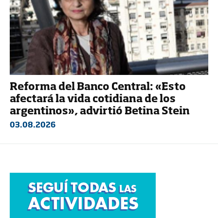
Reforma del Banco Central: «Esto
afectará la vida cotidiana de los
argentinos», advirtió Betina Stein
03.08.2026