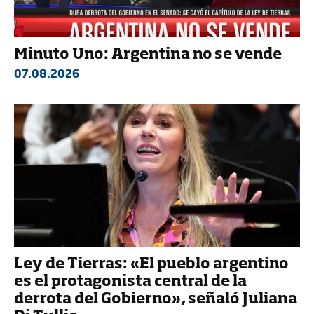
Minuto Uno: Argentina no se vende
07.08.2026
Ley de Tierras: «El pueblo argentino
es el protagonista central de la
derrota del Gobierno», señaló Juliana