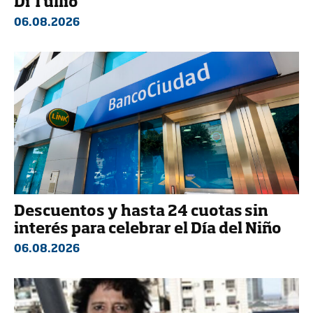
Di Tullio
06.08.2026
Descuentos y hasta 24 cuotas sin
interés para celebrar el Día del Niño
06.08.2026