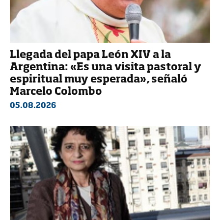
Llegada del papa León XIV a la
Argentina: «Es una visita pastoral y
espiritual muy esperada», señaló
Marcelo Colombo
05.08.2026