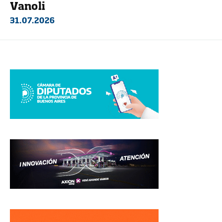
Vanoli
31.07.2026