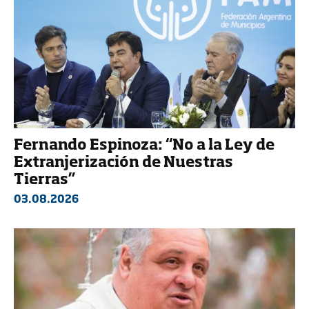
Fernando Espinoza: “No a la Ley de
Extranjerización de Nuestras
Tierras”
03.08.2026