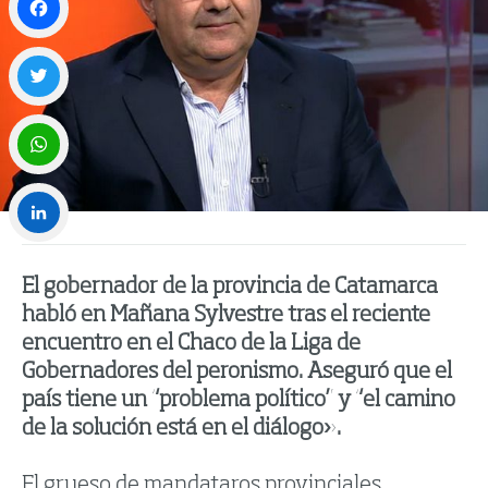
Facebook
Twitter
WhatsApp
LinkedIn
El gobernador de la provincia de Catamarca
habló en Mañana Sylvestre tras el reciente
encuentro en el Chaco de la Liga de
Gobernadores del peronismo. Aseguró que el
país tiene un “problema político” y “el camino
de la solución está en el diálogo».
El grueso de mandataros provinciales