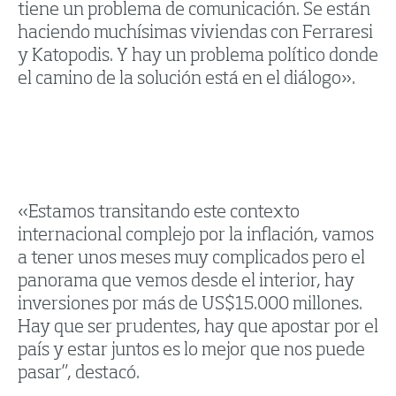
tiene un problema de comunicación. Se están
haciendo muchísimas viviendas con Ferraresi
y Katopodis. Y hay un problema político donde
el camino de la solución está en el diálogo».
«Estamos transitando este contexto
internacional complejo por la inflación, vamos
a tener unos meses muy complicados pero el
panorama que vemos desde el interior, hay
inversiones por más de US$15.000 millones.
Hay que ser prudentes, hay que apostar por el
país y estar juntos es lo mejor que nos puede
pasar”, destacó.