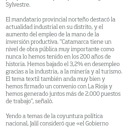
Sylvestre.
El mandatario provincial norteño destacó la
actualidad industrial en su distrito, y el
aumento del empleo de la mano de la
inversión productiva. “Catamarca tiene un
nivel de obra pública muy importante como
nunca lo hemos tenido en los 200 años de
historia. Hemos bajado el 3,2% en desempleo
gracias a la industria, a la minería y al turismo.
El tema textil también anda muy bien y
hemos firmado un convenio con La Rioja y
hemos generado juntos más de 2.000 puestos
de trabajo”, señaló.
Yendo a temas de la coyuntura política
nacional, Jalil consideró que «el Gobierno