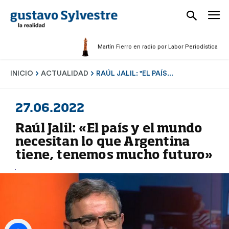
Martín Fierro en radio por Labor Periodística Masculin
INICIO
ACTUALIDAD
RAÚL JALIL: "EL PAÍS...
27.06.2022
Raúl Jalil: «El país y el mundo
necesitan lo que Argentina
tiene, tenemos mucho futuro»