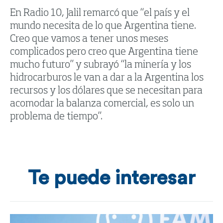
En Radio 10, Jalil remarcó que “el país y el
mundo necesita de lo que Argentina tiene.
Creo que vamos a tener unos meses
complicados pero creo que Argentina tiene
mucho futuro” y subrayó “la minería y los
hidrocarburos le van a dar a la Argentina los
recursos y los dólares que se necesitan para
acomodar la balanza comercial, es solo un
problema de tiempo”.
Te puede interesar