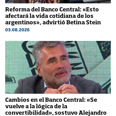
Reforma del Banco Central: «Esto
afectará la vida cotidiana de los
argentinos», advirtió Betina Stein
03.08.2026
Cambios en el Banco Central: «Se
vuelve a la lógica de la
convertibilidad», sostuvo Alejandro