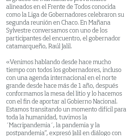
alineados en el Frente de Todos conocida
como la Liga de Gobernadores celebraron su
segunda reunión en Chaco. En Mañana
Sylvestre conversamos con uno de los
participantes del encuentro, el gobernador
catamarqueño, Raúl Jalil.
«Venimos hablando desde hace mucho
tiempo con todos los gobernadores, incluso
con una agenda internacional en el norte
grande desde hace más de 1 año, después
conformamos la mesa del litio y lo hacemos
con el fin de aportar al Gobierno Nacional.
Estamos transitando un momento difícil para
toda la humanidad, tuvimos la
´Macripandemia´, la pandemia y la
postpandemia”, expresó Jalil en diálogo con