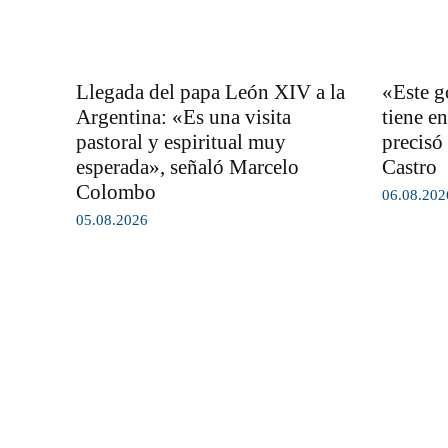
Llegada del papa León XIV a la
«Este g
Argentina: «Es una visita
tiene en
pastoral y espiritual muy
precisó
esperada», señaló Marcelo
Castro
Colombo
06.08.202
05.08.2026