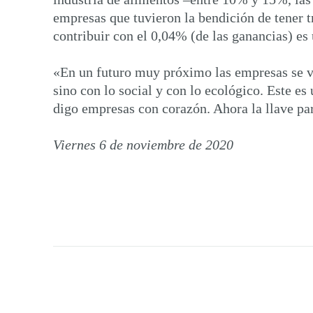
empresas que tuvieron la bendición de tener t
contribuir con el 0,04% (de las ganancias) es
«En un futuro muy próximo las empresas se v
sino con lo social y con lo ecológico. Este e
digo empresas con corazón. Ahora la llave par
Viernes 6 de noviembre de 2020