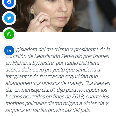
Facebook
Twitter
WhatsApp
La legisladora del macrismo y presidenta de la
Comisión de Legislación Penal dio precisiones
LinkedIn
en Mañana Sylvestre, por Radio Del Plata
acerca del nuevo proyecto que sanciona a
integrantes de fuerzas de seguridad que
abandonen sus puestos de trabajo. “La idea es
dar un mensaje claro”, dijo para no repetir los
hechos ocurridos en fines de 2013, cuanto los
motines policiales dieron origen a violencia y
saqueos en varias provincias del país.