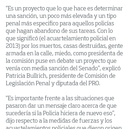
“Es un proyecto que lo que hace es determinar
una sanción, un poco más elevada y un tipo
penal más especifico para aquellos policías
que hagan abandono de sus tareas. Con lo
que significó (el acuartelamiento policial en
2013) por los muertos, casas destruidas, gente
armada en la calle, miedo, como presidenta de
la comisión puse en debate un proyecto que
venía con media sanción del Senado”, explicó
Patricia Bullrich, presidente de Comisión de
Legislación Penal y diputada del PRO.
“Es importante frente a las situaciones que
pasaron dar un mensaje claro acerca de que
sucedería si la Policia hiciera de nuevo eso”,
dijo respecto a la medidas de fuerzas y los
acuartelamientos policiales que dieron origen