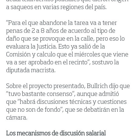
a saqueos en varias regiones del país.
“Para el que abandone la tarea va a tener
penas de 2 a 8 años de acuerdo al tipo de
daño que se provoque en la calle, pero eso lo
evaluara la Justicia. Esto ya salió de la
Comisión y calculo que el miércoles que viene
va a ser aprobado en el recinto”, sostuvo la
diputada macrista.
Sobre el proyecto presentado, Bullrich dijo que
“tuvo bastante consenso”, aunque admitió
que “habrá discusiones técnicas y cuestiones
que no son de fondo”, que se debatirán en la
cámara.
Los mecanismos de discusión salarial