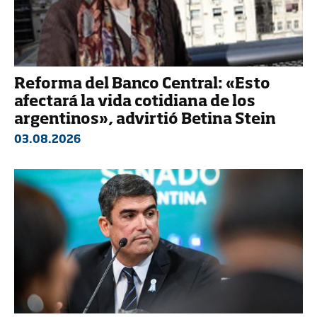
Reforma del Banco Central: «Esto
afectará la vida cotidiana de los
argentinos», advirtió Betina Stein
03.08.2026