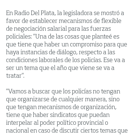
En Radio Del Plata, la legisladora se mostró a
favor de establecer mecanismos de flexible
de negociación salarial para las fuerzas
policiales: “Una de las cosas que planteé es
que tiene que haber un compromiso para que
haya instancias de diálogo, respecto a las
condiciones laborales de los policías. Ese va a
ser un tema que el año que viene se va a
tratar”.
“Vamos a buscar que los policías no tengan
que organizarse de cualquier manera, sino
que tengan mecanismos de organización,
tiene que haber sindicatos que puedan
interpelar al poder político provincial o
nacional en caso de discutir ciertos temas que