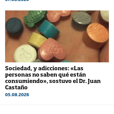
Sociedad, y adicciones: «Las
personas no saben qué están
consumiendo», sostuvo el Dr. Juan
Castaño
05.08.2026