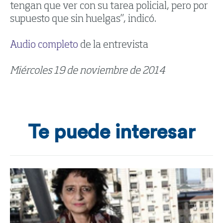
tengan que ver con su tarea policial, pero por
supuesto que sin huelgas”, indicó.
Audio completo
de la entrevista
Miércoles 19 de noviembre de 2014
Te puede interesar