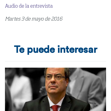
Audio de la entrevista
Martes 3 de mayo de 2016
Te puede interesar