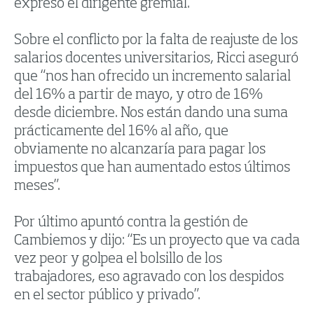
expresó el dirigente gremial.
Sobre el conflicto por la falta de reajuste de los
salarios docentes universitarios, Ricci aseguró
que “nos han ofrecido un incremento salarial
del 16% a partir de mayo, y otro de 16%
desde diciembre. Nos están dando una suma
prácticamente del 16% al año, que
obviamente no alcanzaría para pagar los
impuestos que han aumentado estos últimos
meses”.
Por último apuntó contra la gestión de
Cambiemos y dijo: “Es un proyecto que va cada
vez peor y golpea el bolsillo de los
trabajadores, eso agravado con los despidos
en el sector público y privado”.