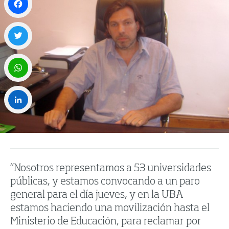
Facebook
Twitter
WhatsApp
LinkedIn
“Nosotros representamos a 53 universidades
públicas, y estamos convocando a un paro
general para el día jueves, y en la UBA
estamos haciendo una movilización hasta el
Ministerio de Educación, para reclamar por