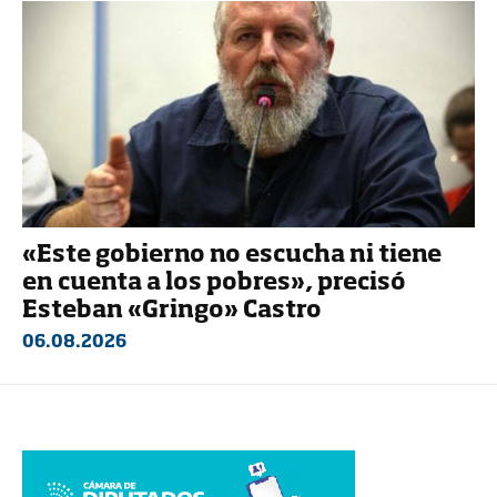
«Este gobierno no escucha ni tiene
en cuenta a los pobres», precisó
Esteban «Gringo» Castro
06.08.2026