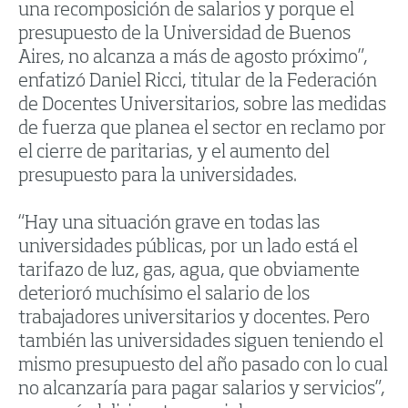
una recomposición de salarios y porque el
presupuesto de la Universidad de Buenos
Aires, no alcanza a más de agosto próximo”,
enfatizó Daniel Ricci, titular de la Federación
de Docentes Universitarios, sobre las medidas
de fuerza que planea el sector en reclamo por
el cierre de paritarias, y el aumento del
presupuesto para la universidades.
“Hay una situación grave en todas las
universidades públicas, por un lado está el
tarifazo de luz, gas, agua, que obviamente
deterioró muchísimo el salario de los
trabajadores universitarios y docentes. Pero
también las universidades siguen teniendo el
mismo presupuesto del año pasado con lo cual
no alcanzaría para pagar salarios y servicios”,