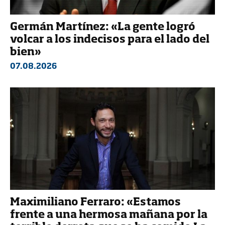
Germán Martínez: «La gente logró
volcar a los indecisos para el lado del
bien»
07.08.2026
Maximiliano Ferraro: «Estamos
frente a una hermosa mañana por la