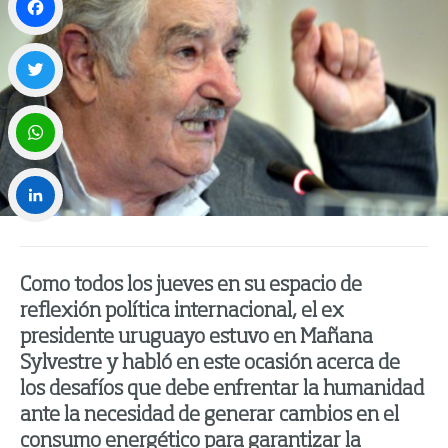
Facebook
Twitter
WhatsApp
LinkedIn
Como todos los jueves en su espacio de
reflexión política internacional, el ex
presidente uruguayo estuvo en Mañana
Sylvestre y habló en este ocasión acerca de
los desafíos que debe enfrentar la humanidad
ante la necesidad de generar cambios en el
consumo energético para garantizar la