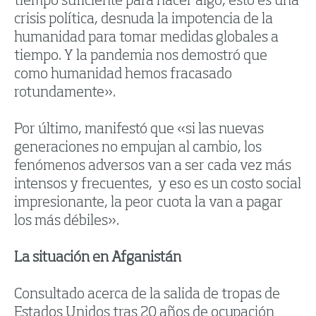
tiempo suficiente para hacer algo, esto es una
crisis política, desnuda la impotencia de la
humanidad para tomar medidas globales a
tiempo. Y la pandemia nos demostró que
como humanidad hemos fracasado
rotundamente».
Por último, manifestó que «si las nuevas
generaciones no empujan al cambio, los
fenómenos adversos van a ser cada vez más
intensos y frecuentes, y eso es un costo social
impresionante, la peor cuota la van a pagar
los más débiles».
La situación en Afganistán
Consultado acerca de la salida de tropas de
Estados Unidos tras 20 años de ocupación