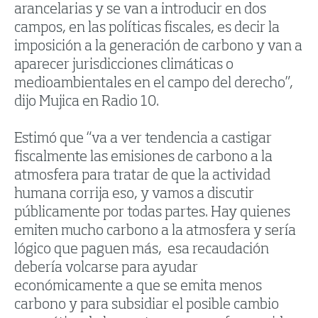
arancelarias y se van a introducir en dos
campos, en las políticas fiscales, es decir la
imposición a la generación de carbono y van a
aparecer jurisdicciones climáticas o
medioambientales en el campo del derecho”,
dijo Mujica en Radio 10.
Estimó que “va a ver tendencia a castigar
fiscalmente las emisiones de carbono a la
atmosfera para tratar de que la actividad
humana corrija eso, y vamos a discutir
públicamente por todas partes. Hay quienes
emiten mucho carbono a la atmosfera y sería
lógico que paguen más, esa recaudación
debería volcarse para ayudar
económicamente a que se emita menos
carbono y para subsidiar el posible cambio