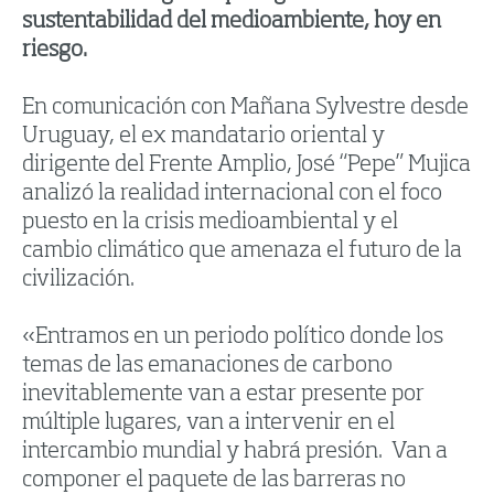
sustentabilidad del medioambiente, hoy en
riesgo.
En comunicación con Mañana Sylvestre desde
Uruguay, el ex mandatario oriental y
dirigente del Frente Amplio, José “Pepe” Mujica
analizó la realidad internacional con el foco
puesto en la crisis medioambiental y el
cambio climático que amenaza el futuro de la
civilización.
«Entramos en un periodo político donde los
temas de las emanaciones de carbono
inevitablemente van a estar presente por
múltiple lugares, van a intervenir en el
intercambio mundial y habrá presión. Van a
componer el paquete de las barreras no