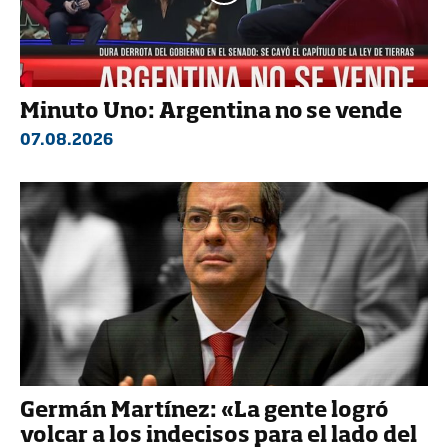
Minuto Uno: Argentina no se vende
07.08.2026
Germán Martínez: «La gente logró
volcar a los indecisos para el lado del