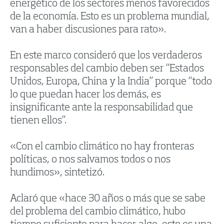
energético de los sectores menos favorecidos
de la economía. Esto es un problema mundial,
van a haber discusiones para rato».
En este marco consideró que los verdaderos
responsables del cambio deben ser “Estados
Unidos, Europa, China y la India” porque “todo
lo que puedan hacer los demás, es
insignificante ante la responsabilidad que
tienen ellos”.
«Con el cambio climático no hay fronteras
políticas, o nos salvamos todos o nos
hundimos», sintetizó.
Aclaró que «hace 30 años o más que se sabe
del problema del cambio climático, hubo