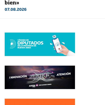
bien»
07.08.2026