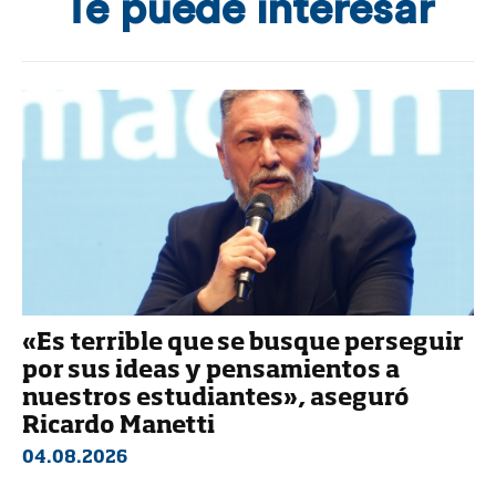
Te puede interesar
«Es terrible que se busque perseguir
por sus ideas y pensamientos a
nuestros estudiantes», aseguró
Ricardo Manetti
04.08.2026