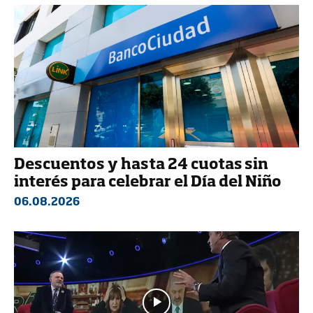
Descuentos y hasta 24 cuotas sin
interés para celebrar el Día del Niño
06.08.2026