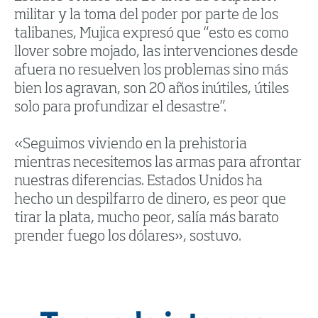
militar y la toma del poder por parte de los
talibanes, Mujica expresó que “esto es como
llover sobre mojado, las intervenciones desde
afuera no resuelven los problemas sino más
bien los agravan, son 20 años inútiles, útiles
solo para profundizar el desastre”.
«Seguimos viviendo en la prehistoria
mientras necesitemos las armas para afrontar
nuestras diferencias. Estados Unidos ha
hecho un despilfarro de dinero, es peor que
tirar la plata, mucho peor, salía más barato
prender fuego los dólares», sostuvo.