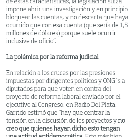
de estas características, la legislación suiza
impone abrir una investigación y en principio
bloquear las cuentas, y no descarta que haya
ocurrido que con esa cuenta (que sería de 1,5
millones de dólares) porque suele ocurrir
inclusive de oficio”.
La polémica por la reforma judicial
En relación a los cruces por las presiones
impuestas por dirigentes políticos y ONG´s a
diputados para que voten en contra del
proyecto de reforma laboral enviado por el
ejecutivo al Congreso, en Radio Del Plata,
Garrido estimó que “hay que centrar la
tensión en la discusión de los proyectos y
no
creo que quienes hayan dicho esto tengan
una actitud antidemocrática
. Esto más bien