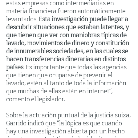
estas empresas como intermediarias en
materia financiera fueron automáticamente
levantados. E
sta investigación puede llegar a
descubrir situaciones que estaban latentes, y
que tienen que ver con maniobras típicas de
lavado, movimientos de dinero y constitución
de innumerables sociedades, en las cuales se
hacen transferencias dinerarias en distintos
países
. Es importante que todas las agencias
que tienen que ocuparse de prevenir el
lavado, estén al tanto de toda la información
que muchas de ellas están en internet”,
comentó el legislador.
Sobre la actuación puntual de la justicia suiza,
Garrido indicó que “la lógica es que cuando
hay una investigación abierta por un hecho