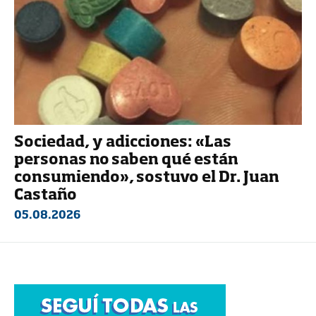
Sociedad, y adicciones: «Las
personas no saben qué están
consumiendo», sostuvo el Dr. Juan
Castaño
05.08.2026