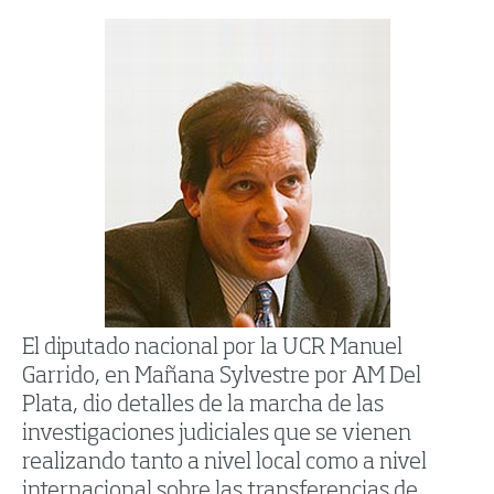
El diputado nacional por la UCR Manuel
Garrido, en Mañana Sylvestre por AM Del
Plata, dio detalles de la marcha de las
investigaciones judiciales que se vienen
realizando tanto a nivel local como a nivel
internacional sobre las transferencias de