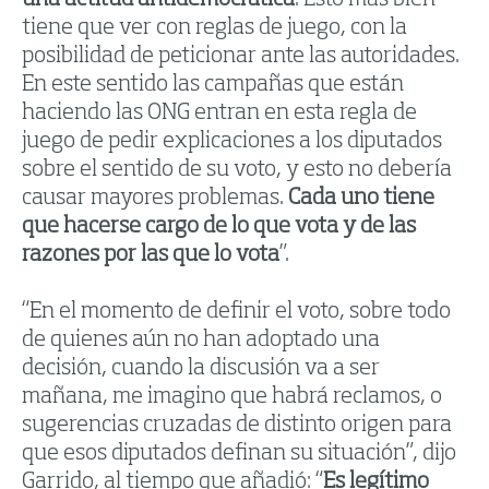
tiene que ver con reglas de juego, con la
posibilidad de peticionar ante las autoridades.
En este sentido las campañas que están
haciendo las ONG entran en esta regla de
juego de pedir explicaciones a los diputados
sobre el sentido de su voto, y esto no debería
causar mayores problemas.
Cada uno tiene
que hacerse cargo de lo que vota y de las
razones por las que lo vota
”.
“En el momento de definir el voto, sobre todo
de quienes aún no han adoptado una
decisión, cuando la discusión va a ser
mañana, me imagino que habrá reclamos, o
sugerencias cruzadas de distinto origen para
que esos diputados definan su situación”, dijo
Garrido, al tiempo que añadió: “
Es legítimo