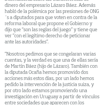
dinero del empresario Lázaro Báez. Además
habló de la polémica por las presiones de ONG
´s a diputados para que voten en contra de la
reforma laboral que propone el Gobierno y
dijo que “son las reglas del juego” y tiene que
ver “con el legítimo derecho de peticionar
ante las autoridades”.
“Nosotros pedimos que se congelaran varias
cuentas, y la verdad es que una de ellas sería
de Martín Báez (hijo de Lázaro). También con
la diputada Ocaña hemos promovido dos
acciones más estos días, por un lado hemos
pedido la intervención de la justicia suiza, y
por otro lado estamos promoviendo una
investigación en Uruguay a partir de vínculos
entre sociedades que aparecen con los