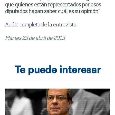
que quienes están representados por esos
diputados hagan saber cuál es su opinión
”.
Audio completo
de la entrevista
Martes 23 de abril de 2013
Te puede interesar