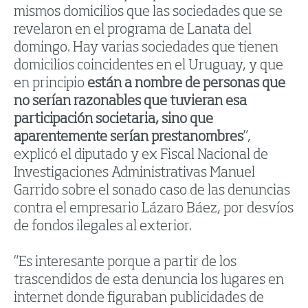
mismos domicilios que las sociedades que se
revelaron en el programa de Lanata del
domingo. Hay varias sociedades que tienen
domicilios coincidentes en el Uruguay, y que
en principio
están a nombre de personas que
no serían razonables que tuvieran esa
participación societaria, sino que
aparentemente serían prestanombres
”,
explicó el diputado y ex Fiscal Nacional de
Investigaciones Administrativas Manuel
Garrido sobre el sonado caso de las denuncias
contra el empresario Lázaro Báez, por desvíos
de fondos ilegales al exterior.
“Es interesante porque a partir de los
trascendidos de esta denuncia los lugares en
internet donde figuraban publicidades de