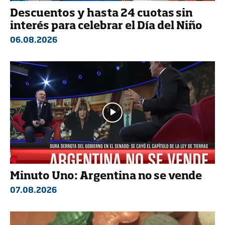
Descuentos y hasta 24 cuotas sin
interés para celebrar el Día del Niño
06.08.2026
Minuto Uno: Argentina no se vende
07.08.2026