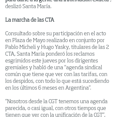
deslizó Santa María.
La marcha de las CTA
Consultado sobre su participación en el acto
en Plaza de Mayo realizado en conjunto por
Pablo Micheli y Hugo Yasky, titulares de las 2
CTA, Santa María ponderó los reclamos
esgrimidos este jueves por los dirigentes
gremiales y habló de una “agenda sindical
común que tiene que ver con las tarifas, con
los despidos, con todo lo que está sucediendo
en los últimos 6 meses en Argentina”.
“Nosotros desde la CGT tenemos una agenda
parecida, o casi igual, con otros tiempos que
tienen que ver con la unificación de la CGT”,