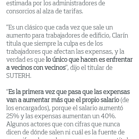
estimada por los administradores de
consorcios al alza de tarifas.
“Es un clásico que cada vez que sale un
aumento para trabajadores de edificio, Clarín
titula que siempre la culpa es de los
trabajadores que afectan las expensas, y la
verdad es que
lo único que hacen es enfrentar
a vecinos con vecinos
”, dijo el titular de
SUTERH.
“
Es la primera vez que pasa que las expensas
van a aumentar más que el propio salario
(de
los encargados), porque el salario aumentó
25% y las expensas aumentan un 40%.
Algunos actores que con cifras que nunca
dicen de dónde salen ni cuál es la fuente de