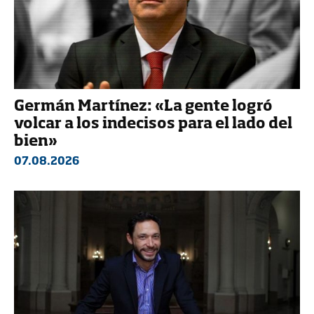
Germán Martínez: «La gente logró
volcar a los indecisos para el lado del
bien»
07.08.2026