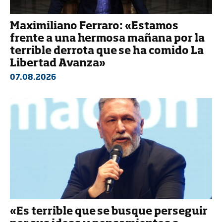
Maximiliano Ferraro: «Estamos
frente a una hermosa mañana por la
terrible derrota que se ha comido La
Libertad Avanza»
07.08.2026
«Es terrible que se busque perseguir