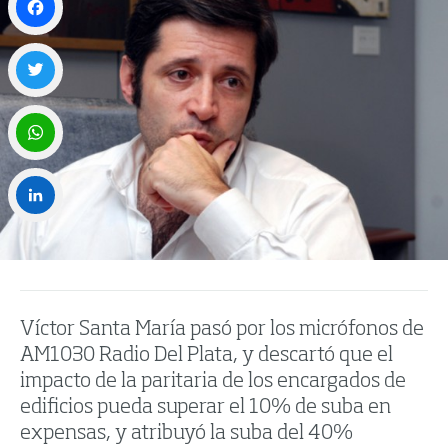
Facebook
Twitter
WhatsApp
LinkedIn
Víctor Santa María pasó por los micrófonos de
AM1030 Radio Del Plata, y descartó que el
impacto de la paritaria de los encargados de
edificios pueda superar el 10% de suba en
expensas, y atribuyó la suba del 40%