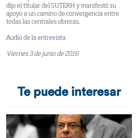
dijo el titular del SUTERH y manifestó su
apoyo a un camino de convergencia entre
todas las centrales obreras.
Audio de la entrevista
Viernes 3 de junio de 2016
Te puede interesar