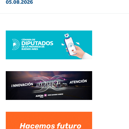
05.08.2026