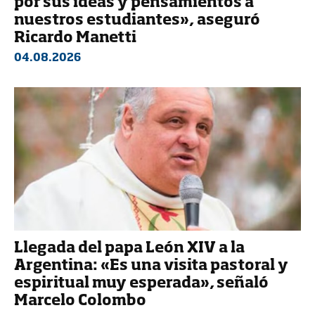
por sus ideas y pensamientos a
nuestros estudiantes», aseguró
Ricardo Manetti
04.08.2026
Llegada del papa León XIV a la
Argentina: «Es una visita pastoral y
espiritual muy esperada», señaló
Marcelo Colombo