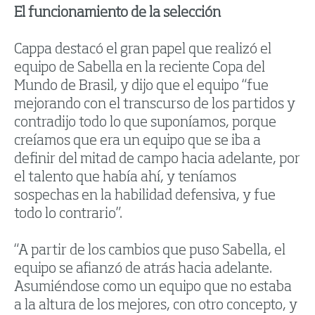
El funcionamiento de la selección
Cappa destacó el gran papel que realizó el
equipo de Sabella en la reciente Copa del
Mundo de Brasil, y dijo que el equipo “fue
mejorando con el transcurso de los partidos y
contradijo todo lo que suponíamos, porque
creíamos que era un equipo que se iba a
definir del mitad de campo hacia adelante, por
el talento que había ahí, y teníamos
sospechas en la habilidad defensiva, y fue
todo lo contrario”.
“A partir de los cambios que puso Sabella, el
equipo se afianzó de atrás hacia adelante.
Asumiéndose como un equipo que no estaba
a la altura de los mejores, con otro concepto, y