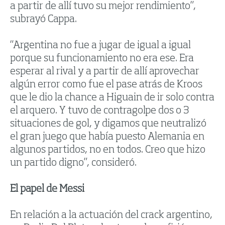
a partir de allí tuvo su mejor rendimiento”,
subrayó Cappa.
“Argentina no fue a jugar de igual a igual
porque su funcionamiento no era ese. Era
esperar al rival y a partir de allí aprovechar
algún error como fue el pase atrás de Kroos
que le dio la chance a Higuain de ir solo contra
el arquero. Y tuvo de contragolpe dos o 3
situaciones de gol, y digamos que neutralizó
el gran juego que había puesto Alemania en
algunos partidos, no en todos. Creo que hizo
un partido digno”, consideró.
El papel de Messi
En relación a la actuación del crack argentino,