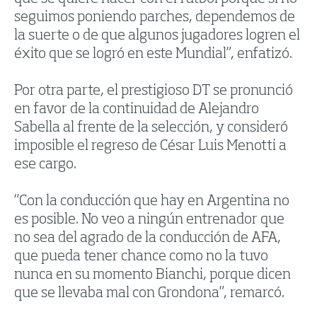
seguimos poniendo parches, dependemos de
la suerte o de que algunos jugadores logren el
éxito que se logró en este Mundial”, enfatizó.
Por otra parte, el prestigioso DT se pronunció
en favor de la continuidad de Alejandro
Sabella al frente de la selección, y consideró
imposible el regreso de César Luis Menotti a
ese cargo.
“Con la conducción que hay en Argentina no
es posible. No veo a ningún entrenador que
no sea del agrado de la conducción de AFA,
que pueda tener chance como no la tuvo
nunca en su momento Bianchi, porque dicen
que se llevaba mal con Grondona”, remarcó.