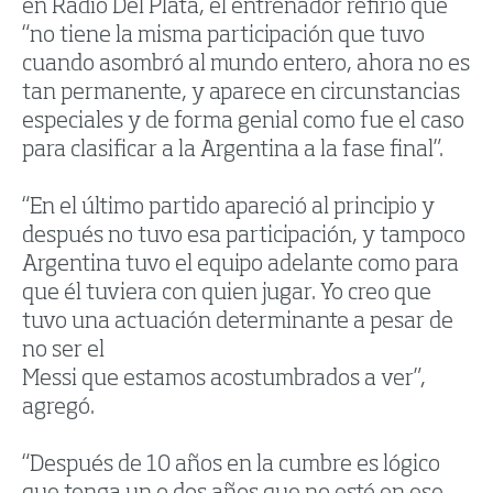
en Radio Del Plata, el entrenador refirió que
“no tiene la misma participación que tuvo
cuando asombró al mundo entero, ahora no es
tan permanente, y aparece en circunstancias
especiales y de forma genial como fue el caso
para clasificar a la Argentina a la fase final”.
“En el último partido apareció al principio y
después no tuvo esa participación, y tampoco
Argentina tuvo el equipo adelante como para
que él tuviera con quien jugar. Yo creo que
tuvo una actuación determinante a pesar de
no ser el
Messi que estamos acostumbrados a ver”,
agregó.
“Después de 10 años en la cumbre es lógico