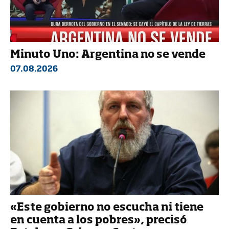
Minuto Uno: Argentina no se vende
07.08.2026
«Este gobierno no escucha ni tiene
en cuenta a los pobres», precisó