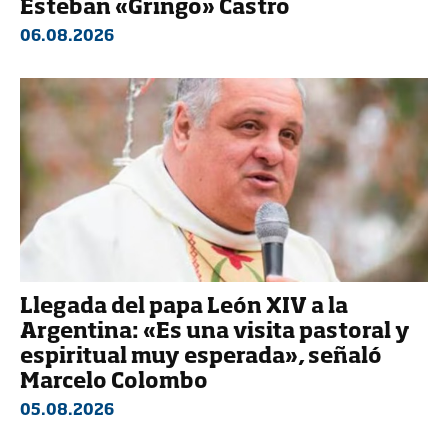
Esteban «Gringo» Castro
06.08.2026
Llegada del papa León XIV a la
Argentina: «Es una visita pastoral y
espiritual muy esperada», señaló
Marcelo Colombo
05.08.2026