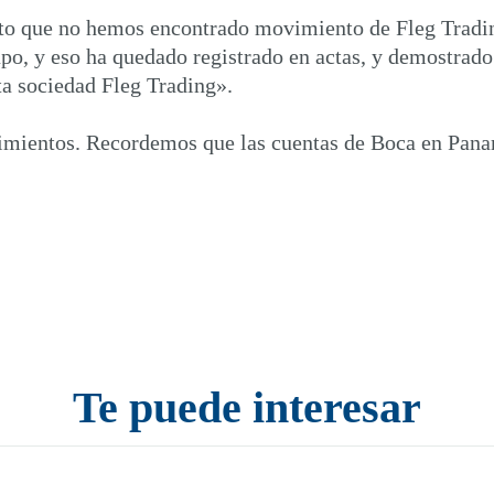
erto que no hemos encontrado movimiento de Fleg Tradi
upo, y eso ha quedado registrado en actas, y demostrado
a sociedad Fleg Trading».
ovimientos. Recordemos que las cuentas de Boca en Pan
Te puede interesar