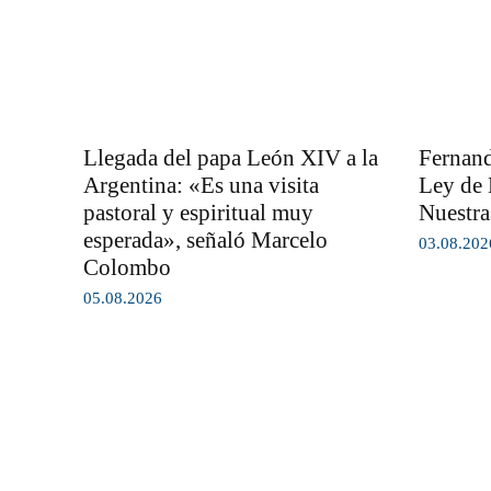
Llegada del papa León XIV a la
Fernand
Argentina: «Es una visita
Ley de 
pastoral y espiritual muy
Nuestra
esperada», señaló Marcelo
03.08.202
Colombo
05.08.2026