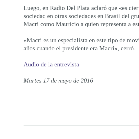
Luego, en Radio Del Plata aclaró que «es ci
sociedad en otras sociedades en Brasil del gr
Macri como Mauricio a quien representa a est
«Macri es un especialista en este tipo de m
años cuando el presidente era Macri», cerró.
Audio de la entrevista
Martes 17 de mayo de 2016