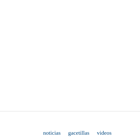
noticias
gacetillas
videos