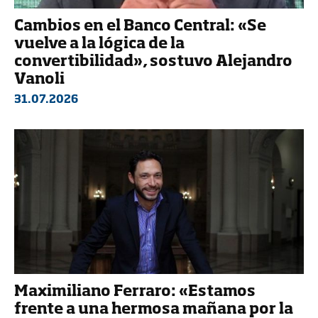
Cambios en el Banco Central: «Se
vuelve a la lógica de la
convertibilidad», sostuvo Alejandro
Vanoli
31.07.2026
Maximiliano Ferraro: «Estamos
frente a una hermosa mañana por la