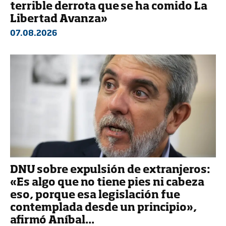
terrible derrota que se ha comido La
Libertad Avanza»
07.08.2026
DNU sobre expulsión de extranjeros:
«Es algo que no tiene pies ni cabeza
eso, porque esa legislación fue
contemplada desde un principio»,
afirmó Aníbal...