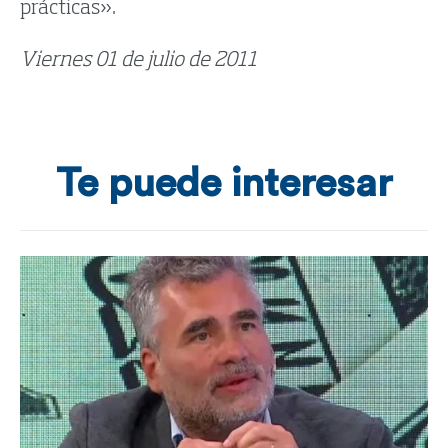
prácticas».
Viernes 01 de julio de 2011
Te puede interesar