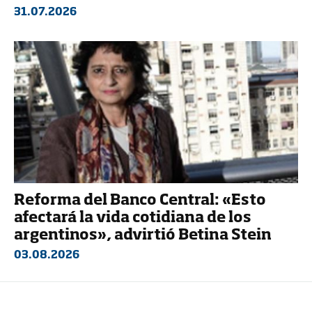
31.07.2026
Reforma del Banco Central: «Esto
afectará la vida cotidiana de los
argentinos», advirtió Betina Stein
03.08.2026