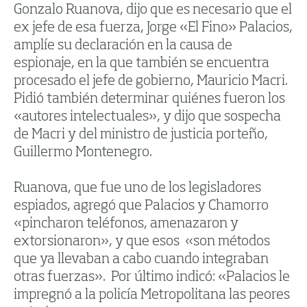
Gonzalo Ruanova, dijo que es necesario que el
ex jefe de esa fuerza, Jorge «El Fino» Palacios,
amplíe su declaración en la causa de
espionaje, en la que también se encuentra
procesado el jefe de gobierno, Mauricio Macri.
Pidió también determinar quiénes fueron los
«autores intelectuales», y dijo que sospecha
de Macri y del ministro de justicia porteño,
Guillermo Montenegro.
Ruanova, que fue uno de los legisladores
espiados, agregó que Palacios y Chamorro
«pincharon teléfonos, amenazaron y
extorsionaron», y que esos «son métodos
que ya llevaban a cabo cuando integraban
otras fuerzas». Por último indicó: «Palacios le
impregnó a la policía Metropolitana las peores