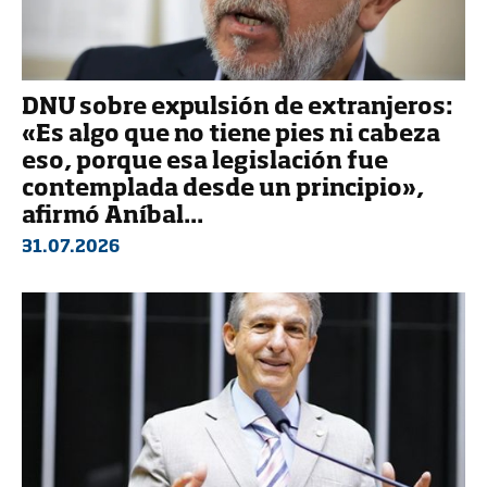
DNU sobre expulsión de extranjeros:
«Es algo que no tiene pies ni cabeza
eso, porque esa legislación fue
contemplada desde un principio»,
afirmó Aníbal...
31.07.2026