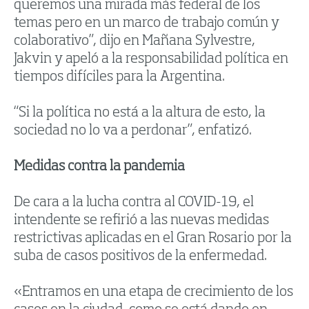
queremos una mirada más federal de los
temas pero en un marco de trabajo común y
colaborativo”, dijo en Mañana Sylvestre,
Jakvin y apeló a la responsabilidad política en
tiempos difíciles para la Argentina.
“Si la política no está a la altura de esto, la
sociedad no lo va a perdonar”, enfatizó.
Medidas contra la pandemia
De cara a la lucha contra al COVID-19, el
intendente se refirió a las nuevas medidas
restrictivas aplicadas en el Gran Rosario por la
suba de casos positivos de la enfermedad.
«Entramos en una etapa de crecimiento de los