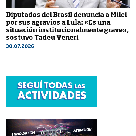
Diputados del Brasil denuncia a Milei
por sus agravios a Lula: «Es una
situación institucionalmente grave»,
sostuvo Tadeu Veneri
30.07.2026