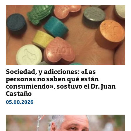
Sociedad, y adicciones: «Las
personas no saben qué están
consumiendo», sostuvo el Dr. Juan
Castaño
05.08.2026