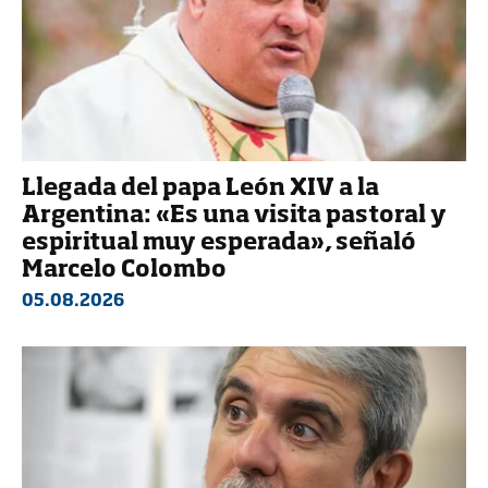
Llegada del papa León XIV a la
Argentina: «Es una visita pastoral y
espiritual muy esperada», señaló
Marcelo Colombo
05.08.2026