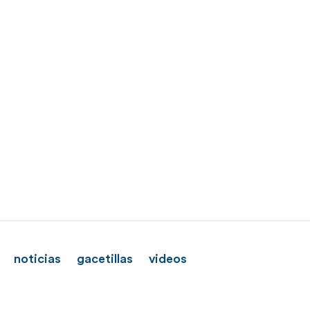
noticias
gacetillas
videos