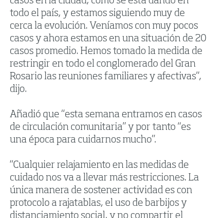
casos en la ciudad, como se está dando en
todo el país, y estamos siguiendo muy de
cerca la evolución. Veníamos con muy pocos
casos y ahora estamos en una situación de 20
casos promedio. Hemos tomado la medida de
restringir en todo el conglomerado del Gran
Rosario las reuniones familiares y afectivas”,
dijo.
Añadió que “esta semana entramos en casos
de circulación comunitaria” y por tanto “es
una época para cuidarnos mucho”.
“Cualquier relajamiento en las medidas de
cuidado nos va a llevar más restricciones. La
única manera de sostener actividad es con
protocolo a rajatablas, el uso de barbijos y
distanciamiento social, y no compartir el