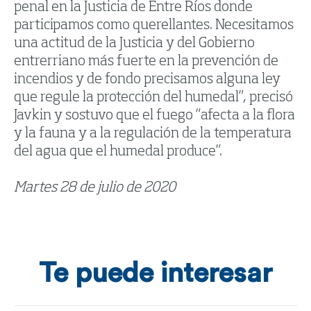
penal en la Justicia de Entre Ríos donde
participamos como querellantes. Necesitamos
una actitud de la Justicia y del Gobierno
entrerriano más fuerte en la prevención de
incendios y de fondo precisamos alguna ley
que regule la protección del humedal”, precisó
Javkin y sostuvo que el fuego “afecta a la flora
y la fauna y a la regulación de la temperatura
del agua que el humedal produce”.
Martes 28 de julio de 2020
Te puede interesar