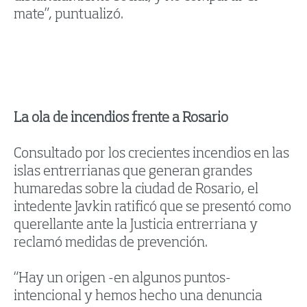
mate”, puntualizó.
La ola de incendios frente a Rosario
Consultado por los crecientes incendios en las
islas entrerrianas que generan grandes
humaredas sobre la ciudad de Rosario, el
intedente Javkin ratificó que se presentó como
querellante ante la Justicia entrerriana y
reclamó medidas de prevención.
“Hay un origen -en algunos puntos-
intencional y hemos hecho una denuncia