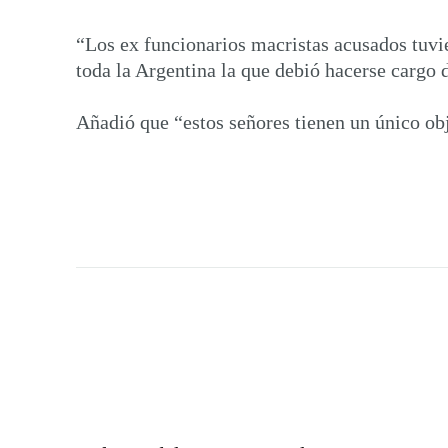
“Los ex funcionarios macristas acusados tuvie
toda la Argentina la que debió hacerse cargo 
Añadió que “estos señores tienen un único obj