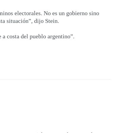
minos electorales. No es un gobierno sino
a situación”, dijo Stein.
 a costa del pueblo argentino”.