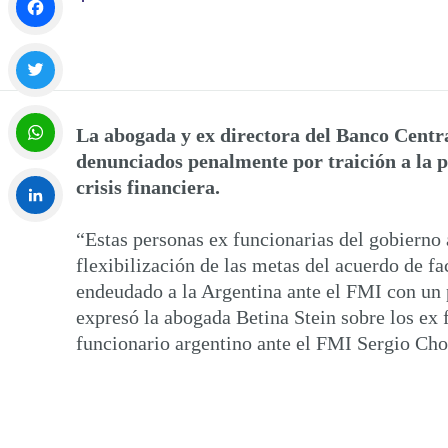
Facebook
Twitter
La abogada y ex directora del Banco Centr
denunciados penalmente por traición a la pa
WhatsApp
crisis financiera.
“Estas personas ex funcionarias del gobierno 
LinkedIn
flexibilización de las metas del acuerdo de fa
endeudado a la Argentina ante el FMI con un p
expresó la abogada Betina Stein sobre los ex
funcionario argentino ante el FMI Sergio Cho