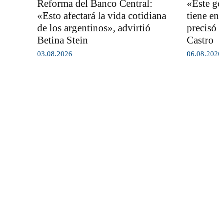
Reforma del Banco Central:
«Este g
«Esto afectará la vida cotidiana
tiene en
de los argentinos», advirtió
precisó
Betina Stein
Castro
03.08.2026
06.08.202