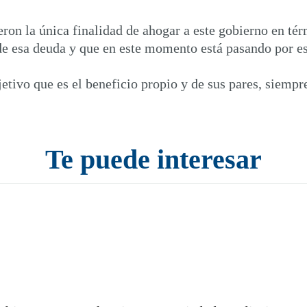
ron la única finalidad de ahogar a este gobierno en tér
de esa deuda y que en este momento está pasando por est
etivo que es el beneficio propio y de sus pares, siempre
Te puede interesar