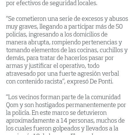
por efectivos de seguridad locales.
“Se cometieron una serie de excesos y abusos
muy graves, llegando a participar más de 50
policías, ingresando a los domicilios de
manera abrupta, rompiendo pertenencias y
tomando elementos de las cocinas, cuchillos y
demás, para tratar de hacerlos pasar por
armas y justificar el operativo, todo
atravesado por una fuerte agresión verbal
con contenido racista”, expresó De Ponti.
“Los vecinos forman parte de la comunidad
Qom y son hostigados permanentemente por
la policía. En este marco se detuvieron
aproximadamente a 14 personas, muchos de
los cuales fueron golpeados y llevados a la