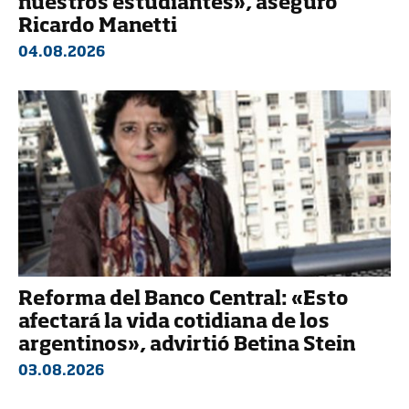
nuestros estudiantes», aseguró
Ricardo Manetti
04.08.2026
Reforma del Banco Central: «Esto
afectará la vida cotidiana de los
argentinos», advirtió Betina Stein
03.08.2026