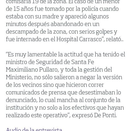
comisaría 19 de la zona. El caso de un menor
de 15 años fue tomado por la policía cuando
estaba con su madre y apareció algunos
minutos después abandonado en un
descampado de la zona, con serios golpes y
fue internado en el Hospital Carrasco”, relató..
“Es muy lamentable la actitud que ha tenido el
ministro de Seguridad de Santa Fe
Maximiliano Pullaro, y toda la gestión del
Ministerio, no sólo salieron a negar la versión
de los vecinos sino que hicieron correr
comunicados de prensa que desestimaban lo
denunciado, lo cual mancha al conjunto de la
institución y no solo a los efectivos que hayan
realizado este operativo”, expresó De Ponti.
Audio de la entrevista