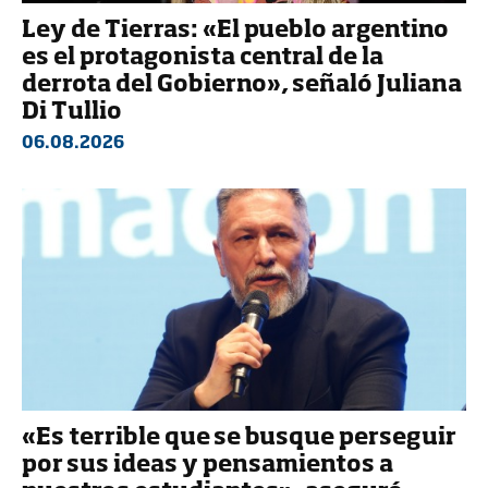
Ley de Tierras: «El pueblo argentino
es el protagonista central de la
derrota del Gobierno», señaló Juliana
Di Tullio
06.08.2026
«Es terrible que se busque perseguir
por sus ideas y pensamientos a