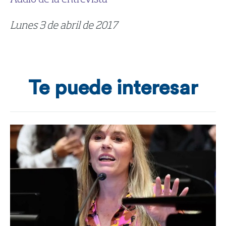
Lunes 3 de abril de 2017
Te puede interesar