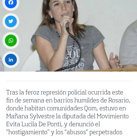
Facebook
Twitter
WhatsApp
LinkedIn
Tras la feroz represión policial ocurrida este
fin de semana en barrios humildes de Rosario,
donde habitan comunidades Qom, estuvo en
Mañana Sylvestre la diputada del Movimiento
Evita Lucila De Ponti, y denunció el
“hostigamiento” y los “abusos” perpetrados