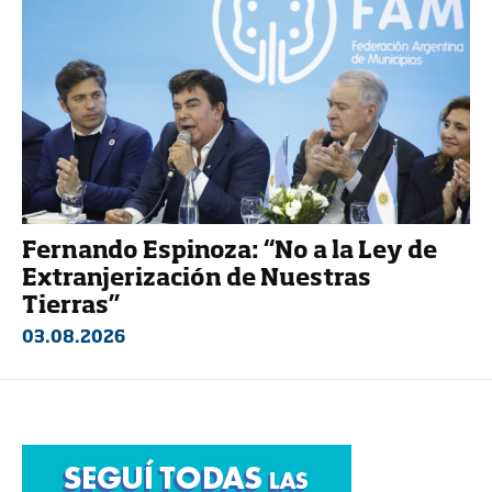
Fernando Espinoza: “No a la Ley de
Extranjerización de Nuestras
Tierras”
03.08.2026