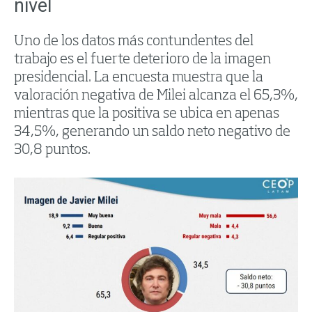
nivel
Uno de los datos más contundentes del
trabajo es el fuerte deterioro de la imagen
presidencial. La encuesta muestra que la
valoración negativa de Milei alcanza el 65,3%,
mientras que la positiva se ubica en apenas
34,5%, generando un saldo neto negativo de
30,8 puntos.