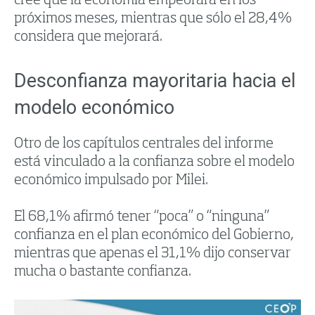
cree que la economía empeorará en los
próximos meses, mientras que sólo el 28,4%
considera que mejorará.
Desconfianza mayoritaria hacia el
modelo económico
Otro de los capítulos centrales del informe
está vinculado a la confianza sobre el modelo
económico impulsado por Milei.
El 68,1% afirmó tener “poca” o “ninguna”
confianza en el plan económico del Gobierno,
mientras que apenas el 31,1% dijo conservar
mucha o bastante confianza.