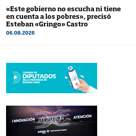
«Este gobierno no escucha ni tiene
en cuenta a los pobres», precisó
Esteban «Gringo» Castro
06.08.2026