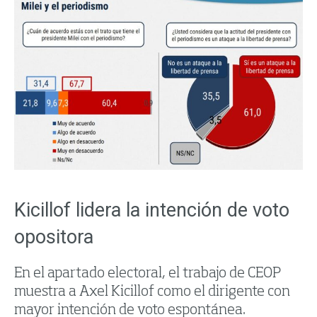
Kicillof lidera la intención de voto
opositora
En el apartado electoral, el trabajo de CEOP
muestra a Axel Kicillof como el dirigente con
mayor intención de voto espontánea.