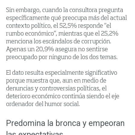
Sin embargo, cuando la consultora pregunta
específicamente qué preocupa más del actual
contexto político, el 52,5% responde “el
rumbo económico”, mientras que el 25,2%
menciona los escándalos de corrupción.
Apenas un 20,9% asegura no sentirse
preocupado por ninguno de los dos temas.
El dato resulta especialmente significativo
porque muestra que, aun en medio de
denuncias y controversias políticas, el
deterioro económico continúa siendo el eje
ordenador del humor social.
Predomina la bronca y empeoran
las expectativas