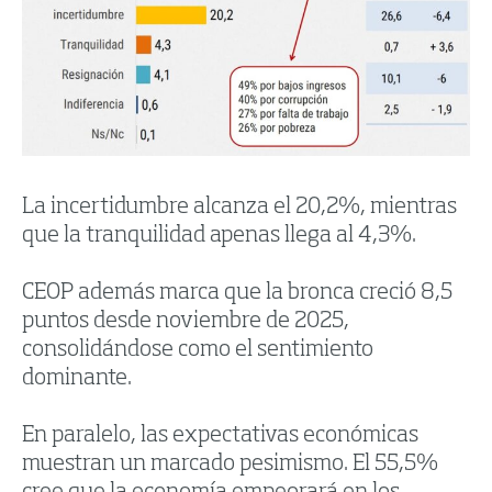
La incertidumbre alcanza el 20,2%, mientras
que la tranquilidad apenas llega al 4,3%.
CEOP además marca que la bronca creció 8,5
puntos desde noviembre de 2025,
consolidándose como el sentimiento
dominante.
En paralelo, las expectativas económicas
muestran un marcado pesimismo. El 55,5%