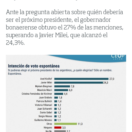
Ante la pregunta abierta sobre quién debería
ser el próximo presidente, el gobernador
bonaerense obtuvo el 27% de las menciones,
superando a Javier Milei, que alcanzó el
24,3%.