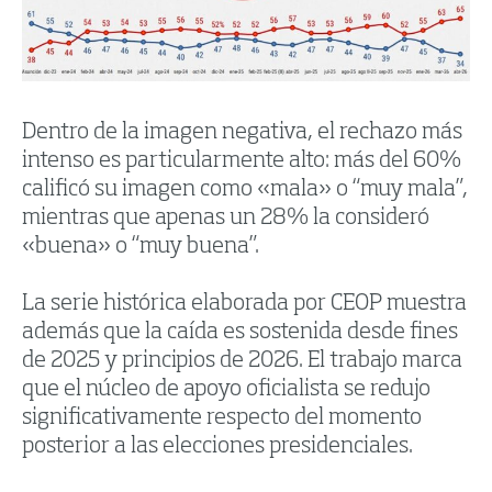
Dentro de la imagen negativa, el rechazo más
intenso es particularmente alto: más del 60%
calificó su imagen como «mala» o “muy mala”,
mientras que apenas un 28% la consideró
«buena» o “muy buena”.
La serie histórica elaborada por CEOP muestra
además que la caída es sostenida desde fines
de 2025 y principios de 2026. El trabajo marca
que el núcleo de apoyo oficialista se redujo
significativamente respecto del momento
posterior a las elecciones presidenciales.