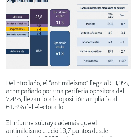
Del otro lado, el “antimileísmo” llega al 53,9%,
acompañado por una periferia opositora del
7,4%, llevando a la oposición ampliada al
61,3% del electorado.
El informe subraya además que el
antimileísmo creció 13,7 puntos desde