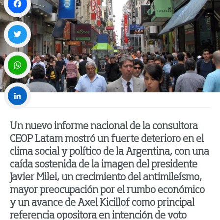
Facebook
Twitter
WhatsApp
LinkedIn
Un nuevo informe nacional de la consultora
CEOP Latam mostró un fuerte deterioro en el
clima social y político de la Argentina, con una
caída sostenida de la imagen del presidente
Javier Milei
, un crecimiento del antimileísmo,
mayor preocupación por el rumbo económico
y un avance de
Axel Kicillof
como principal
referencia opositora en intención de voto