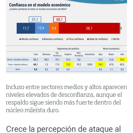
Incluso entre sectores medios y altos aparecen
niveles elevados de desconfianza, aunque el
respaldo sigue siendo más fuerte dentro del
núcleo mileísta duro.
Crece la percepción de ataque al