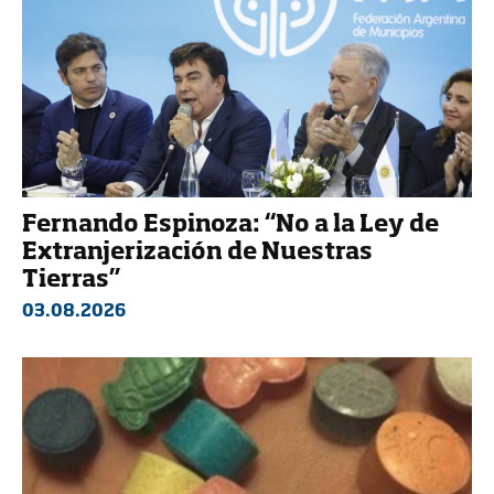
Fernando Espinoza: “No a la Ley de
Extranjerización de Nuestras
Tierras”
03.08.2026