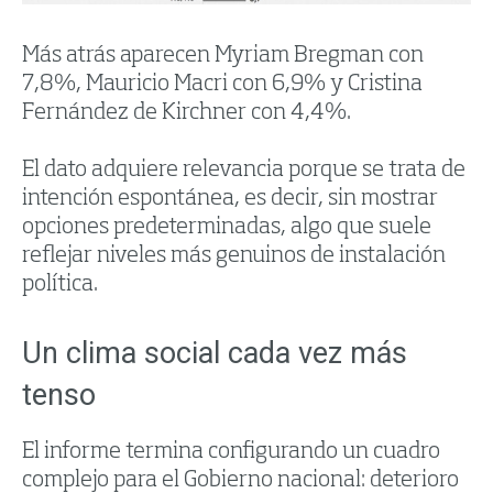
Más atrás aparecen
Myriam Bregman
con
7,8%,
Mauricio Macri
con 6,9% y
Cristina
Fernández de Kirchner
con 4,4%.
El dato adquiere relevancia porque se trata de
intención espontánea, es decir, sin mostrar
opciones predeterminadas, algo que suele
reflejar niveles más genuinos de instalación
política.
Un clima social cada vez más
tenso
El informe termina configurando un cuadro
complejo para el Gobierno nacional: deterioro