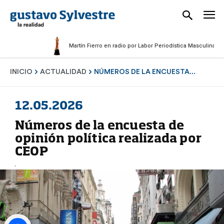
Martín Fierro en radio por Labor Periodística Masculina 2025
INICIO
ACTUALIDAD
NÚMEROS DE LA ENCUESTA...
12.05.2026
Números de la encuesta de
opinión política realizada por
CEOP