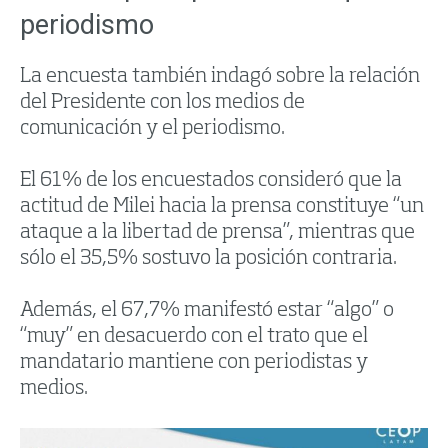
periodismo
La encuesta también indagó sobre la relación
del Presidente con los medios de
comunicación y el periodismo.
El 61% de los encuestados consideró que la
actitud de Milei hacia la prensa constituye “un
ataque a la libertad de prensa”, mientras que
sólo el 35,5% sostuvo la posición contraria.
Además, el 67,7% manifestó estar “algo” o
“muy” en desacuerdo con el trato que el
mandatario mantiene con periodistas y
medios.