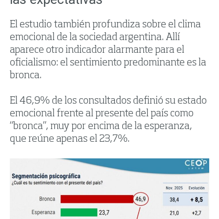
El estudio también profundiza sobre el clima
emocional de la sociedad argentina. Allí
aparece otro indicador alarmante para el
oficialismo: el sentimiento predominante es la
bronca.
El 46,9% de los consultados definió su estado
emocional frente al presente del país como
“bronca”, muy por encima de la esperanza,
que reúne apenas el 23,7%.