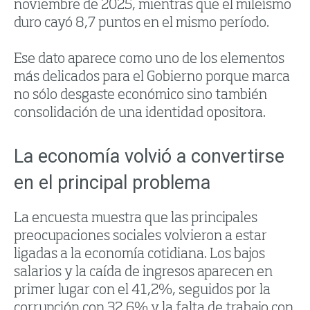
noviembre de 2025, mientras que el mileísmo
duro cayó 8,7 puntos en el mismo período.
Ese dato aparece como uno de los elementos
más delicados para el Gobierno porque marca
no sólo desgaste económico sino también
consolidación de una identidad opositora.
La economía volvió a convertirse
en el principal problema
La encuesta muestra que las principales
preocupaciones sociales volvieron a estar
ligadas a la economía cotidiana. Los bajos
salarios y la caída de ingresos aparecen en
primer lugar con el 41,2%, seguidos por la
corrupción con 32,6% y la falta de trabajo con