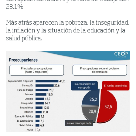
23,1%.
Más atrás aparecen la pobreza, la inseguridad,
la inflación y la situación de la educación y la
salud pública.