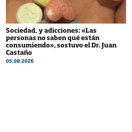
Sociedad, y adicciones: «Las
personas no saben qué están
consumiendo», sostuvo el Dr. Juan
Castaño
05.08.2026