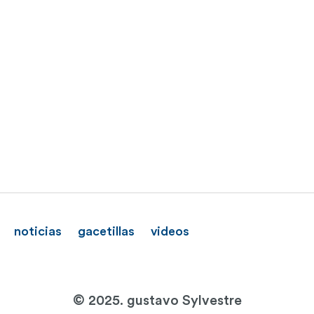
noticias
gacetillas
videos
© 2025. gustavo Sylvestre