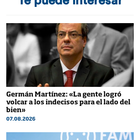
Te puede interesar
Germán Martínez: «La gente logró
volcar a los indecisos para el lado del
bien»
07.08.2026