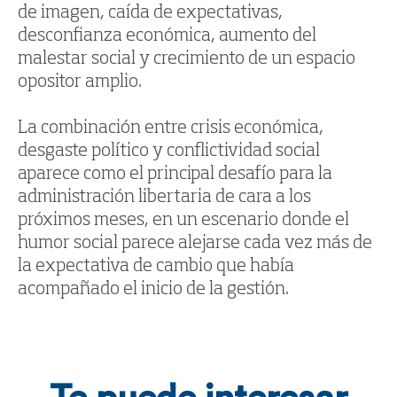
de imagen, caída de expectativas,
desconfianza económica, aumento del
malestar social y crecimiento de un espacio
opositor amplio.
La combinación entre crisis económica,
desgaste político y conflictividad social
aparece como el principal desafío para la
administración libertaria de cara a los
próximos meses, en un escenario donde el
humor social parece alejarse cada vez más de
la expectativa de cambio que había
acompañado el inicio de la gestión.