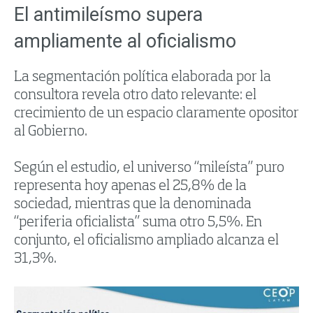
El antimileísmo supera
ampliamente al oficialismo
La segmentación política elaborada por la
consultora revela otro dato relevante: el
crecimiento de un espacio claramente opositor
al Gobierno.
Según el estudio, el universo “mileísta” puro
representa hoy apenas el 25,8% de la
sociedad, mientras que la denominada
“periferia oficialista” suma otro 5,5%. En
conjunto, el oficialismo ampliado alcanza el
31,3%.