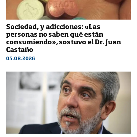
Sociedad, y adicciones: «Las
personas no saben qué están
consumiendo», sostuvo el Dr. Juan
Castaño
05.08.2026