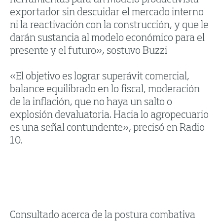
herramientas para un modelo productivista
exportador sin descuidar el mercado interno
ni la reactivación con la construcción, y que le
darán sustancia al modelo económico para el
presente y el futuro», sostuvo Buzzi
«El objetivo es lograr superávit comercial,
balance equilibrado en lo fiscal, moderación
de la inflación, que no haya un salto o
explosión devaluatoria. Hacia lo agropecuario
es una señal contundente», precisó en Radio
10.
Consultado acerca de la postura combativa