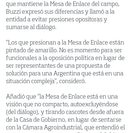
que mantiene la Mesa de Enlace del campo,
Buzzi expresó sus diferencias y llamó a la
entidad a evitar presiones opositoras y
sumarse al diálogo.
“Los que presionan a la Mesa de Enlace están
pintado de amarillo. No es momento para ser
funcionales a la oposición política en lugar de
ser representantes de una propuesta de
solución para una Argentina que está en una
situación compleja”, consideró.
Añadió que “la Mesa de Enlace está en una
visión que no comparto, autoexcluyéndose
(del diálogo), y tirando cascotes desde afuera
de la Casa de Gobierno, en lugar de sentarse
con la Cámara Agroindustrial, que entendió el