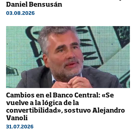
Daniel Bensusán
03.08.2026
Cambios en el Banco Central: «Se
vuelve a la lógica de la
convertibilidad», sostuvo Alejandro
Vanoli
31.07.2026