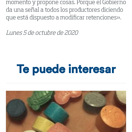
momento y propone cosas. Porque el Gobierno
da una señal a todos los productores diciendo
que está dispuesto a modificar retenciones».
Lunes 5 de octubre de 2020
Te puede interesar