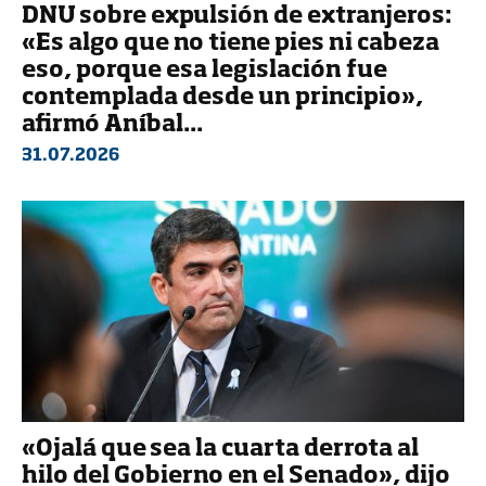
DNU sobre expulsión de extranjeros:
«Es algo que no tiene pies ni cabeza
eso, porque esa legislación fue
contemplada desde un principio»,
afirmó Aníbal...
31.07.2026
«Ojalá que sea la cuarta derrota al
hilo del Gobierno en el Senado», dijo